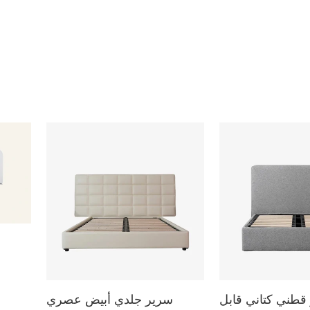
قطني كتاني قابل
سرير جلدي أبيض عصري