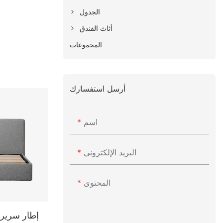
الجدول
أثاث الفندق
المجموعات
أرسل استفسارك
اسم
البريد الإلكتروني
المحتوى
إطار سرير 