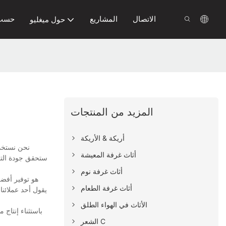
الاتصال
المشاريع
حسب 
حول ميغليو
المزيد من المنتجات
أريكة & الأريكة
أثاث غرفة المعيشة
ستحقق جودة التصن
أثاث غرفة نوم
أثاث غرفة الطعام
الأثاث في الهواء الطلق
الشعر C