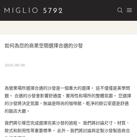
如何為您的商業空間選擇合適的沙發
2025-08-08
為營業場所選擇合適的沙發是一個重大的選擇。 這不僅僅是美學問
題。 合適的沙發會影響舒適度、實用性和場所的整體氛圍。 您選擇
的沙發將決定氛圍，無論是時尚的咖啡館、乾淨的辦公室還是舒適
的飯店大廳。
我們將引導您完成選擇完美沙發的過程。 我們將討論尺寸、材質、
款式和耐用性等重要標準。 此外，我們將討論與定製沙發製造商合