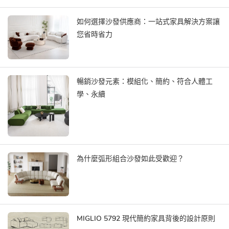
如何選擇沙發供應商：一站式家具解決方案讓
您省時省力
暢銷沙發元素：模組化、簡約、符合人體工
學、永續
為什麼弧形組合沙發如此受歡迎？
MIGLIO 5792 現代簡約家具背後的設計原則