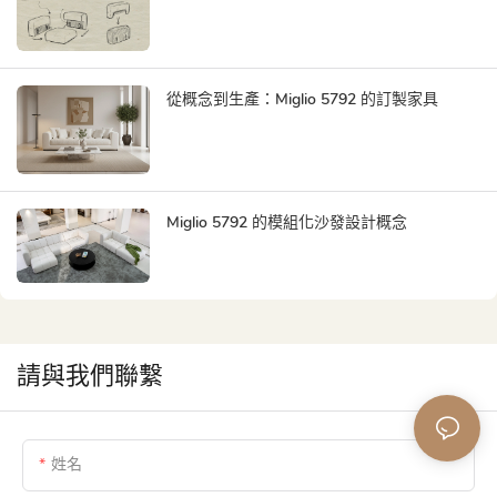
從概念到生產：Miglio 5792 的訂製家具
Miglio 5792 的模組化沙發設計概念
請與我們聯繫
姓名