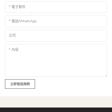
電子郵件
電話/WhatsApp
公司
內容
立即發送詢問