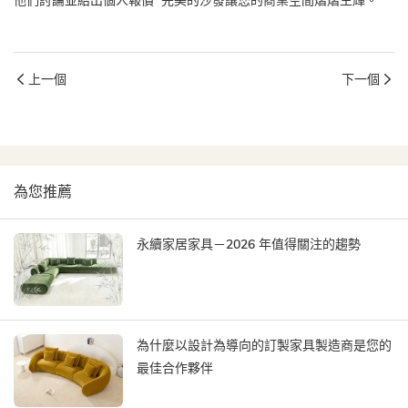
他們討論並給出個人報價 完美的沙發讓您的商業空間熠熠生輝。
上一個
下一個
為您推薦
永續家居家具－2026 年值得關注的趨勢
為什麼以設計為導向的訂製家具製造商是您的
最佳合作夥伴