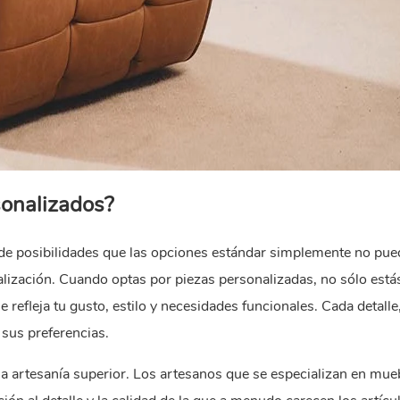
sonalizados?
e posibilidades que las opciones estándar simplemente no pu
nalización. Cuando optas por piezas personalizadas, no sólo está
refleja tu gusto, estilo y necesidades funcionales. Cada detalle
a sus preferencias.
 artesanía superior. Los artesanos que se especializan en mue