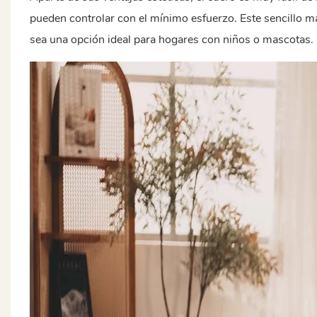
pueden controlar con el mínimo esfuerzo. Este sencillo m
sea una opción ideal para hogares con niños o mascotas. E