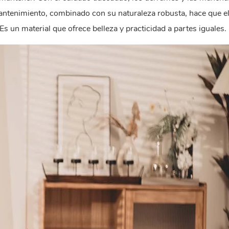
antenimiento, combinado con su naturaleza robusta, hace que e
s un material que ofrece belleza y practicidad a partes iguales.