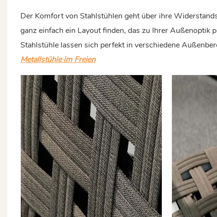
Der Komfort von Stahlstühlen geht über ihre Widerstands
ganz einfach ein Layout finden, das zu Ihrer Außenoptik p
Stahlstühle lassen sich perfekt in verschiedene Außenber
Metallstühle im Freien