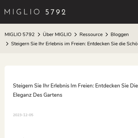
MIGLIO 5792
Über MIGLIO
Ressource
Bloggen
Steigern Sie Ihr Erlebnis im Freien: Entdecken Sie die S
Steigern Sie Ihr Erlebnis Im Freien: Entdecken Sie 
Eleganz Des Gartens
2023-12-05