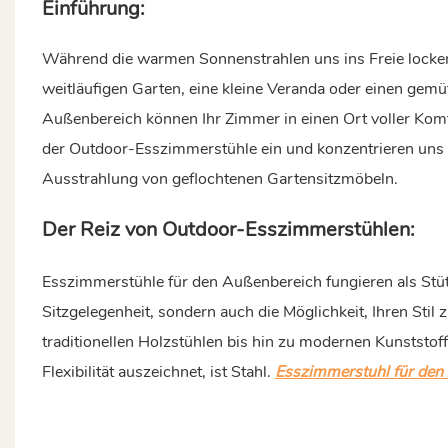
Einführung:
Während die warmen Sonnenstrahlen uns ins Freie locken,
weitläufigen Garten, eine kleine Veranda oder einen gemü
Außenbereich können Ihr Zimmer in einen Ort voller Komfo
der Outdoor-Esszimmerstühle ein und konzentrieren uns 
Ausstrahlung von geflochtenen Gartensitzmöbeln.
Der Reiz von Outdoor-Esszimmerstühlen:
Esszimmerstühle für den Außenbereich fungieren als Stütz
Sitzgelegenheit, sondern auch die Möglichkeit, Ihren Stil 
traditionellen Holzstühlen bis hin zu modernen Kunststof
Flexibilität auszeichnet, ist Stahl.
Esszimmerstuhl für den