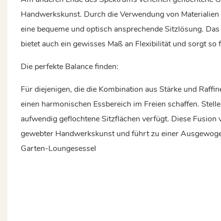
Handwerkskunst. Durch die Verwendung von Materialien w
eine bequeme und optisch ansprechende Sitzlösung. Das k
bietet auch ein gewisses Maß an Flexibilität und sorgt s
Die perfekte Balance finden:
Für diejenigen, die die Kombination aus Stärke und Raffi
einen harmonischen Essbereich im Freien schaffen. Stelle
aufwendig geflochtene Sitzflächen verfügt. Diese Fusion 
gewebter Handwerkskunst und führt zu einer Ausgewogenhe
Garten-Loungesessel