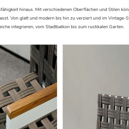
fähigkeit hinaus. Mit verschiedenen Oberflächen und Stilen kön
asst. Von glatt und modern bis hin zu verziert und im Vintage-St
eiche integrieren, vom Stadtbalkon bis zum rustikalen Garten.