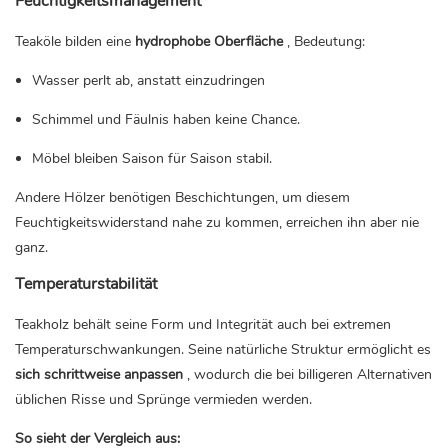
Feuchtigkeitsmanagement
Teaköle bilden eine
hydrophobe Oberfläche
, Bedeutung:
Wasser perlt ab, anstatt einzudringen
Schimmel und Fäulnis haben keine Chance.
Möbel bleiben Saison für Saison stabil.
Andere Hölzer benötigen Beschichtungen, um diesem
Feuchtigkeitswiderstand nahe zu kommen, erreichen ihn aber nie
ganz.
Temperaturstabilität
Teakholz behält seine Form und Integrität auch bei extremen
Temperaturschwankungen. Seine natürliche Struktur ermöglicht es
sich schrittweise anpassen
, wodurch die bei billigeren Alternativen
üblichen Risse und Sprünge vermieden werden.
So sieht der Vergleich aus: