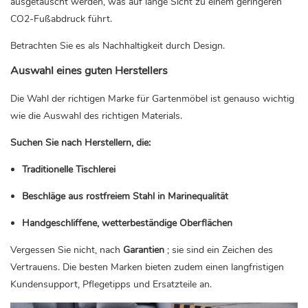
ausgetauscht werden, was auf lange Sicht zu einem geringeren
CO2-Fußabdruck führt.
Betrachten Sie es als Nachhaltigkeit durch Design.
Auswahl eines guten Herstellers
Die Wahl der richtigen Marke für Gartenmöbel ist genauso wichtig
wie die Auswahl des richtigen Materials.
Suchen Sie nach Herstellern, die:
Traditionelle Tischlerei
Beschläge aus rostfreiem Stahl in Marinequalität
Handgeschliffene, wetterbeständige Oberflächen
Vergessen Sie nicht, nach
Garantien
; sie sind ein Zeichen des
Vertrauens. Die besten Marken bieten zudem einen langfristigen
Kundensupport, Pflegetipps und Ersatzteile an.