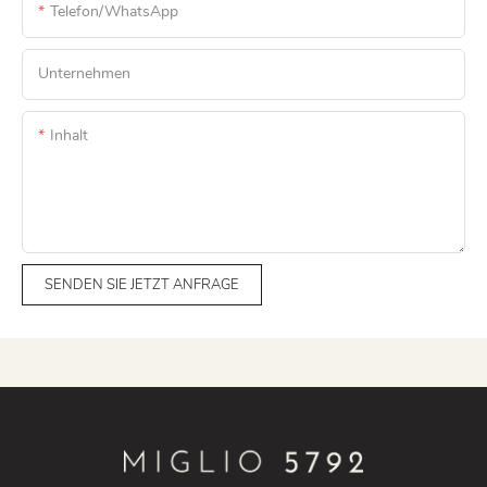
Telefon/WhatsApp
Unternehmen
Inhalt
SENDEN SIE JETZT ANFRAGE