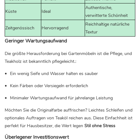
Authentische,
Küste
Ideal
verwitterte Schönheit
Reichhaltige natürliche
Zeitgenössisch
Hervorragend
Textur
Geringer Wartungsaufwand
Die größte Herausforderung bei Gartenmöbeln ist die Pflege, und
Teakholz ist bekanntlich pflegeleicht.:
Ein wenig Seife und Wasser halten es sauber
Kein Färben oder Versiegeln erforderlich
Minimaler Wartungsaufwand für jahrelange Leistung
Möchten Sie die Originalfarbe auffrischen? Leichtes Schleifen und
optionales Auftragen von Teaköl reichen aus. Diese Einfachheit ist
perfekt für Hausbesitzer, die Wert legen
Stil ohne Stress
Überlegener Investitionswert