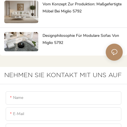
Vom Konzept Zur Produktion: Maßgefertigte
Möbel Bei Miglio 5792
Designphilosophie Für Modulare Sofas Von
Miglio 5792
NEHMEN SIE KONTAKT MIT UNS AUF
Name
E-Mail