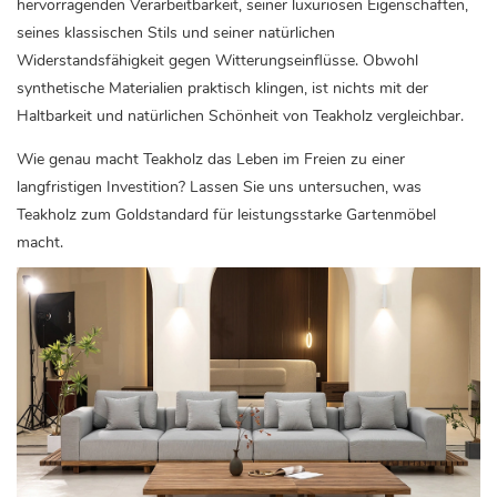
hervorragenden Verarbeitbarkeit, seiner luxuriösen Eigenschaften,
seines klassischen Stils und seiner natürlichen
Widerstandsfähigkeit gegen Witterungseinflüsse. Obwohl
synthetische Materialien praktisch klingen, ist nichts mit der
Haltbarkeit und natürlichen Schönheit von Teakholz vergleichbar.
Wie genau macht Teakholz das Leben im Freien zu einer
langfristigen Investition? Lassen Sie uns untersuchen, was
Teakholz zum Goldstandard für leistungsstarke Gartenmöbel
macht.