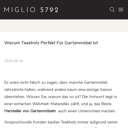
Warum Teakholz Perfekt Für Gartenmöbel Ist
2025-08-15
Es wäre nicht falsch zu sagen, dass manche Gartenmöbel
Jahrzehnte halten, während andere kaum eine einzige Saison
überstehen. Wissen Sie, warum das so ist? Die Antwort liegt in
einer einfachen Wahrheit: Materielles zählt, und ja, das Beste
Hersteller von Gartenmöbeln
auch einen Unterschied machen.
Anspruchsvolle Kunden kaufen Teakholz immer aufgrund seiner