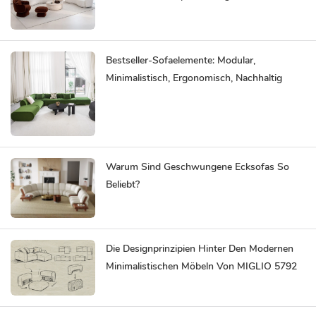
Sparen Ihnen Zeit Und Mühe
Bestseller-Sofaelemente: Modular,
Minimalistisch, Ergonomisch, Nachhaltig
Warum Sind Geschwungene Ecksofas So
Beliebt?
Die Designprinzipien Hinter Den Modernen
Minimalistischen Möbeln Von MIGLIO 5792