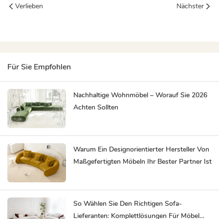
Verlieben
Nächster
Für Sie Empfohlen
Nachhaltige Wohnmöbel – Worauf Sie 2026
Achten Sollten
Warum Ein Designorientierter Hersteller Von
Maßgefertigten Möbeln Ihr Bester Partner Ist
So Wählen Sie Den Richtigen Sofa-
Lieferanten: Komplettlösungen Für Möbel