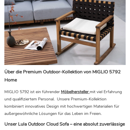
Über die Premium Outdoor-Kollektion von MIGLIO 5792
Home
MIGLIO 5792 ist ein führender
Möbelhersteller
mit viel Erfahrung
und qualifiziertem Personal. Unsere Premium-Kollektion
kombiniert innovatives Design mit hochwertigen Materialien für
außergewöhnliche Lösungen für das Leben im Freien.
Unser Lula Outdoor Cloud Sofa – eine absolut zuverlässige