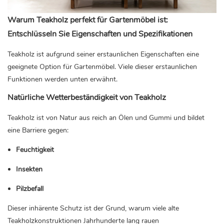
Warum Teakholz perfekt für Gartenmöbel ist:
Entschlüsseln Sie Eigenschaften und Spezifikationen
Teakholz ist aufgrund seiner erstaunlichen Eigenschaften eine
geeignete Option für Gartenmöbel. Viele dieser erstaunlichen
Funktionen werden unten erwähnt.
Natürliche Wetterbeständigkeit von Teakholz
Teakholz ist von Natur aus reich an Ölen und Gummi und bildet
eine Barriere gegen:
Feuchtigkeit
Insekten
Pilzbefall
Dieser inhärente Schutz ist der Grund, warum viele alte
Teakholzkonstruktionen Jahrhunderte lang rauen