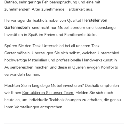
Betrieb, sehr geringe Fehlbeanspruchung und eine mit
zunehmendem Alter zunehmende Haltbarkeit aus.
Hervorragende Teakholzmöbel von Qualität
Hersteller von
Gartenmöbeln
sind nicht nur Möbel, sondern eine lebenslange
Investition in Spaß im Freien und Familienerbstücke.
Spüren Sie den Teak-Unterschied bei all unseren Teak-
Gartenmöbeln. Überzeugen Sie sich selbst, welchen Unterschied
hochwertige Materialien und professionelle Handwerkskunst in
Außenbereichen machen und diese in Quellen ewigen Komforts
verwandeln können.
Möchten Sie in langlebige Möbel investieren? Deshalb empfehlen
wir Ihnen
Kontaktieren Sie unser Team
Melden Sie sich noch
heute an, um individuelle Teakholzlösungen zu erhalten, die genau
Ihren Vorstellungen entsprechen.