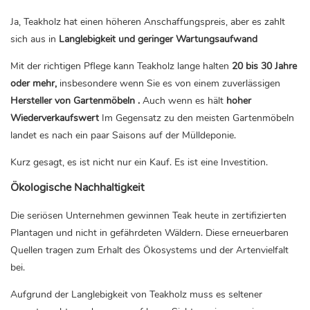
Ja, Teakholz hat einen höheren Anschaffungspreis, aber es zahlt
sich aus in
Langlebigkeit und geringer Wartungsaufwand
Mit der richtigen Pflege kann Teakholz lange halten
20 bis 30 Jahre
oder mehr,
insbesondere wenn Sie es von einem zuverlässigen
Hersteller von Gartenmöbeln
.
Auch wenn es hält
hoher
Wiederverkaufswert
Im Gegensatz zu den meisten Gartenmöbeln
landet es nach ein paar Saisons auf der Mülldeponie.
Kurz gesagt, es ist nicht nur ein Kauf. Es ist eine Investition.
Ökologische Nachhaltigkeit
Die seriösen Unternehmen gewinnen Teak heute in zertifizierten
Plantagen und nicht in gefährdeten Wäldern. Diese erneuerbaren
Quellen tragen zum Erhalt des Ökosystems und der Artenvielfalt
bei.
Aufgrund der Langlebigkeit von Teakholz muss es seltener