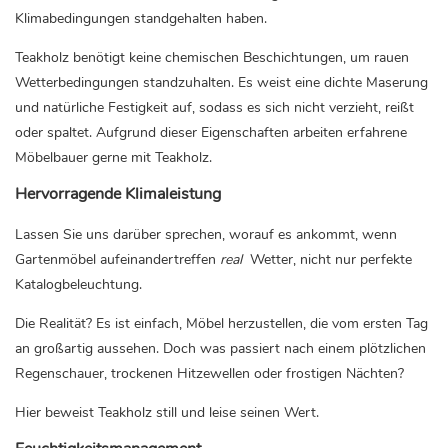
Klimabedingungen standgehalten haben.
Teakholz benötigt keine chemischen Beschichtungen, um rauen
Wetterbedingungen standzuhalten. Es weist eine dichte Maserung
und natürliche Festigkeit auf, sodass es sich nicht verzieht, reißt
oder spaltet. Aufgrund dieser Eigenschaften arbeiten erfahrene
Möbelbauer gerne mit Teakholz.
Hervorragende Klimaleistung
Lassen Sie uns darüber sprechen, worauf es ankommt, wenn
Gartenmöbel aufeinandertreffen
real
Wetter, nicht nur perfekte
Katalogbeleuchtung.
Die Realität? Es ist einfach, Möbel herzustellen, die vom ersten Tag
an großartig aussehen. Doch was passiert nach einem plötzlichen
Regenschauer, trockenen Hitzewellen oder frostigen Nächten?
Hier beweist Teakholz still und leise seinen Wert.