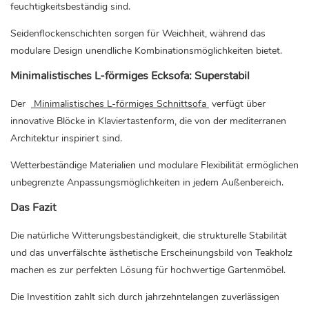
feuchtigkeitsbeständig sind.
Seidenflockenschichten sorgen für Weichheit, während das
modulare Design unendliche Kombinationsmöglichkeiten bietet.
Minimalistisches L-förmiges Ecksofa: Superstabil
Der
Minimalistisches L-förmiges Schnittsofa
verfügt über
innovative Blöcke in Klaviertastenform, die von der mediterranen
Architektur inspiriert sind.
Wetterbeständige Materialien und modulare Flexibilität ermöglichen
unbegrenzte Anpassungsmöglichkeiten in jedem Außenbereich.
Das Fazit
Die natürliche Witterungsbeständigkeit, die strukturelle Stabilität
und das unverfälschte ästhetische Erscheinungsbild von Teakholz
machen es zur perfekten Lösung für hochwertige Gartenmöbel.
Die Investition zahlt sich durch jahrzehntelangen zuverlässigen