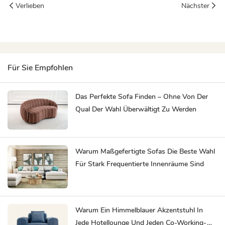
Verlieben
Nächster
Für Sie Empfohlen
Das Perfekte Sofa Finden – Ohne Von Der
Qual Der Wahl Überwältigt Zu Werden
Warum Maßgefertigte Sofas Die Beste Wahl
Für Stark Frequentierte Innenräume Sind
Warum Ein Himmelblauer Akzentstuhl In
Jede Hotellounge Und Jeden Co-Working-