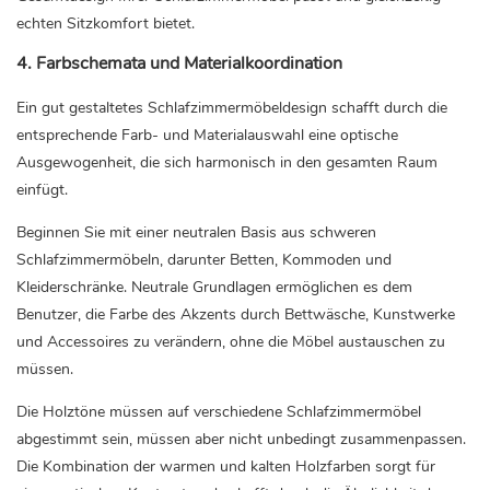
echten Sitzkomfort bietet.
4.
Farbschemata und Materialkoordination
Ein gut gestaltetes Schlafzimmermöbeldesign schafft durch die
entsprechende Farb- und Materialauswahl eine optische
Ausgewogenheit, die sich harmonisch in den gesamten Raum
einfügt.
Beginnen Sie mit einer neutralen Basis aus schweren
Schlafzimmermöbeln, darunter Betten, Kommoden und
Kleiderschränke. Neutrale Grundlagen ermöglichen es dem
Benutzer, die Farbe des Akzents durch Bettwäsche, Kunstwerke
und Accessoires zu verändern, ohne die Möbel austauschen zu
müssen.
Die Holztöne müssen auf verschiedene Schlafzimmermöbel
abgestimmt sein, müssen aber nicht unbedingt zusammenpassen.
Die Kombination der warmen und kalten Holzfarben sorgt für