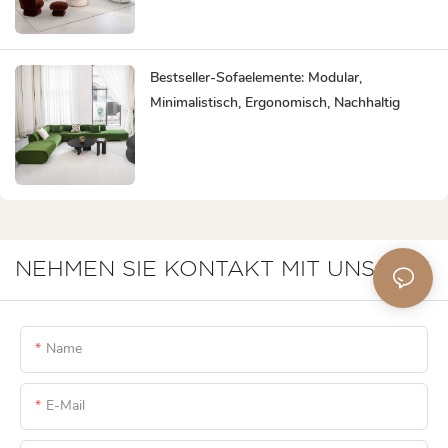
Sparen Ihnen Zeit Und Mühe
Bestseller-Sofaelemente: Modular,
Minimalistisch, Ergonomisch, Nachhaltig
NEHMEN SIE KONTAKT MIT UNS AUF
Name
E-Mail