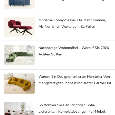
Space Gehört.
Moderne Lobby-Sessel, Die Mehr Können,
Als Nur Einen Warteraum Zu Füllen
Nachhaltige Wohnmöbel – Worauf Sie 2026
Achten Sollten
Warum Ein Designorientierter Hersteller Von
Maßgefertigten Möbeln Ihr Bester Partner Ist
So Wählen Sie Den Richtigen Sofa-
Lieferanten: Komplettlösungen Für Möbel