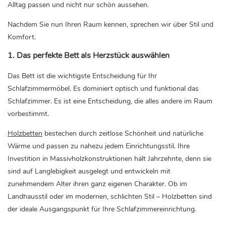
Alltag passen und nicht nur schön aussehen.
Nachdem Sie nun Ihren Raum kennen, sprechen wir über Stil und
Komfort.
1. Das perfekte Bett als Herzstück auswählen
Das Bett ist die wichtigste Entscheidung für Ihr
Schlafzimmermöbel. Es dominiert optisch und funktional das
Schlafzimmer. Es ist eine Entscheidung, die alles andere im Raum
vorbestimmt.
Holzbetten
bestechen durch zeitlose Schönheit und natürliche
Wärme und passen zu nahezu jedem Einrichtungsstil. Ihre
Investition in Massivholzkonstruktionen hält Jahrzehnte, denn sie
sind auf Langlebigkeit ausgelegt und entwickeln mit
zunehmendem Alter ihren ganz eigenen Charakter. Ob im
Landhausstil oder im modernen, schlichten Stil – Holzbetten sind
der ideale Ausgangspunkt für Ihre Schlafzimmereinrichtung.