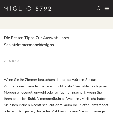
Die Besten Tipps Zur Auswahl Ihres 
Schlafzimmermöbeldesigns
2025-09-03
Wenn Sie Ihr Zimmer betrachten, ist es, als würden Sie das
Zimmer eines Fremden betreten, nicht wahr? Sie fühlen sich jeden
Morgen eingeengt, unwohl oder einfach uninspiriert, wenn Sie in
Ihren aktuellen
Schlafzimmermöbeln
aufwachen
. Vielleicht haben
Sie einen kleinen Nachttisch, auf dem kaum Ihr Telefon Platz findet,
oder ein Bettgestell, das jedes Mal knarrt, wenn Sie sich bewegen.