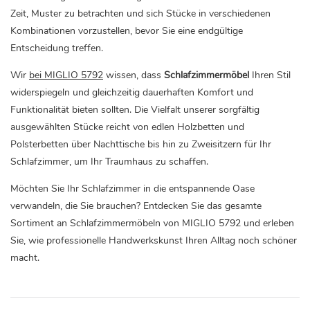
Zeit, Muster zu betrachten und sich Stücke in verschiedenen
Kombinationen vorzustellen, bevor Sie eine endgültige
Entscheidung treffen.
Wir
bei MIGLIO 5792
wissen, dass
Schlafzimmermöbel
Ihren Stil
widerspiegeln und gleichzeitig dauerhaften Komfort und
Funktionalität bieten sollten. Die Vielfalt unserer sorgfältig
ausgewählten Stücke reicht von edlen Holzbetten und
Polsterbetten über Nachttische bis hin zu Zweisitzern für Ihr
Schlafzimmer, um Ihr Traumhaus zu schaffen.
Möchten Sie Ihr Schlafzimmer in die entspannende Oase
verwandeln, die Sie brauchen? Entdecken Sie das gesamte
Sortiment an Schlafzimmermöbeln von MIGLIO 5792 und erleben
Sie, wie professionelle Handwerkskunst Ihren Alltag noch schöner
macht.