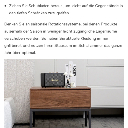
Ziehen Sie Schubladen heraus, um leicht auf die Gegenstände in
den tiefen Schränken zuzugreifen
Denken Sie an saisonale Rotationssysteme, bei denen Produkte
außerhalb der Saison in weniger leicht zugängliche Lagerräume
verschoben werden. So haben Sie aktuelle Kleidung immer
griffbereit und nutzen Ihren Stauraum im Schlafzimmer das ganze
Jahr über optimal.