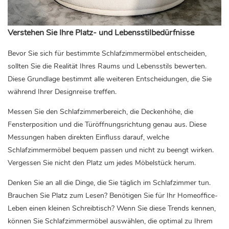
Verstehen Sie Ihre Platz- und Lebensstilbedürfnisse
Bevor Sie sich für bestimmte Schlafzimmermöbel entscheiden,
sollten Sie die Realität Ihres Raums und Lebensstils bewerten.
Diese Grundlage bestimmt alle weiteren Entscheidungen, die Sie
während Ihrer Designreise treffen.
Messen Sie den Schlafzimmerbereich, die Deckenhöhe, die
Fensterposition und die Türöffnungsrichtung genau aus. Diese
Messungen haben direkten Einfluss darauf, welche
Schlafzimmermöbel bequem passen und nicht zu beengt wirken.
Vergessen Sie nicht den Platz um jedes Möbelstück herum.
Denken Sie an all die Dinge, die Sie täglich im Schlafzimmer tun.
Brauchen Sie Platz zum Lesen? Benötigen Sie für Ihr Homeoffice-
Leben einen kleinen Schreibtisch? Wenn Sie diese Trends kennen,
können Sie Schlafzimmermöbel auswählen, die optimal zu Ihrem