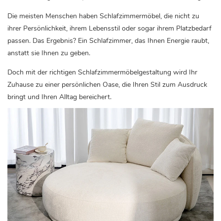
Die meisten Menschen haben Schlafzimmermöbel, die nicht zu
ihrer Persönlichkeit, ihrem Lebensstil oder sogar ihrem Platzbedarf
passen. Das Ergebnis? Ein Schlafzimmer, das Ihnen Energie raubt,
anstatt sie Ihnen zu geben.
Doch mit der richtigen Schlafzimmermöbelgestaltung wird Ihr
Zuhause zu einer persönlichen Oase, die Ihren Stil zum Ausdruck
bringt und Ihren Alltag bereichert.