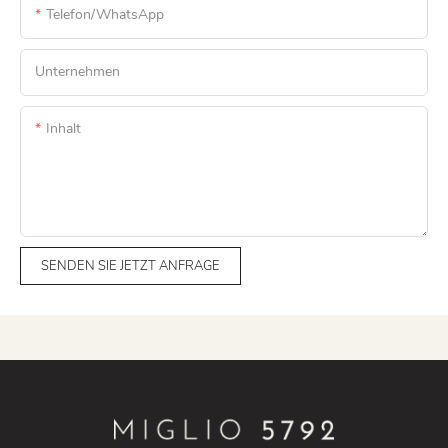
Telefon/WhatsApp
Unternehmen
Inhalt
SENDEN SIE JETZT ANFRAGE