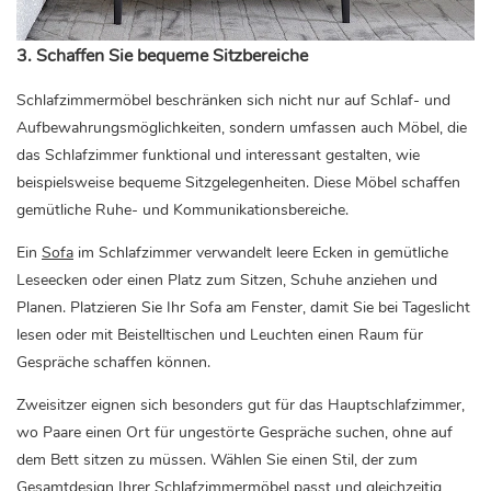
3. Schaffen Sie bequeme Sitzbereiche
Schlafzimmermöbel beschränken sich nicht nur auf Schlaf- und
Aufbewahrungsmöglichkeiten, sondern umfassen auch Möbel, die
das Schlafzimmer funktional und interessant gestalten, wie
beispielsweise bequeme Sitzgelegenheiten. Diese Möbel schaffen
gemütliche Ruhe- und Kommunikationsbereiche.
Ein
Sofa
im Schlafzimmer verwandelt leere Ecken in gemütliche
Leseecken oder einen Platz zum Sitzen, Schuhe anziehen und
Planen. Platzieren Sie Ihr Sofa am Fenster, damit Sie bei Tageslicht
lesen oder mit Beistelltischen und Leuchten einen Raum für
Gespräche schaffen können.
Zweisitzer eignen sich besonders gut für das Hauptschlafzimmer,
wo Paare einen Ort für ungestörte Gespräche suchen, ohne auf
dem Bett sitzen zu müssen. Wählen Sie einen Stil, der zum
Gesamtdesign Ihrer Schlafzimmermöbel passt und gleichzeitig