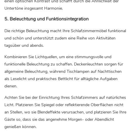
einen optischen Kontrast und schafft durch die Ähnlichkeit der
Untertöne insgesamt Harmonie.
5. Beleuchtung und Funktionsintegration
Die richtige Beleuchtung macht Ihre Schlafzimmermöbel funktional
und schön und unterstützt zudem eine Reihe von Aktivitäten
tagsüber und abends.
Kombinieren Sie Lichtquellen, um eine stimmungsvolle und
funktionelle Beleuchtung zu schaffen. Deckenleuchten sorgen für
allgemeine Beleuchtung, während Tischlampen auf Nachttischen
als Leselicht und praktisches Bettlicht für alltägliche Aufgaben
dienen.
Achten Sie bei der Einrichtung Ihres Schlafzimmers auf natürliches
Licht. Platzieren Sie Spiegel oder reflektierende Oberflächen nicht
an Stellen, wo sie Blendeffekte verursachen, und platzieren Sie Ihre
Gäste so, dass sie das angenehme Morgen- oder Abendlicht
genießen können.