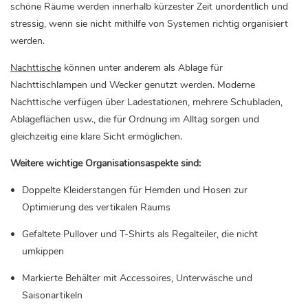
schöne Räume werden innerhalb kürzester Zeit unordentlich und
stressig, wenn sie nicht mithilfe von Systemen richtig organisiert
werden.
Nachttische
können unter anderem als Ablage für
Nachttischlampen und Wecker genutzt werden. Moderne
Nachttische verfügen über Ladestationen, mehrere Schubladen,
Ablageflächen usw., die für Ordnung im Alltag sorgen und
gleichzeitig eine klare Sicht ermöglichen.
Weitere wichtige Organisationsaspekte sind:
Doppelte Kleiderstangen für Hemden und Hosen zur
Optimierung des vertikalen Raums
Gefaltete Pullover und T-Shirts als Regalteiler, die nicht
umkippen
Markierte Behälter mit Accessoires, Unterwäsche und
Saisonartikeln