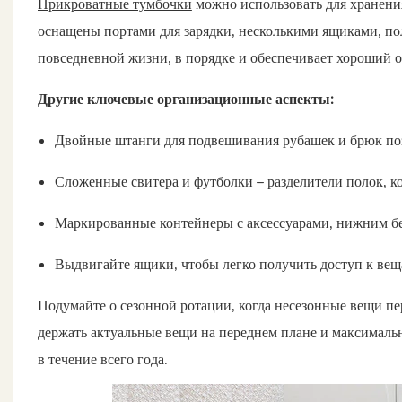
Прикроватные тумбочки
можно использовать для хранени
оснащены портами для зарядки, несколькими ящиками, полк
повседневной жизни, в порядке и обеспечивает хороший о
Другие ключевые организационные аспекты:
Двойные штанги для подвешивания рубашек и брюк по
Сложенные свитера и футболки – разделители полок, 
Маркированные контейнеры с аксессуарами, нижним б
Выдвигайте ящики, чтобы легко получить доступ к вещ
Подумайте о сезонной ротации, когда несезонные вещи пе
держать актуальные вещи на переднем плане и максимальн
в течение всего года.