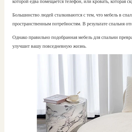
которой едва помещается телефон, или кровать, которая 
Большинство людей сталкиваются с тем, что мебель в спал
пространственным потребностям. В результате спальня отни
Однако правильно подобранная мебель для спальни превр
улучшит вашу повседневную жизнь.