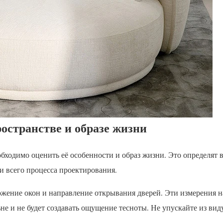
остранстве и образе жизни
бходимо оценить её особенности и образ жизни. Это определят 
 всего процесса проектирования.
ложение окон и направление открывания дверей. Эти измерения 
ьне и не будет создавать ощущение тесноты. Не упускайте из вид