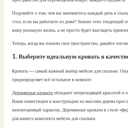
Подумайте о том, чем вы занимаетесь каждый день в спал
стол, если вы работаете из дома? Знание этих тенденций 
вашу реальную жизнь, а не просто будет выглядеть привле
Теперь, когда вы поняли свое пространство, давайте погов
1. Выберите идеальную кровать в качеств
Кровать — самый важный выбор мебели для спальни. Она
предопределяет всё остальное в комнате.
Деревянные кровати
обладают непреходящей красотой и 
Ваши инвестиции в конструкцию из массива дерева прослу
неповторимый характер. Деревянные кровати в стиле «фе
для вашего комплекта мебели для спальни.