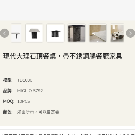
現代大理石頂餐桌，帶不銹鋼腿餐廳家具
模型:
TD1030
品牌:
MIGLIO 5792
MOQ:
10PCS
顏色:
如圖所示，可以自定義