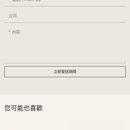
公司
內容
立即發送詢問
您可能也喜歡