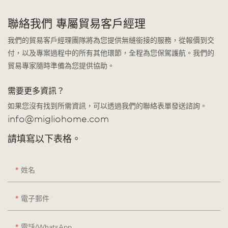
聯絡我們 專屬貿易客戶經理
我們的貿易客戶經理團隊將為您提供無縫銜接的服務，從報價到交
付，以及專案過程中的所有其他環節，全程為您保駕護航。我們的
貿易專家隨時準備為您提供協助。
需要更多資訊？
如果您沒有找到所需資訊，可以透過我們的聯絡表單發送諮詢。
info@migliohome.com
請填寫以下表格。
姓名
電子郵件
電話/WhatsApp