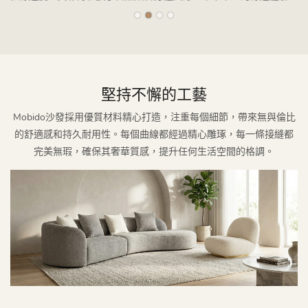
堅持不懈的工藝
Mobido沙發採用優質材料精心打造，注重每個細節，帶來無與倫比
的舒適感和持久耐用性。每個曲線都經過精心雕琢，每一條接縫都
完美無瑕，確保其奢華質感，提升任何生活空間的格調。