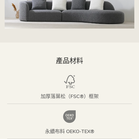
產品材料
加厚落葉松（FSC®）框架
永續布料 OEKO-TEX®