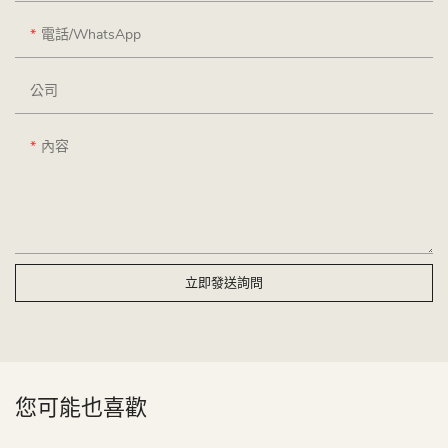
電話/WhatsApp
公司
內容
立即發送詢問
您可能也喜歡