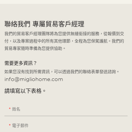
聯絡我們 專屬貿易客戶經理
我們的貿易客戶經理團隊將為您提供無縫銜接的服務，從報價到交
付，以及專案過程中的所有其他環節，全程為您保駕護航。我們的
貿易專家隨時準備為您提供協助。
需要更多資訊？
如果您沒有找到所需資訊，可以透過我們的聯絡表單發送諮詢。
info@migliohome.com
請填寫以下表格。
姓名
電子郵件