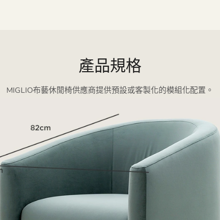
產品規格
MIGLIO布藝休閒椅供應商提供預設或客製化的模組化配置。