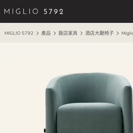
MIGLIO 5792
產品
飯店家具
酒店大廳椅子
Mig