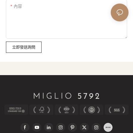
內容
立即發送詢問