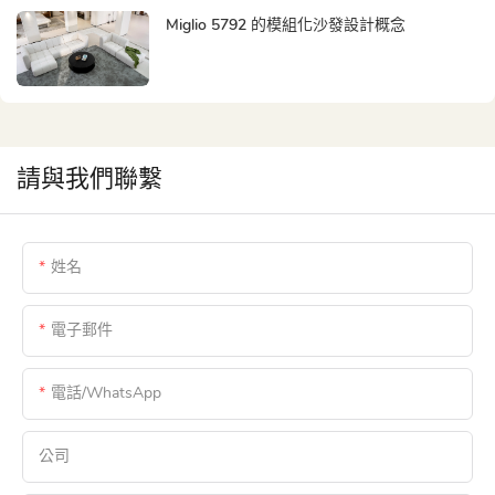
Miglio 5792 的模組化沙發設計概念
請與我們聯繫
姓名
電子郵件
電話/WhatsApp
公司