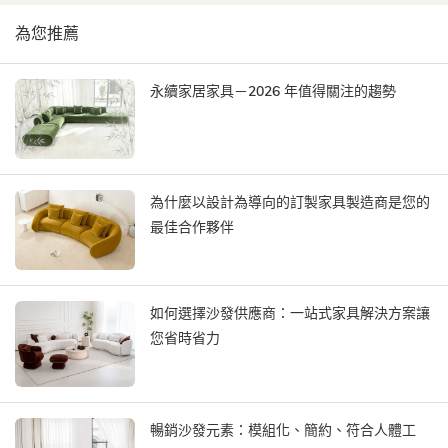
為您推薦
永續家居家具－2026 年值得關注的趨勢
為什麼以設計為導向的訂製家具製造商是您的
最佳合作夥伴
如何選擇沙發供應商：一站式家具解決方案讓
您省時省力
暢銷沙發元素：模組化、簡約、符合人體工