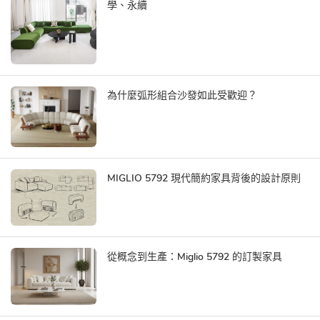
學、永續
為什麼弧形組合沙發如此受歡迎？
MIGLIO 5792 現代簡約家具背後的設計原則
從概念到生產：Miglio 5792 的訂製家具