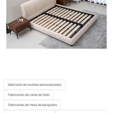
fabricante de muebles personalizados
Fabricantes de cama de hotel
Fabricantes de mesa de banquetes