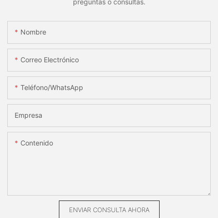
preguntas o consultas.
Nombre
Correo Electrónico
Teléfono/WhatsApp
Empresa
Contenido
ENVIAR CONSULTA AHORA