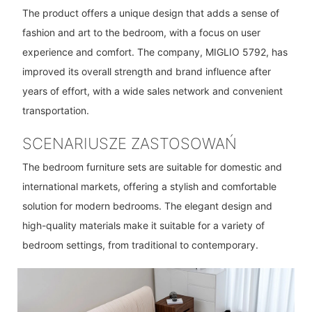
The product offers a unique design that adds a sense of
fashion and art to the bedroom, with a focus on user
experience and comfort. The company, MIGLIO 5792, has
improved its overall strength and brand influence after
years of effort, with a wide sales network and convenient
transportation.
SCENARIUSZE ZASTOSOWAŃ
The bedroom furniture sets are suitable for domestic and
international markets, offering a stylish and comfortable
solution for modern bedrooms. The elegant design and
high-quality materials make it suitable for a variety of
bedroom settings, from traditional to contemporary.