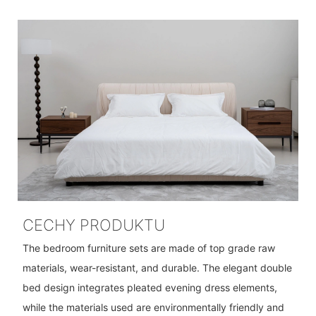
CECHY PRODUKTU
The bedroom furniture sets are made of top grade raw
materials, wear-resistant, and durable. The elegant double
bed design integrates pleated evening dress elements,
while the materials used are environmentally friendly and