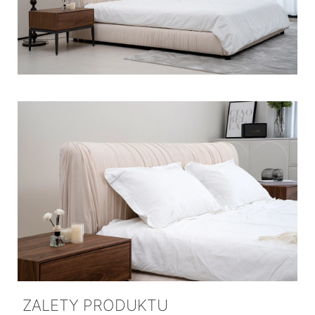
ZALETY PRODUKTU