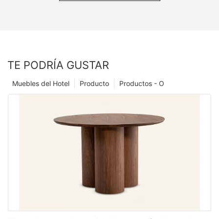
TE PODRÍA GUSTAR
Muebles del Hotel
Producto
Productos - O