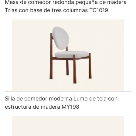
Mesa de comedor redonda pequeña de madera
Trias con base de tres columnas TC1019
Silla de comedor moderna Lumo de tela con
estructura de madera MY198