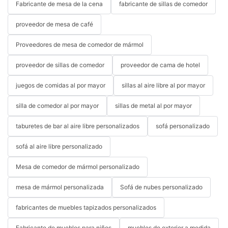
Fabricante de mesa de la cena
fabricante de sillas de comedor
proveedor de mesa de café
Proveedores de mesa de comedor de mármol
proveedor de sillas de comedor
proveedor de cama de hotel
juegos de comidas al por mayor
sillas al aire libre al por mayor
silla de comedor al por mayor
sillas de metal al por mayor
taburetes de bar al aire libre personalizados
sofá personalizado
sofá al aire libre personalizado
Mesa de comedor de mármol personalizado
mesa de mármol personalizada
Sofá de nubes personalizado
fabricantes de muebles tapizados personalizados
Fabricante de muebles para niños
muebles de exterior a medida