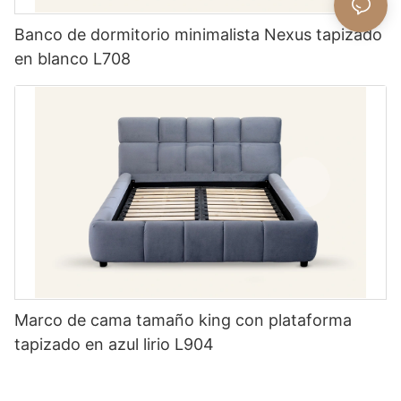
Banco de dormitorio minimalista Nexus tapizado
en blanco L708
Marco de cama tamaño king con plataforma
tapizado en azul lirio L904