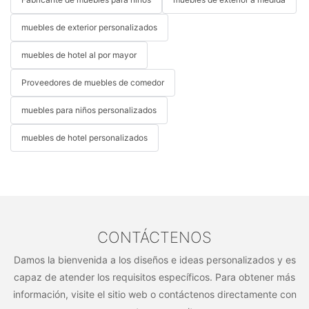
muebles de exterior personalizados
muebles de hotel al por mayor
Proveedores de muebles de comedor
muebles para niños personalizados
muebles de hotel personalizados
CONTÁCTENOS
Damos la bienvenida a los diseños e ideas personalizados y es
capaz de atender los requisitos específicos. Para obtener más
información, visite el sitio web o contáctenos directamente con