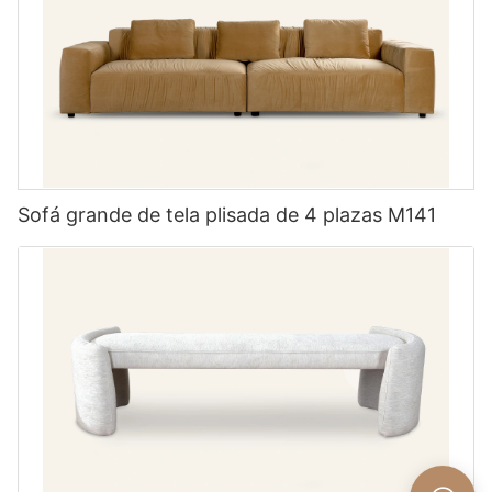
Sofá grande de tela plisada de 4 plazas M141