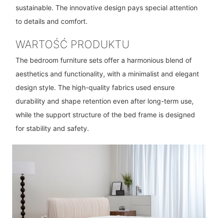
sustainable. The innovative design pays special attention
to details and comfort.
WARTOŚĆ PRODUKTU
The bedroom furniture sets offer a harmonious blend of
aesthetics and functionality, with a minimalist and elegant
design style. The high-quality fabrics used ensure
durability and shape retention even after long-term use,
while the support structure of the bed frame is designed
for stability and safety.