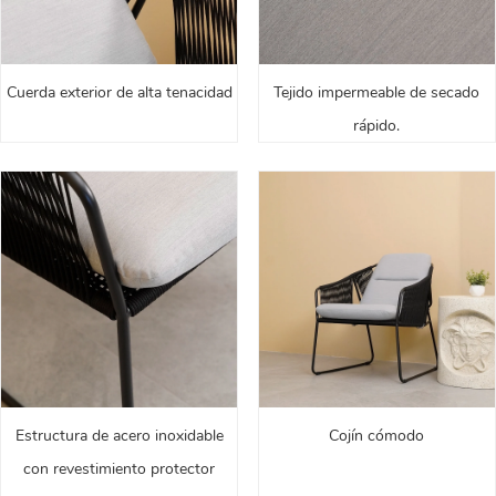
Cuerda exterior de alta tenacidad
Tejido impermeable de secado
rápido.
Estructura de acero inoxidable
Cojín cómodo
con revestimiento protector