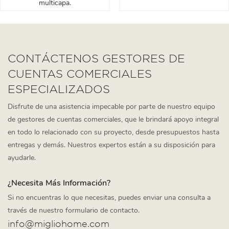
multicapa.
CONTÁCTENOS GESTORES DE
CUENTAS COMERCIALES
ESPECIALIZADOS
Disfrute de una asistencia impecable por parte de nuestro equipo
de gestores de cuentas comerciales, que le brindará apoyo integral
en todo lo relacionado con su proyecto, desde presupuestos hasta
entregas y demás. Nuestros expertos están a su disposición para
ayudarle.
¿Necesita Más Información?
Si no encuentras lo que necesitas, puedes enviar una consulta a
través de nuestro formulario de contacto.
info@migliohome.com