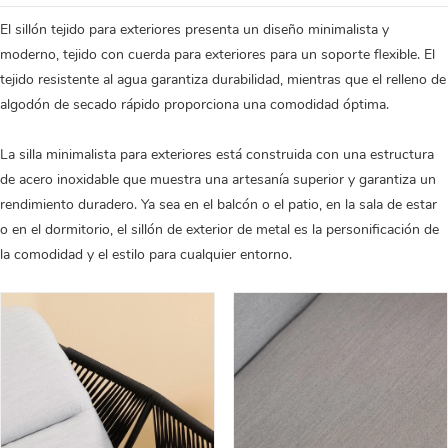
El sillón tejido para exteriores presenta un diseño minimalista y
moderno, tejido con cuerda para exteriores para un soporte flexible. El
tejido resistente al agua garantiza durabilidad, mientras que el relleno de
algodón de secado rápido proporciona una comodidad óptima.
La silla minimalista para exteriores está construida con una estructura
de acero inoxidable que muestra una artesanía superior y garantiza un
rendimiento duradero. Ya sea en el balcón o el patio, en la sala de estar
o en el dormitorio, el sillón de exterior de metal es la personificación de
la comodidad y el estilo para cualquier entorno.