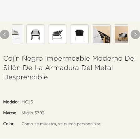
Cojín Negro Impermeable Moderno Del
Sillón De La Armadura Del Metal
Desprendible
Modelo:
HC15
Marca:
Miglio 5792
Color:
Como se muestra, se puede personalizar.