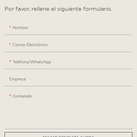
Por favor, rellene el siguiente formulario.
Nombre
Correo Electrónico
Teléfono/WhatsApp
Empresa
Contenido