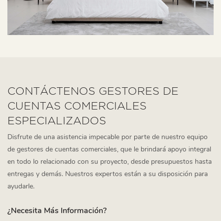
CONTÁCTENOS GESTORES DE
CUENTAS COMERCIALES
ESPECIALIZADOS
Disfrute de una asistencia impecable por parte de nuestro equipo
de gestores de cuentas comerciales, que le brindará apoyo integral
en todo lo relacionado con su proyecto, desde presupuestos hasta
entregas y demás. Nuestros expertos están a su disposición para
ayudarle.
¿Necesita Más Información?