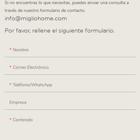
Si no encuentras lo que necesitas, puedes enviar una consulta a
través de nuestro formulario de contacto.
info@migliohome.com
Por favor, rellene el siguiente formulario.
Nombre
Correo Electrónico
Teléfono/WhatsApp
Empresa
Contenido