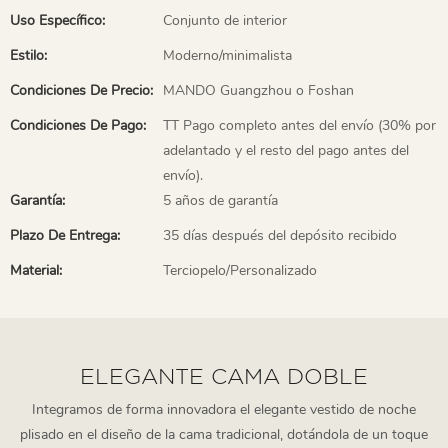
Uso Específico:
Conjunto de interior
Estilo:
Moderno/minimalista
Condiciones De Precio:
MANDO Guangzhou o Foshan
Condiciones De Pago:
TT Pago completo antes del envío (30% por
adelantado y el resto del pago antes del
envío).
Garantía:
5 años de garantía
Plazo De Entrega:
35 días después del depósito recibido
Material:
Terciopelo/Personalizado
ELEGANTE CAMA DOBLE
Integramos de forma innovadora el elegante vestido de noche
plisado en el diseño de la cama tradicional, dotándola de un toque