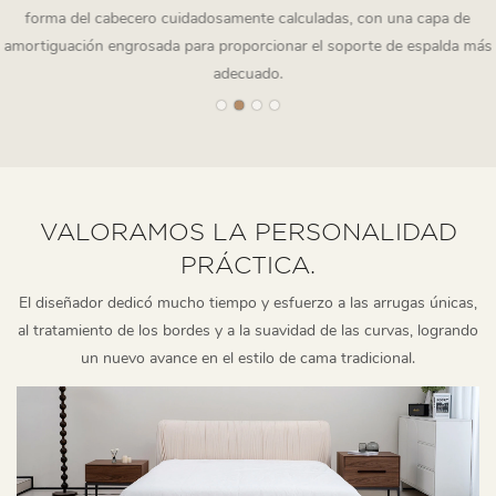
forma del cabecero cuidadosamente calculadas, con una capa de
amortiguación engrosada para proporcionar el soporte de espalda más
adecuado.
VALORAMOS LA PERSONALIDAD
PRÁCTICA.
El diseñador dedicó mucho tiempo y esfuerzo a las arrugas únicas,
al tratamiento de los bordes y a la suavidad de las curvas, logrando
un nuevo avance en el estilo de cama tradicional.