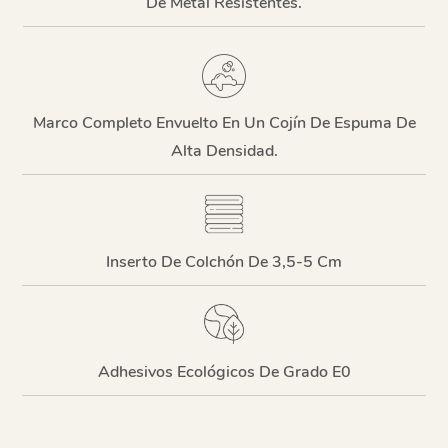
De Metal Resistentes.
Marco Completo Envuelto En Un Cojín De Espuma De
Alta Densidad.
Inserto De Colchón De 3,5-5 Cm
Adhesivos Ecológicos De Grado E0