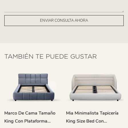
ENVIAR CONSULTA AHORA
TAMBIÉN TE PUEDE GUSTAR
Marco De Cama Tamaño
Mia Minimalista Tapicería
King Con Plataforma
King Size Bed Con