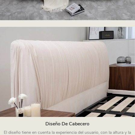
Diseño De Cabecero
El diseño tiene en cuenta la experiencia del usuario, con la altura y la