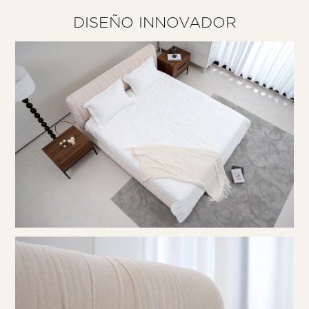
DISEÑO INNOVADOR