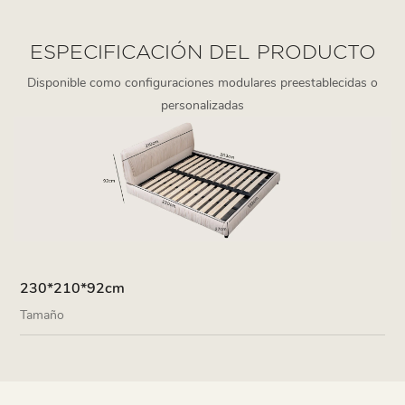
ESPECIFICACIÓN DEL PRODUCTO
Disponible como configuraciones modulares preestablecidas o
personalizadas
230*210*92cm
Tamaño