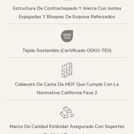
Estructura De Contrachapado Y Alerce Con Juntas
Espigadas Y Bloques De Esquina Reforzados
Tejido Sostenible (certificado OEKO-TEX)
Cabecero De Cama De MDF Que Cumple Con La
Normativa California Fase 2
Marco De Calidad Estándar Asegurado Con Soportes