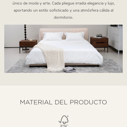
único de moda y arte. Cada pliegue irradia elegancia y lujo,
aportando un estilo sofisticado y una atmósfera cálida al
dormitorio.
MATERIAL DEL PRODUCTO