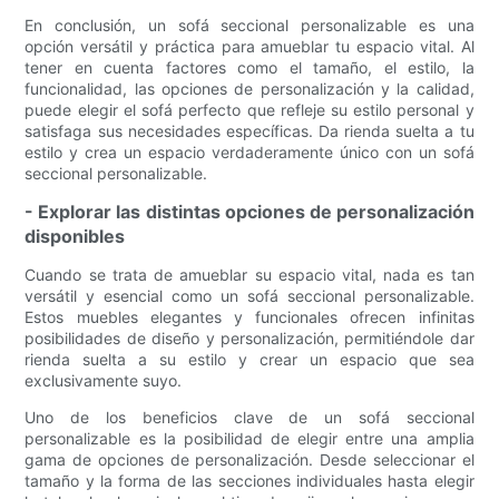
En conclusión, un sofá seccional personalizable es una
opción versátil y práctica para amueblar tu espacio vital. Al
tener en cuenta factores como el tamaño, el estilo, la
funcionalidad, las opciones de personalización y la calidad,
puede elegir el sofá perfecto que refleje su estilo personal y
satisfaga sus necesidades específicas. Da rienda suelta a tu
estilo y crea un espacio verdaderamente único con un sofá
seccional personalizable.
- Explorar las distintas opciones de personalización
disponibles
Cuando se trata de amueblar su espacio vital, nada es tan
versátil y esencial como un sofá seccional personalizable.
Estos muebles elegantes y funcionales ofrecen infinitas
posibilidades de diseño y personalización, permitiéndole dar
rienda suelta a su estilo y crear un espacio que sea
exclusivamente suyo.
Uno de los beneficios clave de un sofá seccional
personalizable es la posibilidad de elegir entre una amplia
gama de opciones de personalización. Desde seleccionar el
tamaño y la forma de las secciones individuales hasta elegir