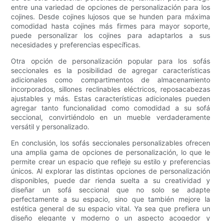
entre una variedad de opciones de personalización para los
cojines. Desde cojines lujosos que se hunden para máxima
comodidad hasta cojines más firmes para mayor soporte,
puede personalizar los cojines para adaptarlos a sus
necesidades y preferencias específicas.
Otra opción de personalización popular para los sofás
seccionales es la posibilidad de agregar características
adicionales como compartimentos de almacenamiento
incorporados, sillones reclinables eléctricos, reposacabezas
ajustables y más. Estas características adicionales pueden
agregar tanto funcionalidad como comodidad a su sofá
seccional, convirtiéndolo en un mueble verdaderamente
versátil y personalizado.
En conclusión, los sofás seccionales personalizables ofrecen
una amplia gama de opciones de personalización, lo que le
permite crear un espacio que refleje su estilo y preferencias
únicos. Al explorar las distintas opciones de personalización
disponibles, puede dar rienda suelta a su creatividad y
diseñar un sofá seccional que no solo se adapte
perfectamente a su espacio, sino que también mejore la
estética general de su espacio vital. Ya sea que prefiera un
diseño elegante y moderno o un aspecto acogedor y