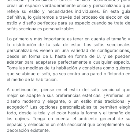
crear un espacio verdaderamente único y personalizado que
refleje su estilo y necesidades individuales. En esta guía
definitiva, lo guiaremos a través del proceso de elección del
estilo y diseño perfectos para su espacio cuando se trata de
sofás seccionales personalizables.
Lo primero y más importante es tener en cuenta el tamaño y
la distribución de tu sala de estar. Los sofás seccionales
personalizables vienen en una variedad de configuraciones,
desde en forma de L hasta en forma de U, y se pueden
adaptar para adaptarse perfectamente a cualquier espacio.
Toma las medidas de tu habitación y considera cómo quieres
que se ubique el sofá, ya sea contra una pared o flotando en
el medio de la habitación.
A continuación, piense en el estilo del sofá seccional que
mejor se adapte a sus preferencias estéticas. ¿Prefieres un
diseño moderno y elegante, o un estilo más tradicional y
acogedor? Las opciones personalizables te permiten elegir
todo, desde la tela y el color hasta la forma y el tamaño de
los cojines. Tenga en cuenta el ambiente general de su
espacio y seleccione un sofá seccional que complemente su
decoración existente.