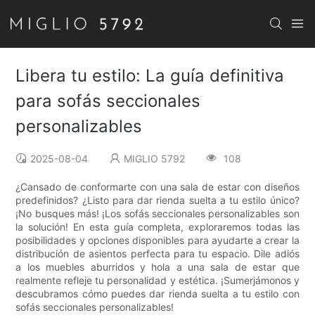
Libera tu estilo: La guía definitiva
para sofás seccionales
personalizables
2025-08-04
MIGLIO 5792
108
¿Cansado de conformarte con una sala de estar con diseños
predefinidos? ¿Listo para dar rienda suelta a tu estilo único?
¡No busques más! ¡Los sofás seccionales personalizables son
la solución! En esta guía completa, exploraremos todas las
posibilidades y opciones disponibles para ayudarte a crear la
distribución de asientos perfecta para tu espacio. Dile adiós
a los muebles aburridos y hola a una sala de estar que
realmente refleje tu personalidad y estética. ¡Sumerjámonos y
descubramos cómo puedes dar rienda suelta a tu estilo con
sofás seccionales personalizables!