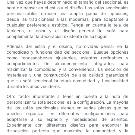
Una vez que hayas determinado el tamaño del seccional, es
hora de pensar en el estilo y el diseño. Los sofás seccionales
personalizables ofrecen una amplia gama de opciones,
desde las tradicionales a las modernas, para adaptarse a
cualquier preferencia estética. Tenga en cuenta la tela de
tapicería, el color y el diseño general del sofá para
complementar la decoración existente de su hogar.
Además del estilo y el diseño, no olvides pensar en la
comodidad y funcionalidad del seccional. Busque opciones
como reposacabezas ajustables, asientos reclinables y
compartimentos de almacenamiento integrados para
maximizar la comodidad y la conveniencia. La elección de
materiales y una construcción de alta calidad garantizará
que su sofá seccional brindará comodidad y funcionalidad
durante los años venideros.
Otro factor importante a tener en cuenta a la hora de
personalizar tu sofá seccional es la configuración. La mayoría
de los sofás seccionales vienen en varias piezas que se
pueden organizar en diferentes configuraciones para
adaptarse a su espacio y necesidades de asientos.
Experimente con diferentes diseños para encontrar la
disposición perfecta que maximice la comodidad y la