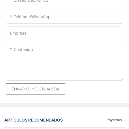
Correo Electrónico
Teléfono/WhatsApp
Empresa
Contenido
ENVIAR CONSULTA AHORA
ARTÍCULOS RECOMENDADOS
Proyectos