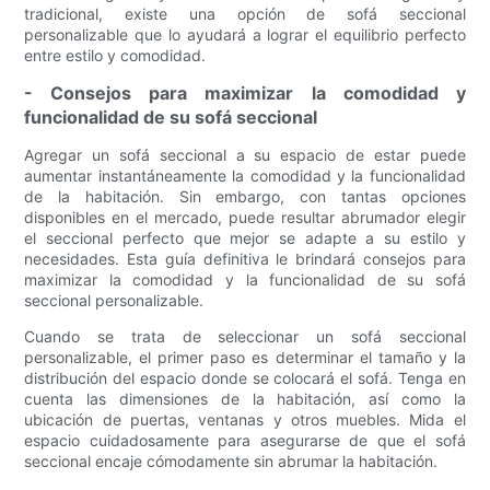
tradicional, existe una opción de sofá seccional
personalizable que lo ayudará a lograr el equilibrio perfecto
entre estilo y comodidad.
- Consejos para maximizar la comodidad y
funcionalidad de su sofá seccional
Agregar un sofá seccional a su espacio de estar puede
aumentar instantáneamente la comodidad y la funcionalidad
de la habitación. Sin embargo, con tantas opciones
disponibles en el mercado, puede resultar abrumador elegir
el seccional perfecto que mejor se adapte a su estilo y
necesidades. Esta guía definitiva le brindará consejos para
maximizar la comodidad y la funcionalidad de su sofá
seccional personalizable.
Cuando se trata de seleccionar un sofá seccional
personalizable, el primer paso es determinar el tamaño y la
distribución del espacio donde se colocará el sofá. Tenga en
cuenta las dimensiones de la habitación, así como la
ubicación de puertas, ventanas y otros muebles. Mida el
espacio cuidadosamente para asegurarse de que el sofá
seccional encaje cómodamente sin abrumar la habitación.