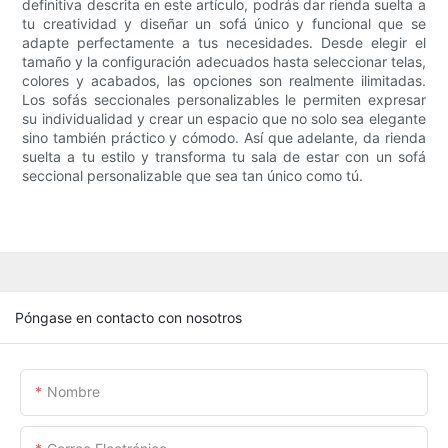
definitiva descrita en este artículo, podrás dar rienda suelta a
tu creatividad y diseñar un sofá único y funcional que se
adapte perfectamente a tus necesidades. Desde elegir el
tamaño y la configuración adecuados hasta seleccionar telas,
colores y acabados, las opciones son realmente ilimitadas.
Los sofás seccionales personalizables le permiten expresar
su individualidad y crear un espacio que no solo sea elegante
sino también práctico y cómodo. Así que adelante, da rienda
suelta a tu estilo y transforma tu sala de estar con un sofá
seccional personalizable que sea tan único como tú.
Póngase en contacto con nosotros
Nombre