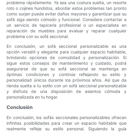
problema rápidamente. Ya sea una costura suelta, un resorte
roto o cojines hundidos, abordar estos problemas tan pronto
como surjan puede evitar daños mayores y garantizar que su
sofá siga siendo cómodo y funcional. Considere contactar a
un servicio de tapicería profesional o un especialista en
reparación de muebles para evaluar y reparar cualquier
problema con su sofá seccional.
En conclusión, un sofá seccional personalizable es una
opción versátil y elegante para cualquier espacio habitable,
brindando opciones de comodidad y personalización. Si
sigue estos consejos de mantenimiento y cuidado, podrá
asegurarse de que su sofá seccional se mantenga en
óptimas condiciones y continúe reflejando su estilo y
personalidad únicos durante los próximos años. Así que da
rienda suelta a tu estilo con un sofá seccional personalizable
y disfruta de una disposición de asientos cómoda y
personalizada en tu hogar.
Conclusión
En conclusión, los sofás seccionales personalizables ofrecen
infinitas posibilidades para crear un espacio habitable que
realmente refleje su estilo personal. Siguiendo la guía