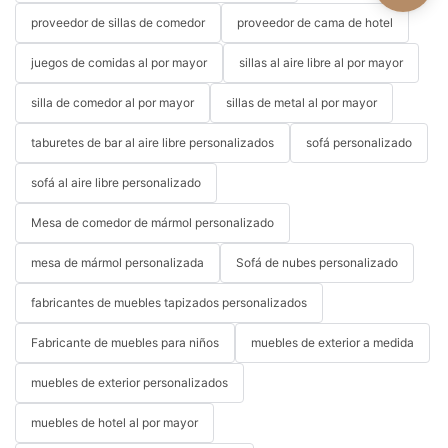
proveedor de sillas de comedor
proveedor de cama de hotel
juegos de comidas al por mayor
sillas al aire libre al por mayor
silla de comedor al por mayor
sillas de metal al por mayor
taburetes de bar al aire libre personalizados
sofá personalizado
sofá al aire libre personalizado
Mesa de comedor de mármol personalizado
mesa de mármol personalizada
Sofá de nubes personalizado
fabricantes de muebles tapizados personalizados
Fabricante de muebles para niños
muebles de exterior a medida
muebles de exterior personalizados
muebles de hotel al por mayor