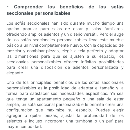
- Comprender los beneficios de los sofás
seccionales personalizables
Los sofás seccionales han sido durante mucho tiempo una
opción popular para salas de estar y salas familiares,
ofreciendo amplios asientos y un diseño versátil. Pero el auge
de los sofás seccionales personalizables lleva este mueble
básico a un nivel completamente nuevo. Con la capacidad de
mezclar y combinar piezas, elegir la tela perfecta y adaptar
las dimensiones para que se ajusten a su espacio, los
seccionales personalizables ofrecen infinitas posibilidades
para crear una disposición de asientos personalizada y
elegante.
Uno de los principales beneficios de los sofás seccionales
personalizables es la posibilidad de adaptar el tamaño y la
forma para satisfacer sus necesidades específicas. Ya sea
que tenga un apartamento pequeño o una sala de estar
amplia, un sofá seccional personalizable le permite crear una
configuración que maximice su espacio. Puedes elegir
agregar o quitar piezas, ajustar la profundidad de los
asientos e incluso incorporar una tumbona o un puf para
mayor comodidad.