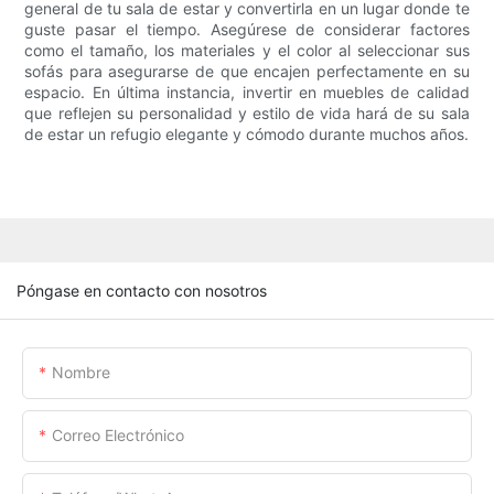
general de tu sala de estar y convertirla en un lugar donde te
guste pasar el tiempo. Asegúrese de considerar factores
como el tamaño, los materiales y el color al seleccionar sus
sofás para asegurarse de que encajen perfectamente en su
espacio. En última instancia, invertir en muebles de calidad
que reflejen su personalidad y estilo de vida hará de su sala
de estar un refugio elegante y cómodo durante muchos años.
Póngase en contacto con nosotros
Nombre
Correo Electrónico