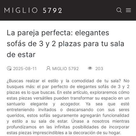
La pareja perfecta: elegantes
sofás de 3 y 2 plazas para tu sala
de estar
2025-08-11
MIGLIO 5792
203
¿Buscas realzar el estilo y la comodidad de tu sala? No
busques más: el par perfecto de elegantes sofás de 3 y 2
plazas es lo que buscas. En este artículo, exploraremos cómo
estas piezas versátiles pueden transformar su espacio en un
santuario elegante y acogedor. Ya sea que esté
entreteniendo invitados o descansando con sus seres
queridos, estos sofás seguramente agregarán funcionalidad
y estilo a su sala de estar. Únase a nosotros mientras
profundizamos en las infinitas posibilidades de incorporar
estas piezas imprescindibles a la decoración de su hogar.