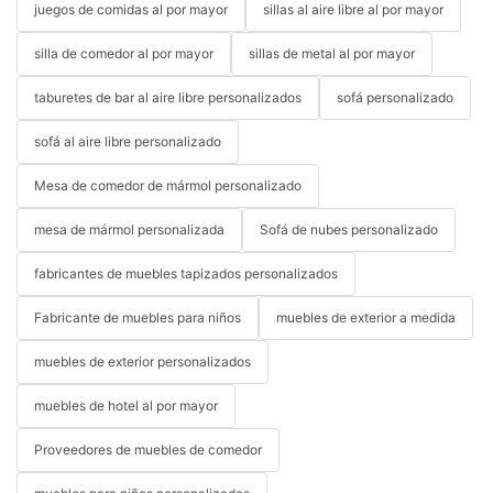
juegos de comidas al por mayor
sillas al aire libre al por mayor
silla de comedor al por mayor
sillas de metal al por mayor
taburetes de bar al aire libre personalizados
sofá personalizado
sofá al aire libre personalizado
Mesa de comedor de mármol personalizado
mesa de mármol personalizada
Sofá de nubes personalizado
fabricantes de muebles tapizados personalizados
Fabricante de muebles para niños
muebles de exterior a medida
muebles de exterior personalizados
muebles de hotel al por mayor
Proveedores de muebles de comedor