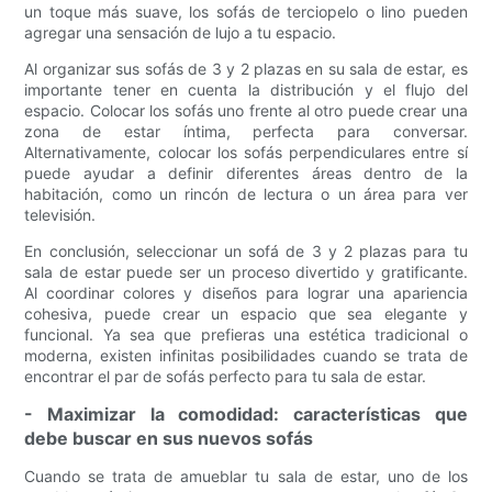
un toque más suave, los sofás de terciopelo o lino pueden
agregar una sensación de lujo a tu espacio.
Al organizar sus sofás de 3 y 2 plazas en su sala de estar, es
importante tener en cuenta la distribución y el flujo del
espacio. Colocar los sofás uno frente al otro puede crear una
zona de estar íntima, perfecta para conversar.
Alternativamente, colocar los sofás perpendiculares entre sí
puede ayudar a definir diferentes áreas dentro de la
habitación, como un rincón de lectura o un área para ver
televisión.
En conclusión, seleccionar un sofá de 3 y 2 plazas para tu
sala de estar puede ser un proceso divertido y gratificante.
Al coordinar colores y diseños para lograr una apariencia
cohesiva, puede crear un espacio que sea elegante y
funcional. Ya sea que prefieras una estética tradicional o
moderna, existen infinitas posibilidades cuando se trata de
encontrar el par de sofás perfecto para tu sala de estar.
- Maximizar la comodidad: características que
debe buscar en sus nuevos sofás
Cuando se trata de amueblar tu sala de estar, uno de los