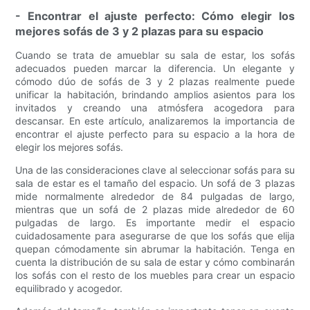
- Encontrar el ajuste perfecto: Cómo elegir los
mejores sofás de 3 y 2 plazas para su espacio
Cuando se trata de amueblar su sala de estar, los sofás
adecuados pueden marcar la diferencia. Un elegante y
cómodo dúo de sofás de 3 y 2 plazas realmente puede
unificar la habitación, brindando amplios asientos para los
invitados y creando una atmósfera acogedora para
descansar. En este artículo, analizaremos la importancia de
encontrar el ajuste perfecto para su espacio a la hora de
elegir los mejores sofás.
Una de las consideraciones clave al seleccionar sofás para su
sala de estar es el tamaño del espacio. Un sofá de 3 plazas
mide normalmente alrededor de 84 pulgadas de largo,
mientras que un sofá de 2 plazas mide alrededor de 60
pulgadas de largo. Es importante medir el espacio
cuidadosamente para asegurarse de que los sofás que elija
quepan cómodamente sin abrumar la habitación. Tenga en
cuenta la distribución de su sala de estar y cómo combinarán
los sofás con el resto de los muebles para crear un espacio
equilibrado y acogedor.