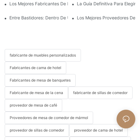
Los Mejores Fabricantes De Mecanismos Para Sofás Cama: Cal
La Guía Definitiva Para Elegir
Entre Bastidores: Dentro De Una Fábrica De Muebles De Hotel
Los Mejores Proveedores De Mob
fabricante de muebles personalizados
Fabricantes de cama de hotel
Fabricantes de mesa de banquetes
Fabricante de mesa de la cena
fabricante de sillas de comedor
proveedor de mesa de café
Proveedores de mesa de comedor de mármol
proveedor de sillas de comedor
proveedor de cama de hotel