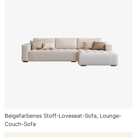
Beigefarbenes Stoff-Loveseat-Sofa, Lounge-
Couch-Sofa