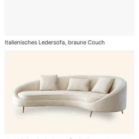
Italienisches Ledersofa, braune Couch