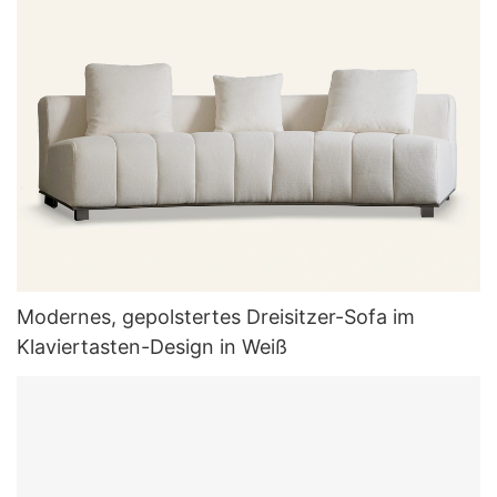
Modernes, gepolstertes Dreisitzer-Sofa im
Klaviertasten-Design in Weiß