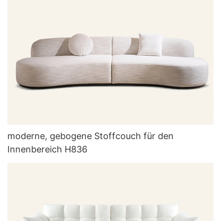
moderne, gebogene Stoffcouch für den
Innenbereich H836