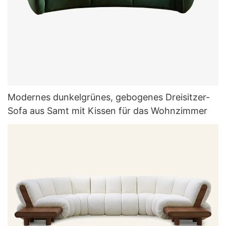
Modernes dunkelgrünes, gebogenes Dreisitzer-
Sofa aus Samt mit Kissen für das Wohnzimmer