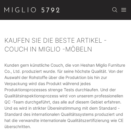
KAUFEN SIE DIE BESTE ARTIKEL -
COUCH IN MIGLIO -MÖBELN
Kunden gern künstliche Couch, die von Heshan Miglio Furniture
Co., Ltd. produziert wurde. für seine höchste Qualität. Von der
Auswahl der Rohstoffe über die Produktion bis hin zur
Verpackung wird das Produkt während jedes
Produktionsprozesses strenge Tests durchlaufen. Und der
Qualitätsinspektionsprozess wird von unserem professionellen
QC -Team durchgeführt, das alle auf diesem Gebiet erfahren.
Und es wird in strikter Übereinstimmung mit dem Standard -
Standard des internationalen Qualitätssystems produziert und
hat die verwandte internationale Qualitätszertifizierung wie CE
überschritten.