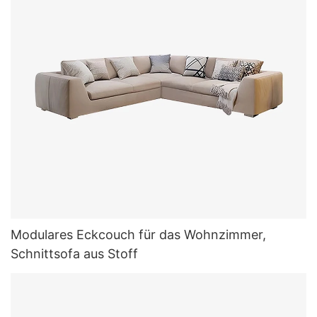
Modulares Eckcouch für das Wohnzimmer,
Schnittsofa aus Stoff