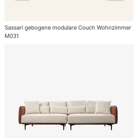
Sassari gebogene modulare Couch Wohnzimmer
M031