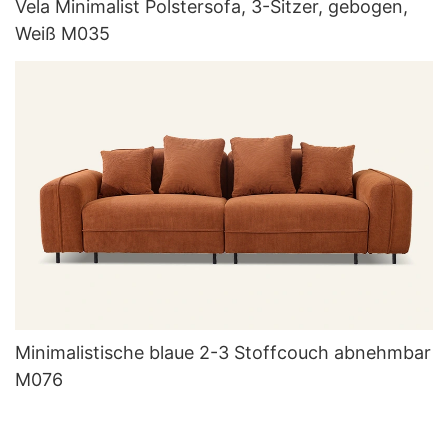
Vela Minimalist Polstersofa, 3-Sitzer, gebogen,
Weiß M035
Minimalistische blaue 2-3 Stoffcouch abnehmbar
M076