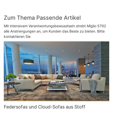
Zum Thema Passende Artikel
Mit intensivem Verantwortungsbewusstsein strebt Miglio 5792
alle Anstrengungen an, um Kunden das Beste zu bieten. Bitte
kontaktieren Sie
Federsofas und Cloud-Sofas aus Stoff