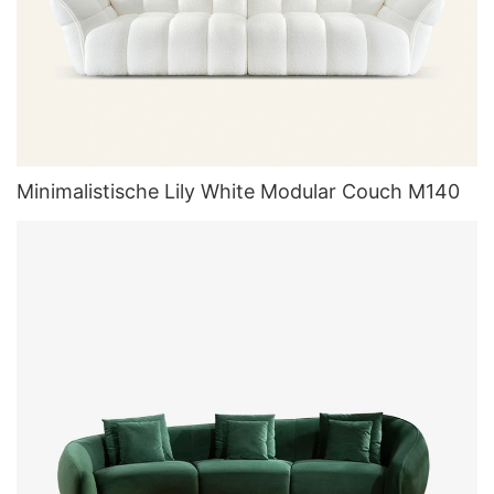
Minimalistische Lily White Modular Couch M140