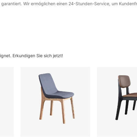
 garantiert. Wir ermöglichen einen 24-Stunden-Service, um Kunden
gnet. Erkundigen Sie sich jetzt!