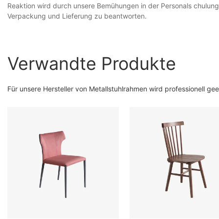
Reaktion wird durch unsere Bemühungen in der Personals chulung
Verpackung und Lieferung zu beantworten.
Verwandte Produkte
Für unsere Hersteller von Metallstuhlrahmen wird professionell geei