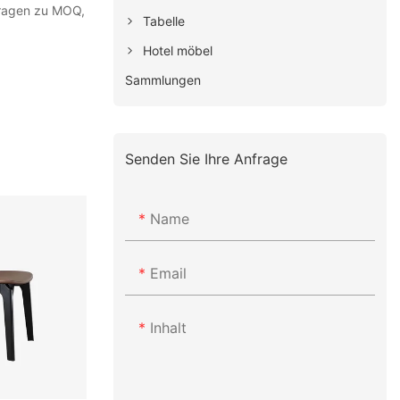
fragen zu MOQ,
Tabelle
Hotel möbel
Sammlungen
Senden Sie Ihre Anfrage
Name
Email
Inhalt