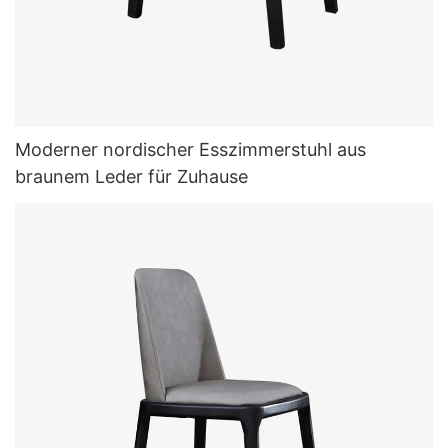
Moderner nordischer Esszimmerstuhl aus
braunem Leder für Zuhause