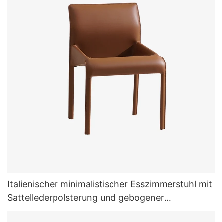
Italienischer minimalistischer Esszimmerstuhl mit
Sattellederpolsterung und gebogener
Rückenlehne