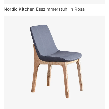
Nordic Kitchen Esszimmerstuhl in Rosa