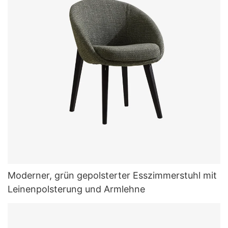
Moderner, grün gepolsterter Esszimmerstuhl mit
Leinenpolsterung und Armlehne