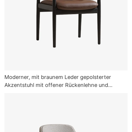
Moderner, mit braunem Leder gepolsterter
Akzentstuhl mit offener Rückenlehne und
Esszimmersessel