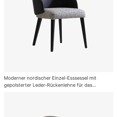
Moderner nordischer Einzel-Esssessel mit
gepolsterter Leder-Rückenlehne für das
Wohnzimmer