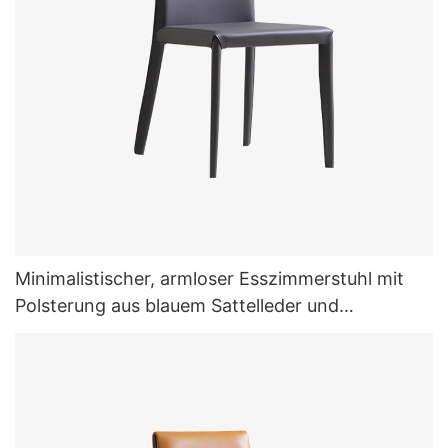
Minimalistischer, armloser Esszimmerstuhl mit
Polsterung aus blauem Sattelleder und
Metallbeinen