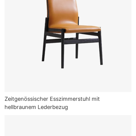
Zeitgenössischer Esszimmerstuhl mit
hellbraunem Lederbezug