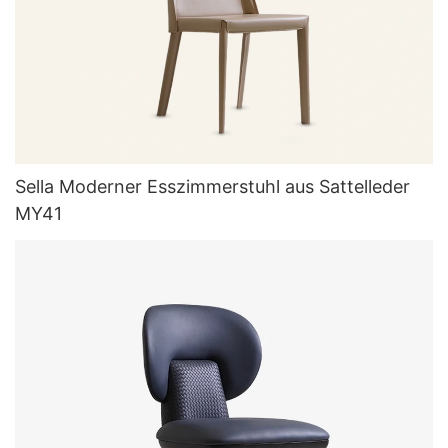
Sella Moderner Esszimmerstuhl aus Sattelleder
MY41