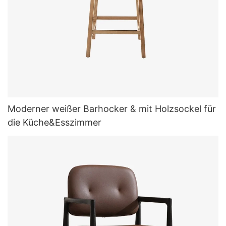
Moderner weißer Barhocker & mit Holzsockel für
die Küche&Esszimmer