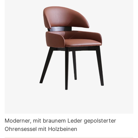
Moderner, mit braunem Leder gepolsterter
Ohrensessel mit Holzbeinen