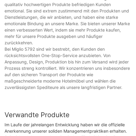
qualitativ hochwertigen Produkte befriedigen Kunden
emotional. Sie sind extrem zustimmend mit den Produkten und
Dienstleistungen, die wir anbieten, und haben eine starke
emotionale Bindung an unsere Marke. Sie bieten unserer Marke
einen verbesserten Wert, indem sie mehr Produkte kaufen,
mehr für unsere Produkte ausgeben und häufiger
zurückkehren.
Bei Miglio 5792 sind wir bestrebt, den Kunden den
rücksichtsvollsten One-Stop-Service anzubieten. Von
Anpassung, Design, Produktion bis hin zum Versand wird jeder
Prozess streng kontrolliert. Wir konzentrieren uns insbesondere
auf den sicheren Transport der Produkte wie
maßgeschneiderte moderne Hotelmöbel und wählen die
zuverlässigsten Spediteure als unsere langfristigen Partner.
Verwandte Produkte
Im Laufe der jahrelangen Entwicklung haben wir die offizielle
Anerkennung unserer soliden Managementpraktiken erhalten.