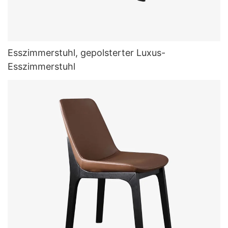
Esszimmerstuhl, gepolsterter Luxus-
Esszimmerstuhl