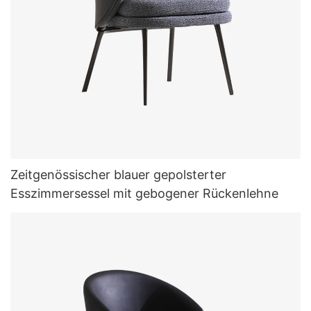
Zeitgenössischer blauer gepolsterter
Esszimmersessel mit gebogener Rückenlehne