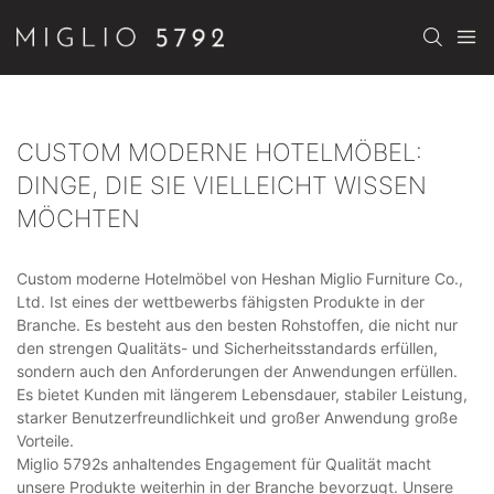
CUSTOM MODERNE HOTELMÖBEL:
DINGE, DIE SIE VIELLEICHT WISSEN
MÖCHTEN
Custom moderne Hotelmöbel von Heshan Miglio Furniture Co.,
Ltd. Ist eines der wettbewerbs fähigsten Produkte in der
Branche. Es besteht aus den besten Rohstoffen, die nicht nur
den strengen Qualitäts- und Sicherheitsstandards erfüllen,
sondern auch den Anforderungen der Anwendungen erfüllen.
Es bietet Kunden mit längerem Lebensdauer, stabiler Leistung,
starker Benutzerfreundlichkeit und großer Anwendung große
Vorteile.
Miglio 5792s anhaltendes Engagement für Qualität macht
unsere Produkte weiterhin in der Branche bevorzugt. Unsere