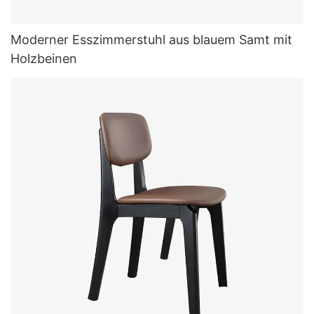
Moderner Esszimmerstuhl aus blauem Samt mit
Holzbeinen