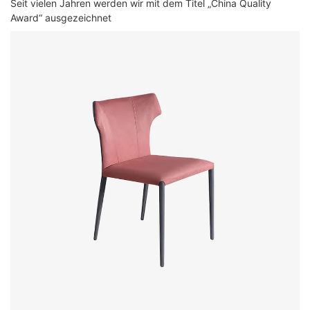
Seit vielen Jahren werden wir mit dem Titel „China Quality
Award“ ausgezeichnet