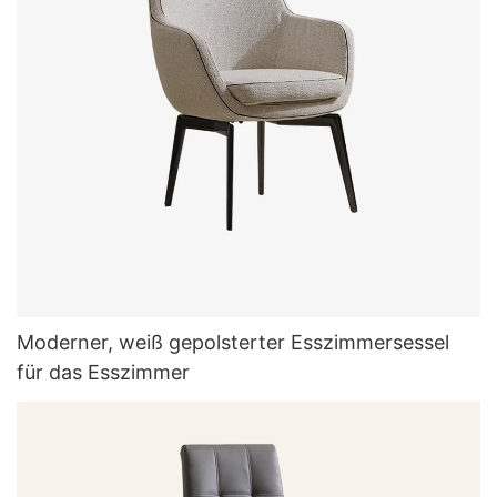
Moderner, weiß gepolsterter Esszimmersessel
für das Esszimmer