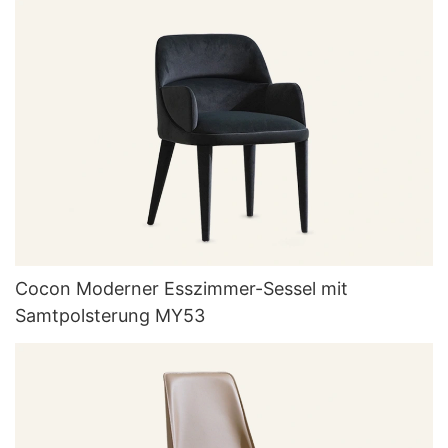
Cocon Moderner Esszimmer-Sessel mit
Samtpolsterung MY53