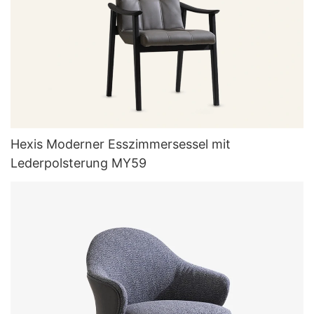
Hexis Moderner Esszimmersessel mit
Lederpolsterung MY59