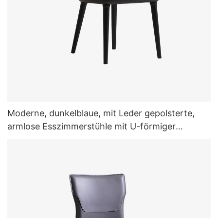
Moderne, dunkelblaue, mit Leder gepolsterte,
armlose Esszimmerstühle mit U-förmiger
Rückenlehne