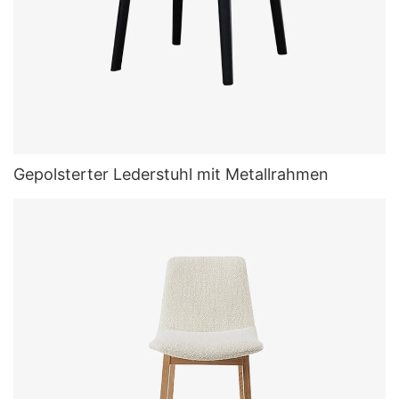
Gepolsterter Lederstuhl mit Metallrahmen