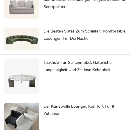
Samtpolster
Die Besten Sofas Zum Schlafen: Komfortable
Lösungen Für Die Nacht
Teakholz Für Gartenmöbel: Natürliche
Langlebigkeit Und Zeitlose Schönheit
Der Kunstvolle Lounger: Komfort Für Ihr
Zuhause