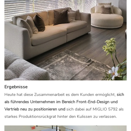
Ergebnisse
Heute hat diese Zusammenarbeit es dem Kunden ermöglicht,
sich
als führendes Unternehmen im Bereich Front-End-Design und
Vertrieb neu zu positionieren und
sich dabei auf MIGLIO 5792 als
starkes Produktionsrückgrat hinter den Kulissen zu verlassen.