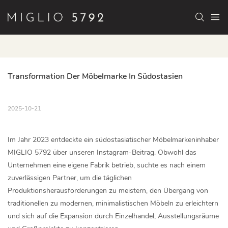
Transformation Der Möbelmarke In Südostasien
2025-10-21
Im Jahr 2023 entdeckte ein südostasiatischer Möbelmarkeninhaber
MIGLIO 5792 über unseren Instagram-Beitrag. Obwohl das
Unternehmen eine eigene Fabrik betrieb, suchte es nach einem
zuverlässigen Partner, um die täglichen
Produktionsherausforderungen zu meistern, den Übergang von
traditionellen zu modernen, minimalistischen Möbeln zu erleichtern
und sich auf die Expansion durch Einzelhandel, Ausstellungsräume