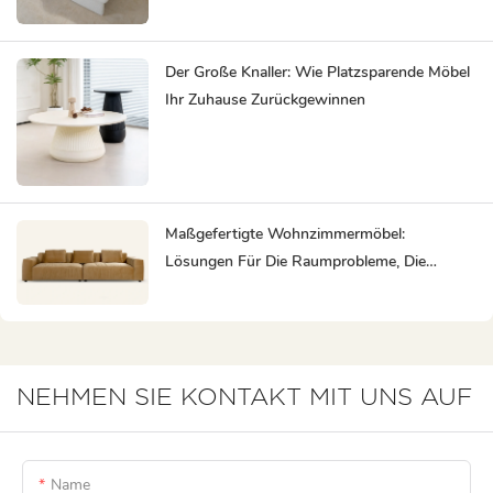
Der Große Knaller: Wie Platzsparende Möbel
Ihr Zuhause Zurückgewinnen
Maßgefertigte Wohnzimmermöbel:
Lösungen Für Die Raumprobleme, Die
Standardmöbel Nicht Lösen Können
NEHMEN SIE KONTAKT MIT UNS AUF
Name