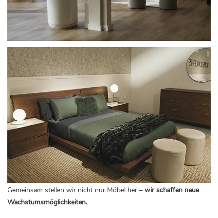
Gemeinsam stellen wir nicht nur Möbel her –
wir schaffen neue
Wachstumsmöglichkeiten.