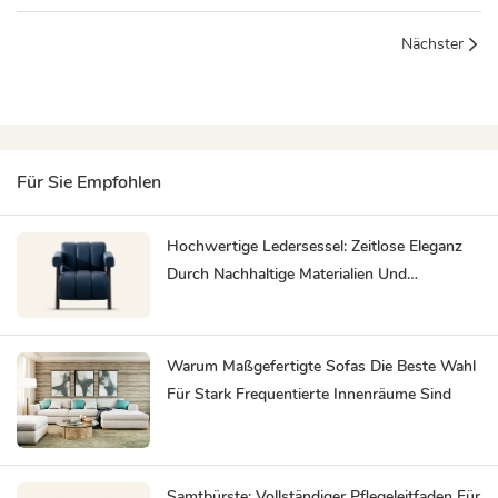
Nächster
Für Sie Empfohlen
Hochwertige Ledersessel: Zeitlose Eleganz
Durch Nachhaltige Materialien Und
Handwerkliche Perfektion
Warum Maßgefertigte Sofas Die Beste Wahl
Für Stark Frequentierte Innenräume Sind
Samtbürste: Vollständiger Pflegeleitfaden Für