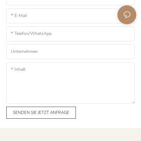
E-Mail
Telefon/WhatsApp
Unternehmen
Inhalt
SENDEN SIE JETZT ANFRAGE