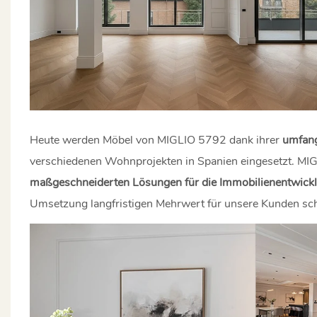
Heute werden Möbel von MIGLIO 5792 dank ihrer
umfang
verschiedenen Wohnprojekten in Spanien eingesetzt. MIG
maßgeschneiderten Lösungen für die Immobilienentwick
Umsetzung langfristigen Mehrwert für unsere Kunden sch