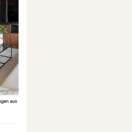
ungen aus