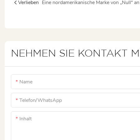
Verlieben
NEHMEN SIE KONTAKT M
Name
Telefon/WhatsApp
Inhalt