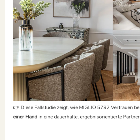
👉 Diese Fallstudie zeigt, wie MIGLIO 5792 Vertrauen be
einer Hand
in eine dauerhafte, ergebnisorientierte Partn