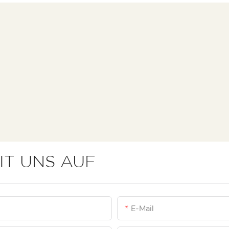
IT UNS AUF
E-Mail