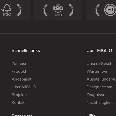
Schnelle Links
Über MIGLIO
Zuhause
Unsere Geschic
Produkt
Warum wir
Angepasst
Ausstellungsra
Über MIGLIO
Designerteam
Projekte
Zeugnisse
Kontakt
Nachhaltigkeit