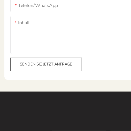
Telefon/WhatsApp
Inhalt
SENDEN SIE JETZT ANFRAGE