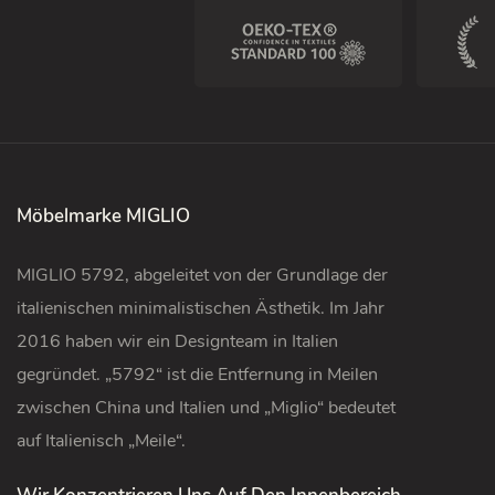
Möbelmarke MIGLIO
MIGLIO 5792, abgeleitet von der Grundlage der
italienischen minimalistischen Ästhetik. Im Jahr
2016 haben wir ein Designteam in Italien
gegründet. „5792“ ist die Entfernung in Meilen
zwischen China und Italien und „Miglio“ bedeutet
auf Italienisch „Meile“.