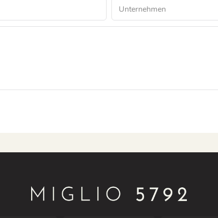
Unternehmen