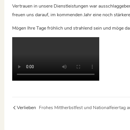
Vertrauen in unsere Dienstleistungen war ausschlaggeben
freuen uns darauf, im kommenden Jahr eine noch stärker
Mögen Ihre Tage fröhlich und strahlend sein und möge da
Verlieben