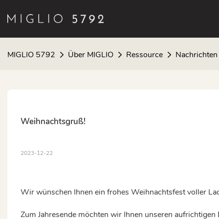
MIGLIO 5792
Über MIGLIO
Ressource
Nachrichten 
Weihnachtsgruß!
2023-12-22
Wir wünschen Ihnen ein frohes Weihnachtsfest voller L
Zum Jahresende möchten wir Ihnen unseren aufrichtigen D