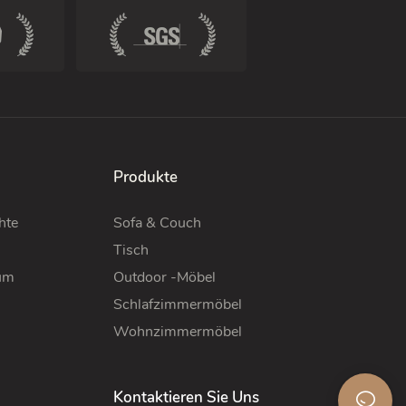
Produkte
hte
Sofa & Couch
Tisch
um
Outdoor -Möbel
Schlafzimmermöbel
Wohnzimmermöbel
Kontaktieren Sie Uns