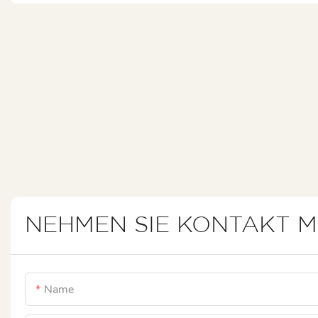
NEHMEN SIE KONTAKT M
Name