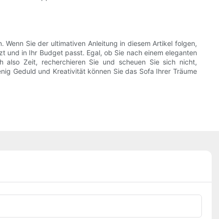
enn Sie der ultimativen Anleitung in diesem Artikel folgen,
zt und in Ihr Budget passt. Egal, ob Sie nach einem eleganten
 also Zeit, recherchieren Sie und scheuen Sie sich nicht,
wenig Geduld und Kreativität können Sie das Sofa Ihrer Träume