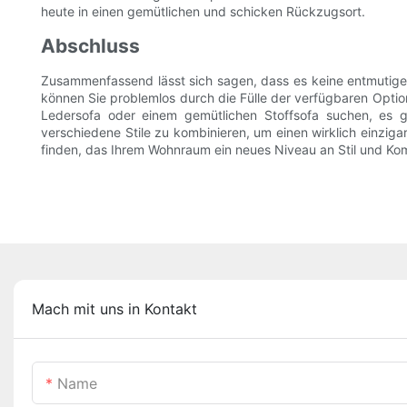
heute in einen gemütlichen und schicken Rückzugsort.
Abschluss
Zusammenfassend lässt sich sagen, dass es keine entmutigen
können Sie problemlos durch die Fülle der verfügbaren Option
Ledersofa oder einem gemütlichen Stoffsofa suchen, es gi
verschiedene Stile zu kombinieren, um einen wirklich einziga
finden, das Ihrem Wohnraum ein neues Niveau an Stil und Komf
Mach mit uns in Kontakt
Name