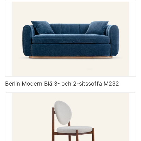
Berlin Modern Blå 3- och 2-sitssoffa M232