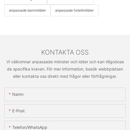
anpassade barnmöbler
anpassade hotellmöbler
KONTAKTA OSS
Vi välkomnar anpassade mönster och idéer och kan tillgodose
de specifika kraven. För mer information, besök webbplatsen
eller kontakta oss direkt med frågor eller förfrågningar.
Namn
E-Post
Telefon/WhatsApp