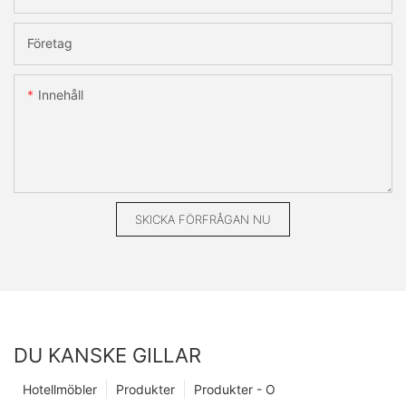
Företag
Innehåll
SKICKA FÖRFRÅGAN NU
DU KANSKE GILLAR
Hotellmöbler
Produkter
Produkter - O