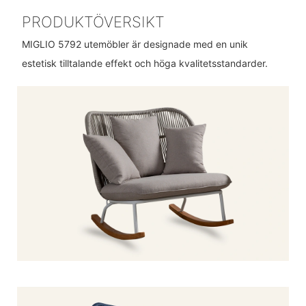
PRODUKTÖVERSIKT
MIGLIO 5792 utemöbler är designade med en unik
estetisk tilltalande effekt och höga kvalitetsstandarder.