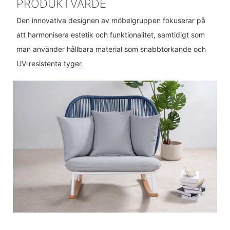
PRODUKTVÄRDE
Den innovativa designen av möbelgruppen fokuserar på
att harmonisera estetik och funktionalitet, samtidigt som
man använder hållbara material som snabbtorkande och
UV-resistenta tyger.