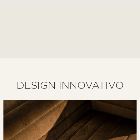
DESIGN INNOVATIVO