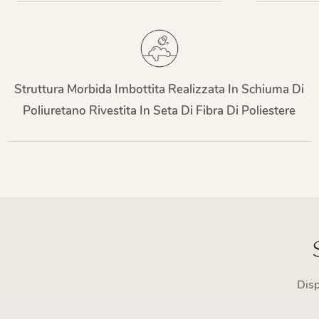
Struttura Morbida Imbottita Realizzata In Schiuma Di
Poliuretano Rivestita In Seta Di Fibra Di Poliestere
Disp