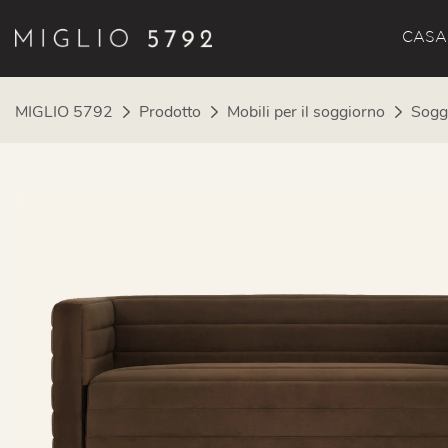
CASA
MIGLIO 5792
Prodotto
Mobili per il soggiorno
Sogg