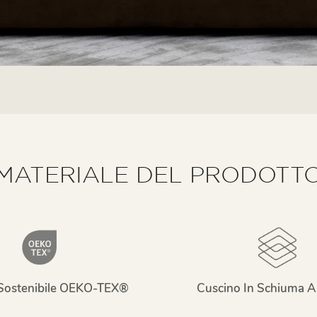
MATERIALE DEL PRODOTT
Sostenibile OEKO-TEX®
Cuscino In Schiuma A 