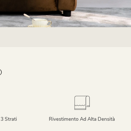
O
3 Strati
Rivestimento Ad Alta Densità