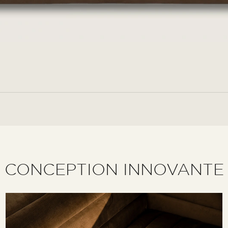
CONCEPTION INNOVANTE