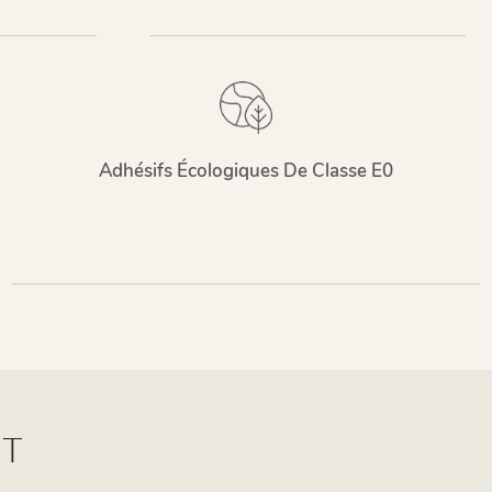
Adhésifs Écologiques De Classe E0
IT