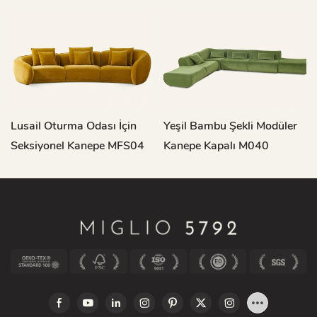
Lusail Oturma Odası İçin
Yeşil Bambu Şekli Modüler
Seksiyonel Kanepe MFS04
Kanepe Kapalı M040