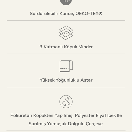
Sürdürülebilir Kumaş OEKO-TEX®
3 Katmanlı Köpük Minder
Yüksek Yoğunluklu Astar
Poliüretan Köpükten Yapılmış, Polyester Elyaf Ipek Ile
Sarılmış Yumuşak Dolgulu Çerçeve.