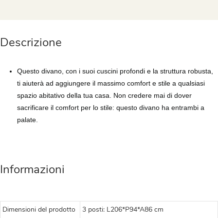
Descrizione
Questo divano, con i suoi cuscini profondi e la struttura robusta,
ti aiuterà ad aggiungere il massimo comfort e stile a qualsiasi
spazio abitativo della tua casa. Non credere mai di dover
sacrificare il comfort per lo stile: questo divano ha entrambi a
palate.
Informazioni
Dimensioni del prodotto
3 posti: L206*P94*A86 cm