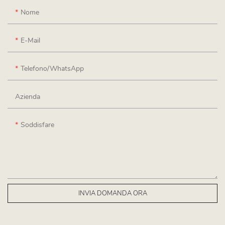
Nome
E-Mail
Telefono/WhatsApp
Azienda
Soddisfare
INVIA DOMANDA ORA