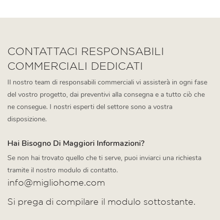
CONTATTACI RESPONSABILI
COMMERCIALI DEDICATI
Il nostro team di responsabili commerciali vi assisterà in ogni fase
del vostro progetto, dai preventivi alla consegna e a tutto ciò che
ne consegue. I nostri esperti del settore sono a vostra
disposizione.
Hai Bisogno Di Maggiori Informazioni?
Se non hai trovato quello che ti serve, puoi inviarci una richiesta
tramite il nostro modulo di contatto.
info@migliohome.com
Si prega di compilare il modulo sottostante.