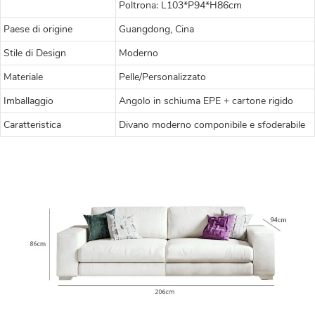
Poltrona: L103*P94*H86cm
Paese di origine
Guangdong, Cina
Stile di Design
Moderno
Materiale
Pelle/Personalizzato
Imballaggio
Angolo in schiuma EPE + cartone rigido
Caratteristica
Divano moderno componibile e sfoderabile