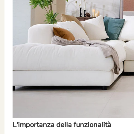
L'importanza della funzionalità