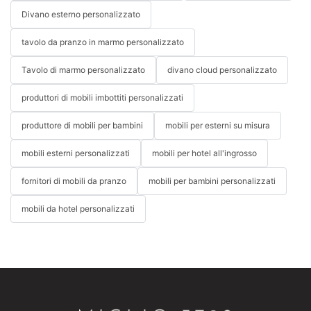
Divano esterno personalizzato
tavolo da pranzo in marmo personalizzato
Tavolo di marmo personalizzato
divano cloud personalizzato
produttori di mobili imbottiti personalizzati
produttore di mobili per bambini
mobili per esterni su misura
mobili esterni personalizzati
mobili per hotel all'ingrosso
fornitori di mobili da pranzo
mobili per bambini personalizzati
mobili da hotel personalizzati