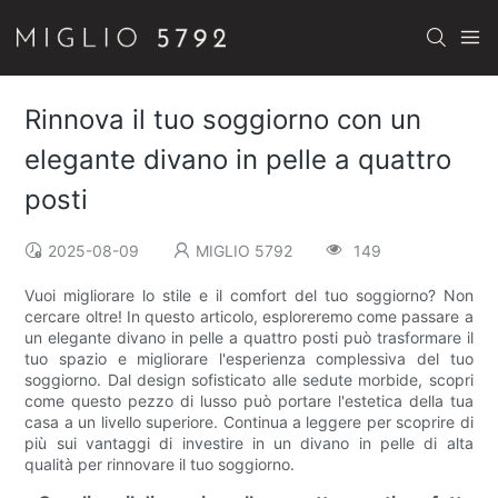
Rinnova il tuo soggiorno con un
elegante divano in pelle a quattro
posti
2025-08-09
MIGLIO 5792
149
Vuoi migliorare lo stile e il comfort del tuo soggiorno? Non
cercare oltre! In questo articolo, esploreremo come passare a
un elegante divano in pelle a quattro posti può trasformare il
tuo spazio e migliorare l'esperienza complessiva del tuo
soggiorno. Dal design sofisticato alle sedute morbide, scopri
come questo pezzo di lusso può portare l'estetica della tua
casa a un livello superiore. Continua a leggere per scoprire di
più sui vantaggi di investire in un divano in pelle di alta
qualità per rinnovare il tuo soggiorno.