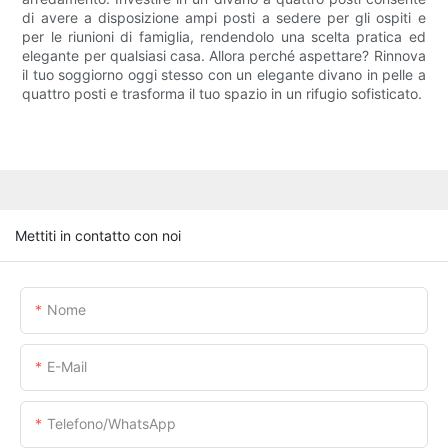
di avere a disposizione ampi posti a sedere per gli ospiti e
per le riunioni di famiglia, rendendolo una scelta pratica ed
elegante per qualsiasi casa. Allora perché aspettare? Rinnova
il tuo soggiorno oggi stesso con un elegante divano in pelle a
quattro posti e trasforma il tuo spazio in un rifugio sofisticato.
Mettiti in contatto con noi
Nome
E-Mail
Telefono/WhatsApp