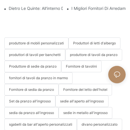
Dietro Le Quinte: All'interno Di Una Fabbrica Di Mobili Per Hotel
I Migliori Fornitori Di Arredame
produttore di mobili personalizzati
Produttori di letti d'albergo
produttori di tavoli per banchetti
produttore di tavoli da pranzo
Produttore di sedie da pranzo
Fornitore di tavolini
fornitori di tavoli da pranzo in marmo
Fornitore di sedia da pranzo
Fornitore del letto dell'hotel
Set da pranzo all'ingrosso
sedie all'aperto all'ingrosso
sedia da pranzo all'ingrosso
sedie in metallo all'ingrosso
sgabelli da bar all'aperto personalizzati
divano personalizzato