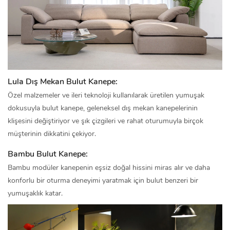
Lula Dış Mekan Bulut Kanepe:
Özel malzemeler ve ileri teknoloji kullanılarak üretilen yumuşak
dokusuyla bulut kanepe, geleneksel dış mekan kanepelerinin
klişesini değiştiriyor ve şık çizgileri ve rahat oturumuyla birçok
müşterinin dikkatini çekiyor.
Bambu Bulut Kanepe:
Bambu modüler kanepenin eşsiz doğal hissini miras alır ve daha
konforlu bir oturma deneyimi yaratmak için bulut benzeri bir
yumuşaklık katar.