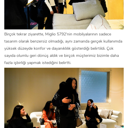
Birçok tekrar ziyarette, Miglio 5792'nin mobilyalarının sadece
tasarım olarak benzersiz olmadığı, aynı zamanda gerçek kullanımda
yüksek düzeyde konfor ve dayanıklılık gösterdiği belirtildi. Çok
sayıda olumlu geri dönüş aldık ve birçok müşterimiz bizimle daha
fazla işbirliği yapmak istediğini belirtti.