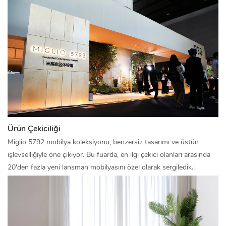
Ürün Çekiciliği
Miglio 5792 mobilya koleksiyonu, benzersiz tasarımı ve üstün
işlevselliğiyle öne çıkıyor. Bu fuarda, en ilgi çekici olanları arasında
20'den fazla yeni lansman mobilyasını özel olarak sergiledik.: