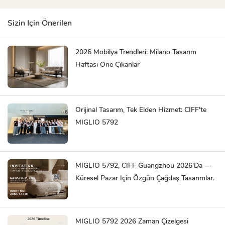
Sizin Için Önerilen
2026 Mobilya Trendleri: Milano Tasarım
Haftası Öne Çıkanlar
Orijinal Tasarım, Tek Elden Hizmet: CIFF'te
MIGLIO 5792
MIGLIO 5792, CIFF Guangzhou 2026'da —
Küresel Pazar Için Özgün Çağdaş Tasarımlar.
MIGLIO 5792 2026 Zaman Çizelgesi