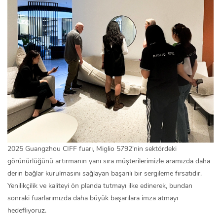
2025 Guangzhou CIFF fuarı, Miglio 5792'nin sektördeki
görünürlüğünü artırmanın yanı sıra müşterilerimizle aramızda daha
derin bağlar kurulmasını sağlayan başarılı bir sergileme fırsatıdır.
Yenilikçilik ve kaliteyi ön planda tutmayı ilke edinerek, bundan
sonraki fuarlarımızda daha büyük başarılara imza atmayı
hedefliyoruz.