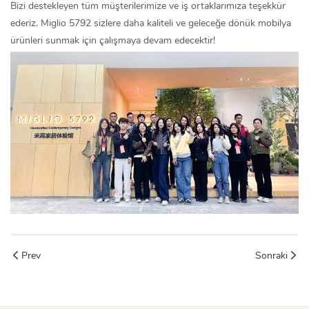
Bizi destekleyen tüm müşterilerimize ve iş ortaklarımıza teşekkür
ederiz. Miglio 5792 sizlere daha kaliteli ve geleceğe dönük mobilya
ürünleri sunmak için çalışmaya devam edecektir!
Prev
Sonraki