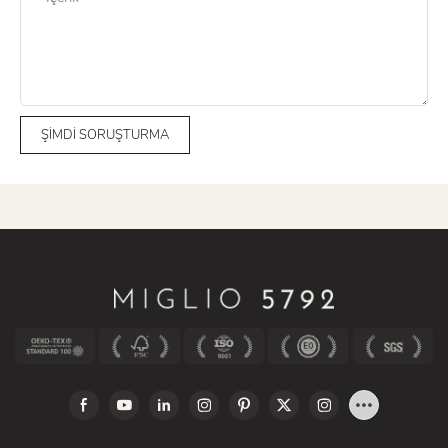
ŞIMDI SORUŞTURMA