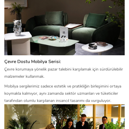
Çevre Dostu Mobilya Serisi:
Çevre korumaya yönelik pazar talebini karşılamak için sürdürülebilir
malzemeler kullanmak.
Mobilya sergilerimiz sadece estetik ve pratikliğin birleşimini ortaya
koymakla kalmıyor, aynı zamanda sektör uzmanları ve tüketiciler
tarafından olumlu karşılanan insancıl tasarımı da vurguluyor.