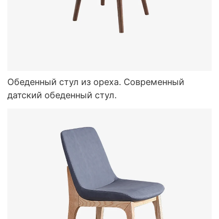
Обеденный стул из ореха. Современный
датский обеденный стул.