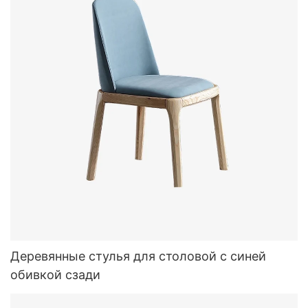
Деревянные стулья для столовой с синей
обивкой сзади