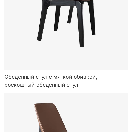
Обеденный стул с мягкой обивкой,
роскошный обеденный стул