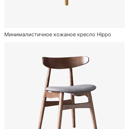
Минималистичное кожаное кресло Hippo