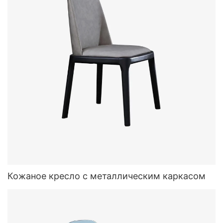
Кожаное кресло с металлическим каркасом