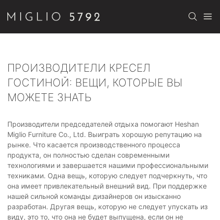
ПРОИЗВОДИТЕЛИ КРЕСЕЛ
ГОСТИНОЙ: ВЕЩИ, КОТОРЫЕ ВЫ
МОЖЕТЕ ЗНАТЬ
Производители председателей отдыха помогают Heshan
Miglio Furniture Co., Ltd. Выиграть хорошую репутацию на
рынке. Что касается производственного процесса
продукта, он полностью сделан современными
технологиями и завершается нашими профессиональными
техниками. Одна вещь, которую следует подчеркнуть, что
она имеет привлекательный внешний вид. При поддержке
нашей сильной команды дизайнеров он изысканно
разработан. Другая вещь, которую не следует упускать из
виду, это то, что она не будет выпущена, если он не