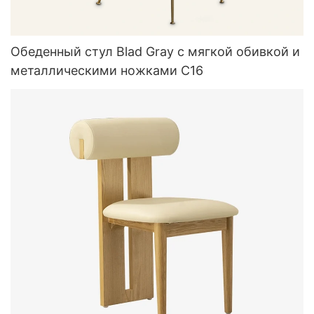
Обеденный стул Blad Gray с мягкой обивкой и
металлическими ножками C16