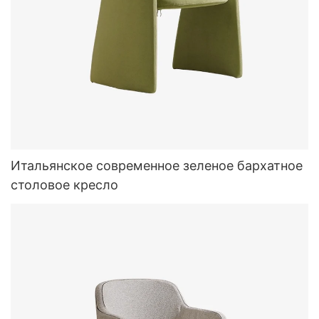
Итальянское современное зеленое бархатное
столовое кресло