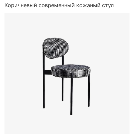
Коричневый современный кожаный стул