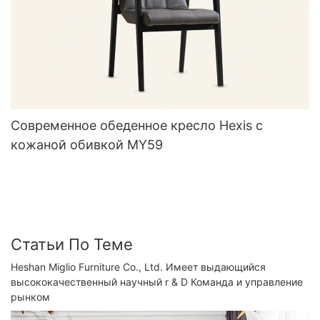
Современное обеденное кресло Hexis с
кожаной обивкой MY59
Статьи По Теме
Heshan Miglio Furniture Co., Ltd. Имеет выдающийся
высококачественный научный r & D Команда и управление
рынком