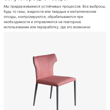
Мы придерживаемся устойчивых процессов. Все выбросы,
будь то газы, жидкости или твердые и металлические
отходы, контролируются, обрабатываются при
необходимости и отправляются на повторное
использование или переработку, где это возможно