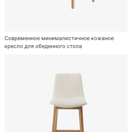
Современное минималистичное кожаное
кресло для обеденного стола