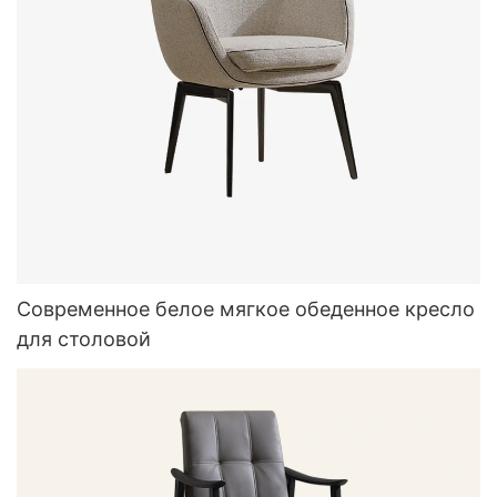
Современное белое мягкое обеденное кресло
для столовой