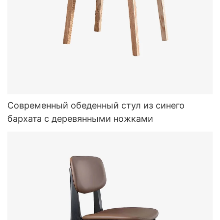
Современный обеденный стул из синего
бархата с деревянными ножками