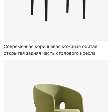
Современная коричневая кожаная обитая
открытая задняя часть столового кресла