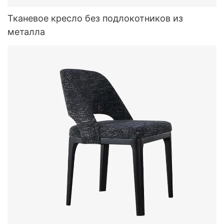
Тканевое кресло без подлокотников из
металла