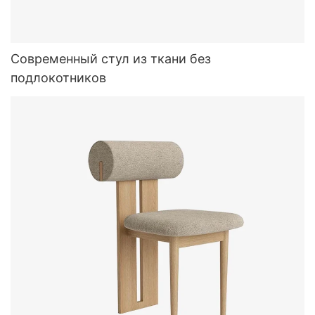
Современный стул из ткани без
подлокотников