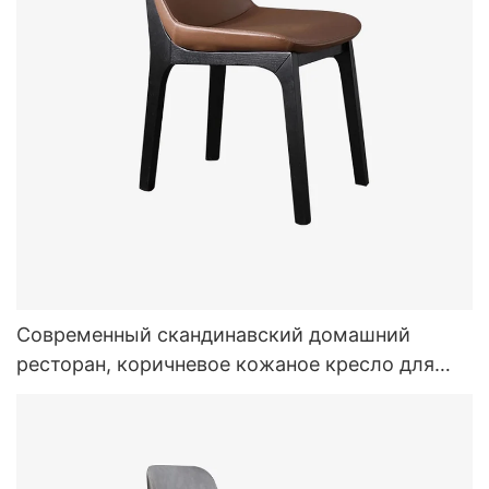
Современный скандинавский домашний
ресторан, коричневое кожаное кресло для
обеда