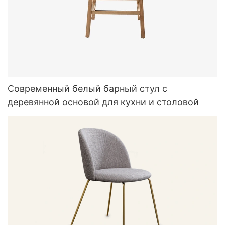
Современный белый барный стул с
деревянной основой для кухни и столовой