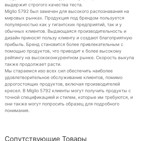
выдержит строгого качества теста.
Miglio 5792 был замечен для высокого распознавания на
мировых рынках. Продукция под брендом пользуется
популярностью как у гигантских предприятий, так и у
обычных клиентов. Выдающаяся производительность и
дизайн приносят пользу клиенту и создают благоприятную
прибыль. Бренд становится более привлекательным с
помощью продуктов, что приводит к более высокому
рейтингу на высококонкурентном рынке. Скорость выкупа
также продолжает расти.
Мы стараемся изо всех сил обеспечить наиболее
удовлетворительное обслуживание клиентов, помимо
дорогостоящих продуктов, включая производителей
кресел. В Miglio 5792 клиенты могут получить продукты с
точной спецификацией и стилем, которые им требуются, и
они также могут попросить образец для подробного
понимания.
Сопутствующие Товары