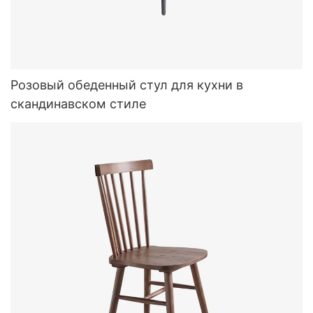
Розовый обеденный стул для кухни в
скандинавском стиле