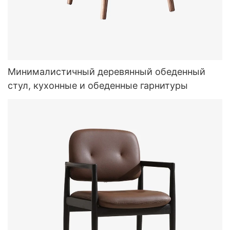
Минималистичный деревянный обеденный
стул, кухонные и обеденные гарнитуры