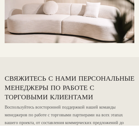
СВЯЖИТЕСЬ С НАМИ ПЕРСОНАЛЬНЫЕ
МЕНЕДЖЕРЫ ПО РАБОТЕ С
ТОРГОВЫМИ КЛИЕНТАМИ
Воспользуйтесь всесторонней поддержкой нашей команды
менеджеров по работе с торговыми партнерами на всех этапах
вашего проекта, от составления коммерческих предложений до
доставки и всего, что между ними. Наши эксперты в сфере торговли
всегда готовы помочь.