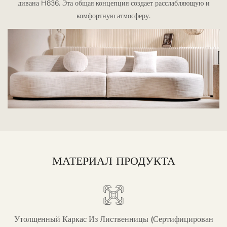
дивана H836. Эта общая концепция создает расслабляющую и
комфортную атмосферу.
МАТЕРИАЛ ПРОДУКТА
Утолщенный Каркас Из Лиственницы (сертифицирован