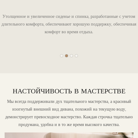
Утолщенное и увеличенное сиденье и спинка, разработанные с учетом
длительного комфорта, обеспечивают хорошую поддержку, обеспечивая
комфорт во время отдыха.
НАСТОЙЧИВОСТЬ В МАСТЕРСТВЕ
Мы всегда поддерживали дух тщательного мастерства, а красивый
изогнутый внешний вид дивана, похожий на текущую воду,
демонстрирует превосходное мастерство. Каждая строчка тщательно
продумана, удобна и в то же время высокого качества.