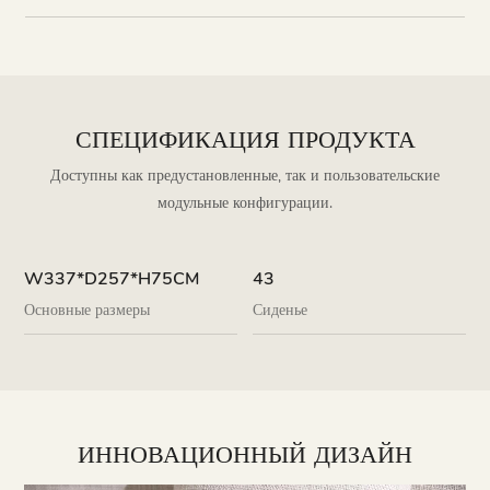
СПЕЦИФИКАЦИЯ ПРОДУКТА
Доступны как предустановленные, так и пользовательские
модульные конфигурации.
W337*D257*H75CM
43
Основные размеры
Сиденье
ИННОВАЦИОННЫЙ ДИЗАЙН