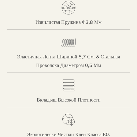
Извилистая Пружина Φ3,8 Мм
Эластичная Лента Шириной 5,7 См. & Стальная
Проволока Диаметром 0,5 Мм
Вкладыш Высокой Плотности
Экологически Чистый Клей Класса Е0.