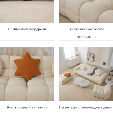
Полные ноги поддержки
Лучшее высококлассное
изготовление
Кукла хлопок + внижение
Настоятельно рекомендуется диван