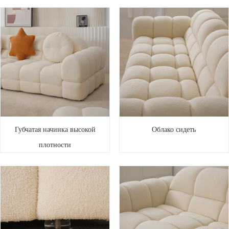
Губчатая начинка высокой
Облако сидеть
плотности