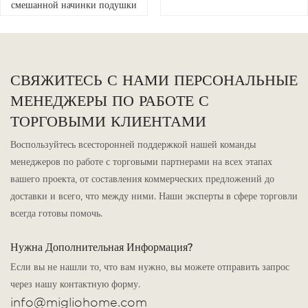
смешанной начинки подушки
СВЯЖИТЕСЬ С НАМИ ПЕРСОНАЛЬНЫЕ
МЕНЕДЖЕРЫ ПО РАБОТЕ С
ТОРГОВЫМИ КЛИЕНТАМИ
Воспользуйтесь всесторонней поддержкой нашей команды
менеджеров по работе с торговыми партнерами на всех этапах
вашего проекта, от составления коммерческих предложений до
доставки и всего, что между ними. Наши эксперты в сфере торговли
всегда готовы помочь.
Нужна Дополнительная Информация?
Если вы не нашли то, что вам нужно, вы можете отправить запрос
через нашу контактную форму.
info@migliohome.com