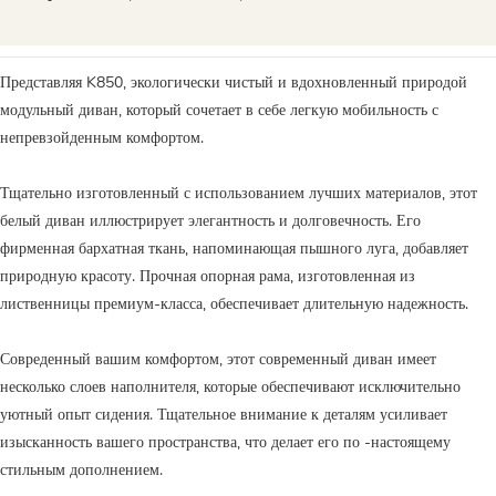
Представляя K850, экологически чистый и вдохновленный природой
модульный диван, который сочетает в себе легкую мобильность с
непревзойденным комфортом.
Тщательно изготовленный с использованием лучших материалов, этот
белый диван иллюстрирует элегантность и долговечность. Его
фирменная бархатная ткань, напоминающая пышного луга, добавляет
природную красоту. Прочная опорная рама, изготовленная из
лиственницы премиум-класса, обеспечивает длительную надежность.
Совреденный вашим комфортом, этот современный диван имеет
несколько слоев наполнителя, которые обеспечивают исключительно
уютный опыт сидения. Тщательное внимание к деталям усиливает
изысканность вашего пространства, что делает его по -настоящему
стильным дополнением.