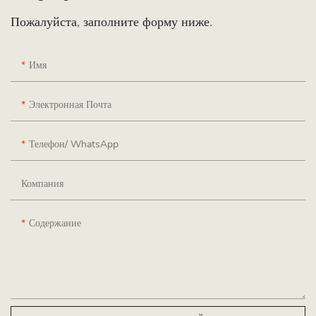
Пожалуйста, заполните форму ниже.
Имя
Электронная Почта
Телефон/ WhatsApp
Компания
Содержание