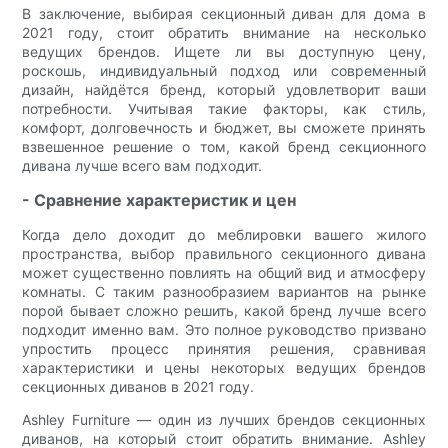
В заключение, выбирая секционный диван для дома в
2021 году, стоит обратить внимание на несколько
ведущих брендов. Ищете ли вы доступную цену,
роскошь, индивидуальный подход или современный
дизайн, найдётся бренд, который удовлетворит ваши
потребности. Учитывая такие факторы, как стиль,
комфорт, долговечность и бюджет, вы сможете принять
взвешенное решение о том, какой бренд секционного
дивана лучше всего вам подходит.
- Сравнение характеристик и цен
Когда дело доходит до меблировки вашего жилого
пространства, выбор правильного секционного дивана
может существенно повлиять на общий вид и атмосферу
комнаты. С таким разнообразием вариантов на рынке
порой бывает сложно решить, какой бренд лучше всего
подходит именно вам. Это полное руководство призвано
упростить процесс принятия решения, сравнивая
характеристики и цены некоторых ведущих брендов
секционных диванов в 2021 году.
Ashley Furniture — один из лучших брендов секционных
диванов, на который стоит обратить внимание. Ashley