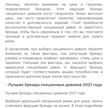
Наконец, обратите внимание на цену и гарантию,
предлагаемую брендом. Хотя ведущие бренды
секционных диванов могут предлагать более высокую
цену, они часто предлагают гарантии, гарантирующие
качество и долговечность изделия. Стоит приобрести
высококачественный секционный диван от известного
бренда, чтобы быть уверенным в том, что вы покупаете
прочный и долговечный предмет мебели для своего
дома.
В заключение, при выборе секционного дивана обратите
внимание на такие факторы, как репутация бренда,
размер и планировка, комфорт, материалы, стиль, цена и
гарантия. Учитывая эти факторы, вы сможете выбрать
идеальный секционный диван от ведущего бренда,
который будет соответствовать вашим потребностям и
гармонично дополнит ваше жилое пространство.
- Лучшие бренды секционных диванов 2021 года
Лучшие бренды секционных диванов 2021 года
Выбирая идеальный секционный диван для дома, важно
учитывать ведущие бренды на рынке. В этом подробном