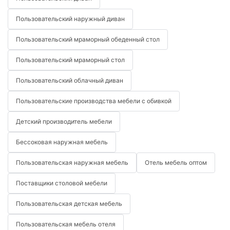
Пользовательский наружный диван
Пользовательский мраморный обеденный стол
Пользовательский мраморный стол
Пользовательский облачный диван
Пользовательские производства мебели с обивкой
Детский производитель мебели
Бессоковая наружная мебель
Пользовательская наружная мебель
Отель мебель оптом
Поставщики столовой мебели
Пользовательская детская мебель
Пользовательская мебель отеля