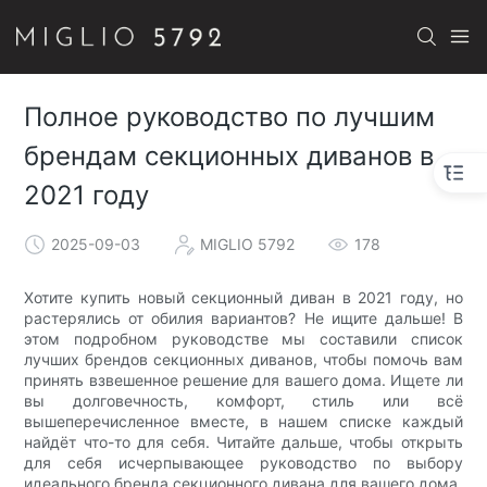
Полное руководство по лучшим
брендам секционных диванов в
2021 году
2025-09-03
MIGLIO 5792
178
Хотите купить новый секционный диван в 2021 году, но
растерялись от обилия вариантов? Не ищите дальше! В
этом подробном руководстве мы составили список
лучших брендов секционных диванов, чтобы помочь вам
принять взвешенное решение для вашего дома. Ищете ли
вы долговечность, комфорт, стиль или всё
вышеперечисленное вместе, в нашем списке каждый
найдёт что-то для себя. Читайте дальше, чтобы открыть
для себя исчерпывающее руководство по выбору
идеального бренда секционного дивана для вашего дома.