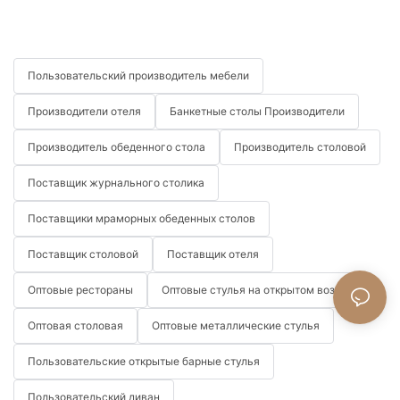
Пользовательский производитель мебели
Производители отеля
Банкетные столы Производители
Производитель обеденного стола
Производитель столовой
Поставщик журнального столика
Поставщики мраморных обеденных столов
Поставщик столовой
Поставщик отеля
Оптовые рестораны
Оптовые стулья на открытом воздухе
Оптовая столовая
Оптовые металлические стулья
Пользовательские открытые барные стулья
Пользовательский диван