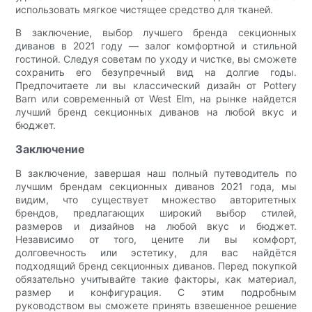
использовать мягкое чистящее средство для тканей.
В заключение, выбор лучшего бренда секционных
диванов в 2021 году — залог комфортной и стильной
гостиной. Следуя советам по уходу и чистке, вы сможете
сохранить его безупречный вид на долгие годы.
Предпочитаете ли вы классический дизайн от Pottery
Barn или современный от West Elm, на рынке найдется
лучший бренд секционных диванов на любой вкус и
бюджет.
Заключение
В заключение, завершая наш полный путеводитель по
лучшим брендам секционных диванов 2021 года, мы
видим, что существует множество авторитетных
брендов, предлагающих широкий выбор стилей,
размеров и дизайнов на любой вкус и бюджет.
Независимо от того, цените ли вы комфорт,
долговечность или эстетику, для вас найдётся
подходящий бренд секционных диванов. Перед покупкой
обязательно учитывайте такие факторы, как материал,
размер и конфигурация. С этим подробным
руководством вы сможете принять взвешенное решение