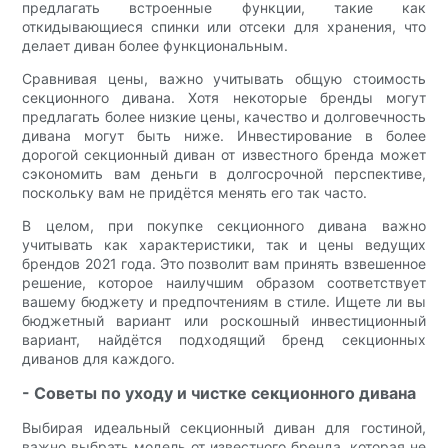
предлагать встроенные функции, такие как
откидывающиеся спинки или отсеки для хранения, что
делает диван более функциональным.
Сравнивая цены, важно учитывать общую стоимость
секционного дивана. Хотя некоторые бренды могут
предлагать более низкие цены, качество и долговечность
дивана могут быть ниже. Инвестирование в более
дорогой секционный диван от известного бренда может
сэкономить вам деньги в долгосрочной перспективе,
поскольку вам не придётся менять его так часто.
В целом, при покупке секционного дивана важно
учитывать как характеристики, так и цены ведущих
брендов 2021 года. Это позволит вам принять взвешенное
решение, которое наилучшим образом соответствует
вашему бюджету и предпочтениям в стиле. Ищете ли вы
бюджетный вариант или роскошный инвестиционный
вариант, найдётся подходящий бренд секционных
диванов для каждого.
- Советы по уходу и чистке секционного дивана
Выбирая идеальный секционный диван для гостиной,
важно выбрать модель от известного бренда, которая не