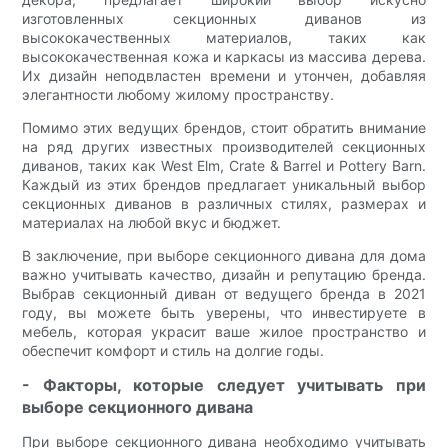
изготовленных секционных диванов из
высококачественных материалов, таких как
высококачественная кожа и каркасы из массива дерева.
Их дизайн неподвластен времени и утончен, добавляя
элегантности любому жилому пространству.
Помимо этих ведущих брендов, стоит обратить внимание
на ряд других известных производителей секционных
диванов, таких как West Elm, Crate & Barrel и Pottery Barn.
Каждый из этих брендов предлагает уникальный выбор
секционных диванов в различных стилях, размерах и
материалах на любой вкус и бюджет.
В заключение, при выборе секционного дивана для дома
важно учитывать качество, дизайн и репутацию бренда.
Выбрав секционный диван от ведущего бренда в 2021
году, вы можете быть уверены, что инвестируете в
мебель, которая украсит ваше жилое пространство и
обеспечит комфорт и стиль на долгие годы.
- Факторы, которые следует учитывать при
выборе секционного дивана
При выборе секционного дивана необходимо учитывать