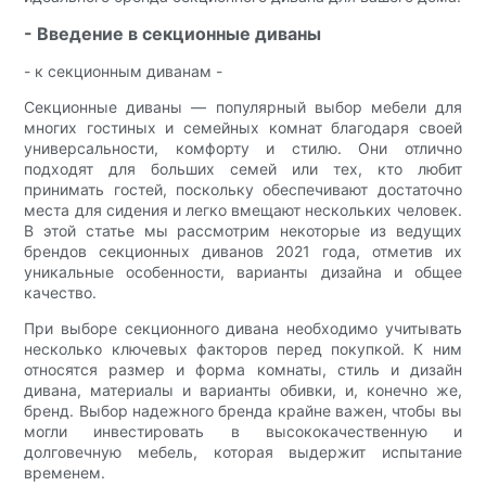
- Введение в секционные диваны
- к секционным диванам -
Секционные диваны — популярный выбор мебели для
многих гостиных и семейных комнат благодаря своей
универсальности, комфорту и стилю. Они отлично
подходят для больших семей или тех, кто любит
принимать гостей, поскольку обеспечивают достаточно
места для сидения и легко вмещают нескольких человек.
В этой статье мы рассмотрим некоторые из ведущих
брендов секционных диванов 2021 года, отметив их
уникальные особенности, варианты дизайна и общее
качество.
При выборе секционного дивана необходимо учитывать
несколько ключевых факторов перед покупкой. К ним
относятся размер и форма комнаты, стиль и дизайн
дивана, материалы и варианты обивки, и, конечно же,
бренд. Выбор надежного бренда крайне важен, чтобы вы
могли инвестировать в высококачественную и
долговечную мебель, которая выдержит испытание
временем.