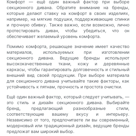
Комфорт — ещё один важный фактор при выборе
секционного дивана. Обратите внимание на бренды,
которые делают ставку на комфорт в своих изделиях,
например, на мягкие подушки, поддерживающие спинки
и прочную обивку. Также важно, если возможно, лично
протестировать диван, чтобы убедиться, что он
обеспечивает желаемый уровень комфорта.
Помимо комфорта, решающее значение имеет качество
материалов, используемых при изготовлении
секционного дивана. Ведущие бренды используют
высококачественные ткани, кожу и деревянные
каркасы, чтобы гарантировать долговечность и стильный
внешний вид своей продукции. При выборе материала
для секционного дивана учитывайте такие факторы, как
устойчивость к пятнам, прочность и простота очистки.
Ещё один важный фактор, который следует учитывать, —
это стиль и дизайн секционного дивана. Выбирайте
бренд, предлагающий разнообразные стили,
соответствующие вашему вкусу и интерьеру.
Независимо от того, предпочитаете ли вы современный,
модерновый или традиционный дизайн, ведущие бренды
предложат вам широкий выбор.