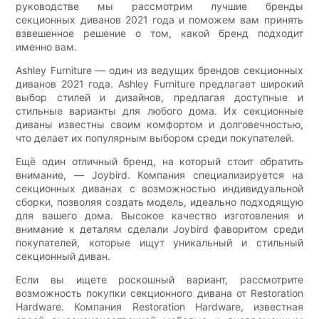
руководстве мы рассмотрим лучшие бренды
секционных диванов 2021 года и поможем вам принять
взвешенное решение о том, какой бренд подходит
именно вам.
Ashley Furniture — один из ведущих брендов секционных
диванов 2021 года. Ashley Furniture предлагает широкий
выбор стилей и дизайнов, предлагая доступные и
стильные варианты для любого дома. Их секционные
диваны известны своим комфортом и долговечностью,
что делает их популярным выбором среди покупателей.
Ещё один отличный бренд, на который стоит обратить
внимание, — Joybird. Компания специализируется на
секционных диванах с возможностью индивидуальной
сборки, позволяя создать модель, идеально подходящую
для вашего дома. Высокое качество изготовления и
внимание к деталям сделали Joybird фаворитом среди
покупателей, которые ищут уникальный и стильный
секционный диван.
Если вы ищете роскошный вариант, рассмотрите
возможность покупки секционного дивана от Restoration
Hardware. Компания Restoration Hardware, известная