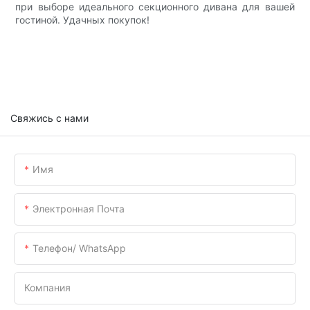
при выборе идеального секционного дивана для вашей
гостиной. Удачных покупок!
Свяжись с нами
Имя
Электронная Почта
Телефон/ WhatsApp
Компания