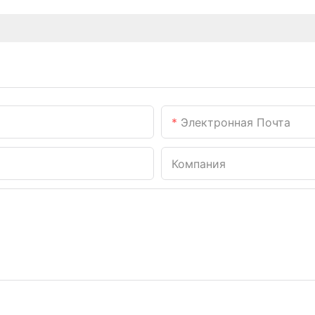
Электронная Почта
Компания