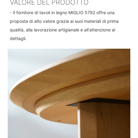
VALORE DEL PRODOTTO
- Il fornitore di tavoli in legno MIGLIO 5792 offre una
proposta di alto valore grazie ai suoi materiali di prima
qualità, alla lavorazione artigianale e all'attenzione ai
dettagli.