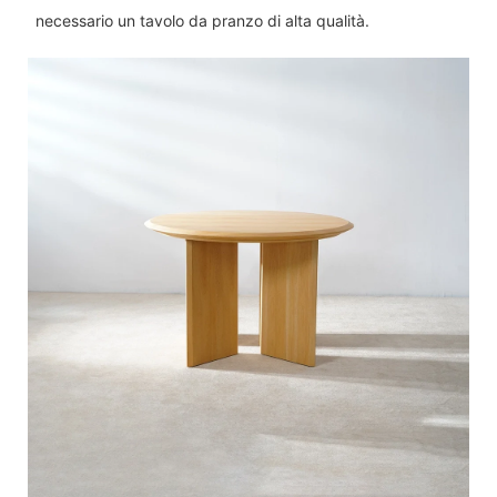
necessario un tavolo da pranzo di alta qualità.