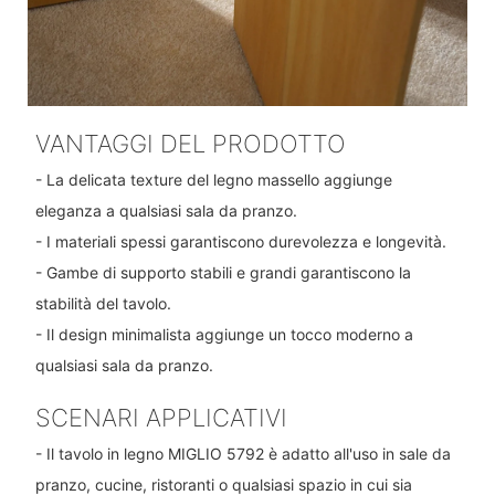
VANTAGGI DEL PRODOTTO
- La delicata texture del legno massello aggiunge
eleganza a qualsiasi sala da pranzo.
- I materiali spessi garantiscono durevolezza e longevità.
- Gambe di supporto stabili e grandi garantiscono la
stabilità del tavolo.
- Il design minimalista aggiunge un tocco moderno a
qualsiasi sala da pranzo.
SCENARI APPLICATIVI
- Il tavolo in legno MIGLIO 5792 è adatto all'uso in sale da
pranzo, cucine, ristoranti o qualsiasi spazio in cui sia