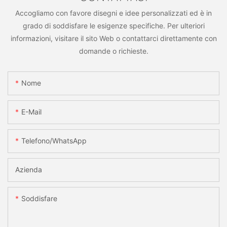
Accogliamo con favore disegni e idee personalizzati ed è in
grado di soddisfare le esigenze specifiche. Per ulteriori
informazioni, visitare il sito Web o contattarci direttamente con
domande o richieste.
Nome
E-Mail
Telefono/WhatsApp
Azienda
Soddisfare