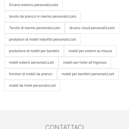
Divano esterno personalizzato
tavolo da pranzo in marmo personalizzato
Tavolo di marmo personalizzato
divano cloud personalizzato
produttori di mobili imbottiti personalizzati
produttore di mobili per bambini
mobili per esterni su misura
mobili esterni personalizzati
mobili per hotel all'ingrosso
fornitori di mobili da pranzo
mobili per bambini personalizzati
mobili da hotel personalizzati
CONTATTACI