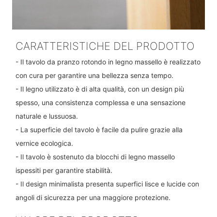
CARATTERISTICHE DEL PRODOTTO
- Il tavolo da pranzo rotondo in legno massello è realizzato
con cura per garantire una bellezza senza tempo.
- Il legno utilizzato è di alta qualità, con un design più
spesso, una consistenza complessa e una sensazione
naturale e lussuosa.
- La superficie del tavolo è facile da pulire grazie alla
vernice ecologica.
- Il tavolo è sostenuto da blocchi di legno massello
ispessiti per garantire stabilità.
- Il design minimalista presenta superfici lisce e lucide con
angoli di sicurezza per una maggiore protezione.