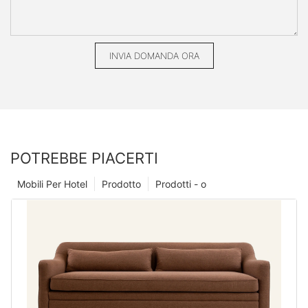
INVIA DOMANDA ORA
POTREBBE PIACERTI
Mobili Per Hotel
Prodotto
Prodotti - o