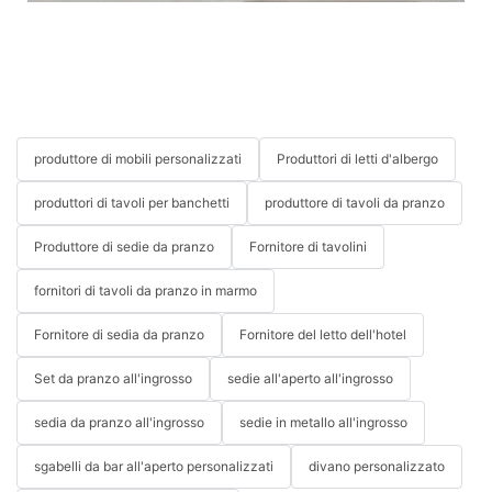
produttore di mobili personalizzati
Produttori di letti d'albergo
produttori di tavoli per banchetti
produttore di tavoli da pranzo
Produttore di sedie da pranzo
Fornitore di tavolini
fornitori di tavoli da pranzo in marmo
Fornitore di sedia da pranzo
Fornitore del letto dell'hotel
Set da pranzo all'ingrosso
sedie all'aperto all'ingrosso
sedia da pranzo all'ingrosso
sedie in metallo all'ingrosso
sgabelli da bar all'aperto personalizzati
divano personalizzato