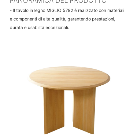
PANORAMICA DEL PRODOTTO
- Il tavolo in legno MIGLIO 5792 è realizzato con materiali
e componenti di alta qualità, garantendo prestazioni,
durata e usabilità eccezionali.