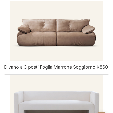
Divano a 3 posti Foglia Marrone Soggiorno K860