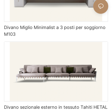
Divano Miglio Minimalist a 3 posti per soggiorno
M103
Divano sezionale esterno in tessuto Tahiti HETAL