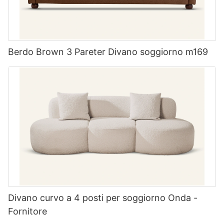
Berdo Brown 3 Pareter Divano soggiorno m169
Divano curvo a 4 posti per soggiorno Onda -
Fornitore