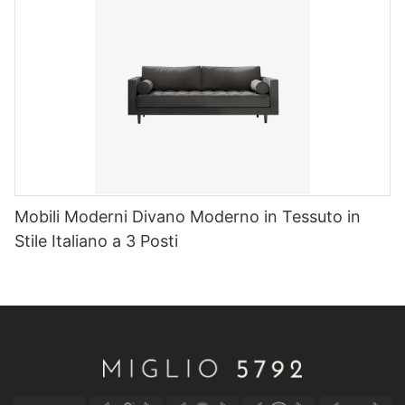
Mobili Moderni Divano Moderno in Tessuto in
Stile Italiano a 3 Posti