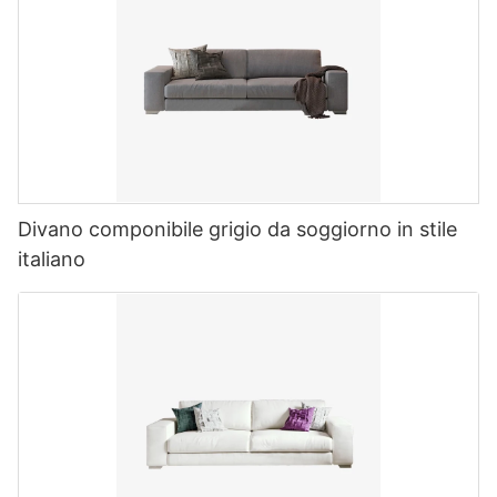
Divano componibile grigio da soggiorno in stile
italiano