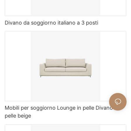
Divano da soggiorno italiano a 3 posti
Mobili per soggiorno Lounge in pelle Divano in
pelle beige