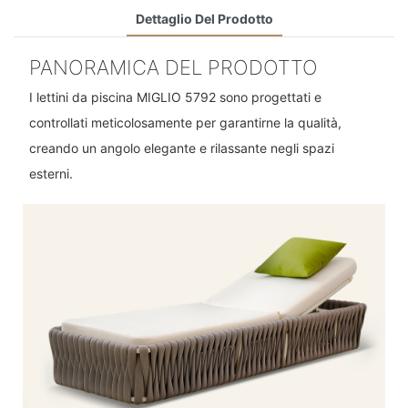
Dettaglio Del Prodotto
PANORAMICA DEL PRODOTTO
I lettini da piscina MIGLIO 5792 sono progettati e
controllati meticolosamente per garantirne la qualità,
creando un angolo elegante e rilassante negli spazi
esterni.