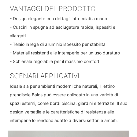
VANTAGGI DEL PRODOTTO
- Design elegante con dettagli intrecciati a mano
- Cuscini in spugna ad asciugatura rapida, ispessiti e
allargati
- Telaio in lega di alluminio ispessito per stabilità
- Materiali resistenti alle intemperie per un uso duraturo
- Schienale regolabile per il massimo comfort
SCENARI APPLICATIVI
Ideale sia per ambienti moderni che naturali, il lettino
prendisole Balos può essere collocato in una varietà di
spazi esterni, come bordi piscina, giardini e terrazze. Il suo
design versatile e le caratteristiche di resistenza alle
intemperie lo rendono adatto a diversi settori e ambiti.