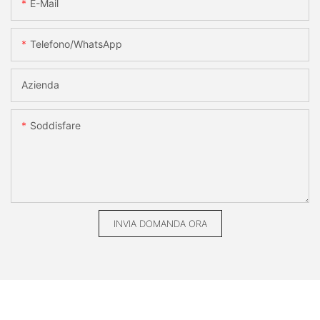
E-Mail
Telefono/WhatsApp
Azienda
Soddisfare
INVIA DOMANDA ORA