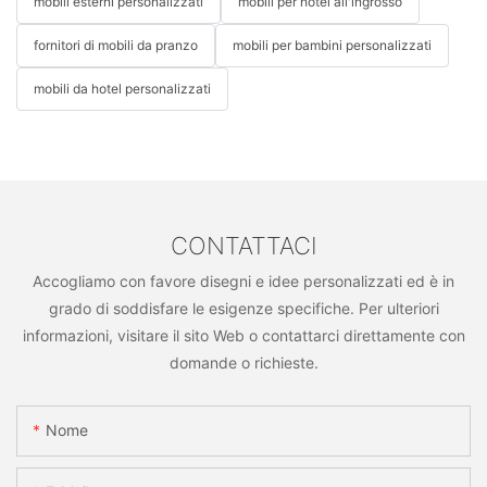
mobili esterni personalizzati
mobili per hotel all'ingrosso
fornitori di mobili da pranzo
mobili per bambini personalizzati
mobili da hotel personalizzati
CONTATTACI
Accogliamo con favore disegni e idee personalizzati ed è in
grado di soddisfare le esigenze specifiche. Per ulteriori
informazioni, visitare il sito Web o contattarci direttamente con
domande o richieste.
Nome