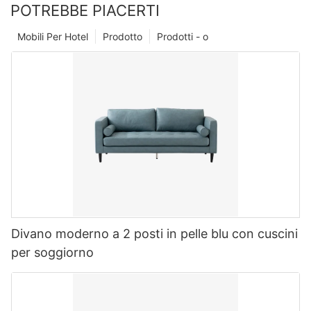
POTREBBE PIACERTI
Mobili Per Hotel
Prodotto
Prodotti - o
Divano moderno a 2 posti in pelle blu con cuscini
per soggiorno