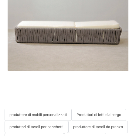
produttore di mobili personalizzati
Produttori di letti d'albergo
produttori di tavoli per banchetti
produttore di tavoli da pranzo