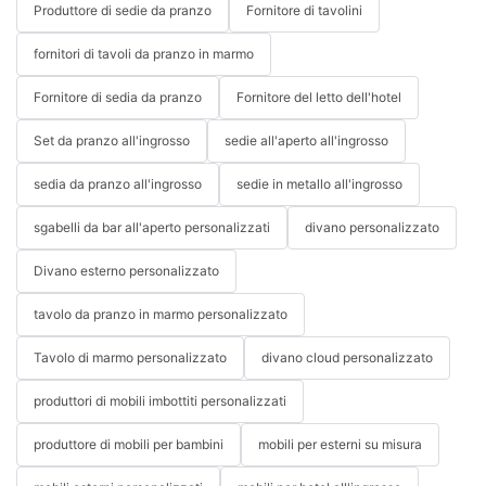
Produttore di sedie da pranzo
Fornitore di tavolini
fornitori di tavoli da pranzo in marmo
Fornitore di sedia da pranzo
Fornitore del letto dell'hotel
Set da pranzo all'ingrosso
sedie all'aperto all'ingrosso
sedia da pranzo all'ingrosso
sedie in metallo all'ingrosso
sgabelli da bar all'aperto personalizzati
divano personalizzato
Divano esterno personalizzato
tavolo da pranzo in marmo personalizzato
Tavolo di marmo personalizzato
divano cloud personalizzato
produttori di mobili imbottiti personalizzati
produttore di mobili per bambini
mobili per esterni su misura