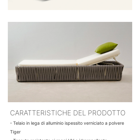
CARATTERISTICHE DEL PRODOTTO
- Telaio in lega di alluminio ispessito verniciato a polvere
Tiger