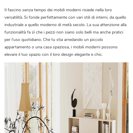
Il fascino senza tempo dei mobili moderni risiede nella loro
versatilità. Si fonde perfettamente con vari stili di interni, da quello
industriale a quello moderno di metà secolo. La sua attenzione alla
funzionalità fa sì che i pezzi non siano solo belli ma anche pratici
per l'uso quotidiano. Che tu stia arredando un piccolo
appartamento o una casa spaziosa, i mobili moderni possono
elevare il tuo spazio con il loro design elegante e chic.