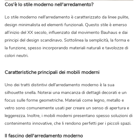
Cos'è lo stile moderno nell'arredamento?
Lo stile moderno nell'arredamento è caratterizzato da linee pulite,
design minimalista ed elementi funzionali. Questo stile è emerso
all’inizio del XX secolo, influenzato dal movimento Bauhaus e dai
principi del design scandinavo. Sottolinea la semplicità, la forma e
la funzione, spesso incorporando materiali naturali e tavolozze di
colori neutri.
Caratteristiche principali dei mobili moderni
Uno dei tratti distintivi dell'arredamento moderno è la sua
silhouette snella. Noterai una mancanza di dettagli decorati e un
focus sulle forme geometriche. Materiali come legno, metallo e
vetro sono comunemente usati per creare un senso di apertura e
leggerezza. Inoltre, i mobili moderni presentano spesso soluzioni di
contenimento innovative, che li rendono perfetti per i piccoli spazi.
Il fascino dell'arredamento moderno