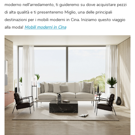
moderno nell'arredamento, ti guideremo su dove acquistare pezzi
di alta qualità e ti presenteremo Miglio, una delle principali
destinazioni per i mobili moderni in Cina. Iniziamo questo viaggio
alla moda!
Mobili moderni in Cina