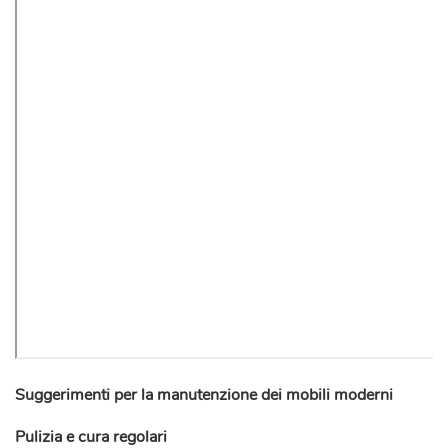
Suggerimenti per la manutenzione dei mobili moderni
Pulizia e cura regolari