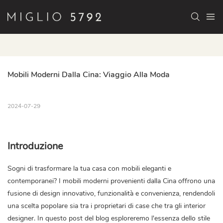
Mobili Moderni Dalla Cina: Viaggio Alla Moda
2024-07-29
Introduzione
Sogni di trasformare la tua casa con mobili eleganti e
contemporanei? I mobili moderni provenienti dalla Cina offrono una
fusione di design innovativo, funzionalità e convenienza, rendendoli
una scelta popolare sia tra i proprietari di case che tra gli interior
designer. In questo post del blog esploreremo l'essenza dello stile