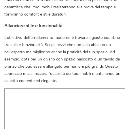
garantisce che i tuoi mobili resisteranno alla prova del tempo e
forniranno comfort e stile duraturi.
Bilanciare stile e funzionalità
L’obiettivo dell’arredamento moderno è trovare il giusto equilibrio
tra stile e funzionalità. Scegli pezzi che non solo abbiano un
bell'aspetto ma migliorino anche la praticità del tuo spazio. Ad
esempio, opta per un divano con spazio nascosto o un tavolo da
pranzo che può essere allungato per riunioni più grandi. Questo
approccio massimizzerà l'usabilità dei tuoi mobili mantenendo un
aspetto coerente ed elegante.