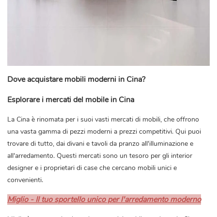
Dove acquistare mobili moderni in Cina?
Esplorare i mercati del mobile in Cina
La Cina è rinomata per i suoi vasti mercati di mobili, che offrono
una vasta gamma di pezzi moderni a prezzi competitivi. Qui puoi
trovare di tutto, dai divani e tavoli da pranzo all'illuminazione e
all'arredamento. Questi mercati sono un tesoro per gli interior
designer e i proprietari di case che cercano mobili unici e
convenienti.
Miglio - Il tuo sportello unico per l'arredamento moderno