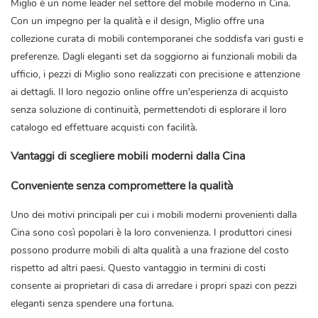
Miglio è un nome leader nel settore del mobile moderno in Cina.
Con un impegno per la qualità e il design, Miglio offre una
collezione curata di mobili contemporanei che soddisfa vari gusti e
preferenze. Dagli eleganti set da soggiorno ai funzionali mobili da
ufficio, i pezzi di Miglio sono realizzati con precisione e attenzione
ai dettagli. Il loro negozio online offre un'esperienza di acquisto
senza soluzione di continuità, permettendoti di esplorare il loro
catalogo ed effettuare acquisti con facilità.
Vantaggi di scegliere mobili moderni dalla Cina
Conveniente senza compromettere la qualità
Uno dei motivi principali per cui i mobili moderni provenienti dalla
Cina sono così popolari è la loro convenienza. I produttori cinesi
possono produrre mobili di alta qualità a una frazione del costo
rispetto ad altri paesi. Questo vantaggio in termini di costi
consente ai proprietari di casa di arredare i propri spazi con pezzi
eleganti senza spendere una fortuna.