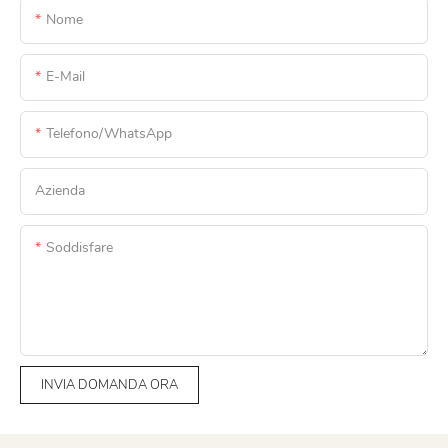
Nome
E-Mail
Telefono/WhatsApp
Azienda
Soddisfare
INVIA DOMANDA ORA