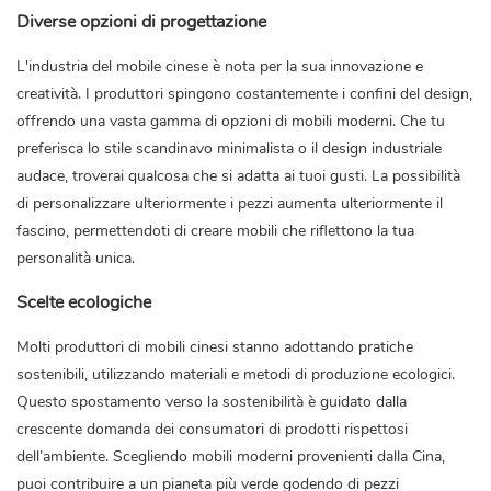
Diverse opzioni di progettazione
L'industria del mobile cinese è nota per la sua innovazione e
creatività. I produttori spingono costantemente i confini del design,
offrendo una vasta gamma di opzioni di mobili moderni. Che tu
preferisca lo stile scandinavo minimalista o il design industriale
audace, troverai qualcosa che si adatta ai tuoi gusti. La possibilità
di personalizzare ulteriormente i pezzi aumenta ulteriormente il
fascino, permettendoti di creare mobili che riflettono la tua
personalità unica.
Scelte ecologiche
Molti produttori di mobili cinesi stanno adottando pratiche
sostenibili, utilizzando materiali e metodi di produzione ecologici.
Questo spostamento verso la sostenibilità è guidato dalla
crescente domanda dei consumatori di prodotti rispettosi
dell’ambiente. Scegliendo mobili moderni provenienti dalla Cina,
puoi contribuire a un pianeta più verde godendo di pezzi