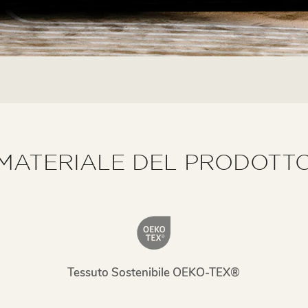
MATERIALE DEL PRODOTT
Tessuto Sostenibile OEKO-TEX®