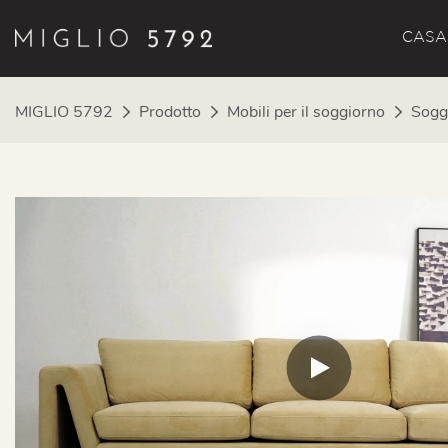
CASA
MIGLIO 5792
Prodotto
Mobili per il soggiorno
Sogg