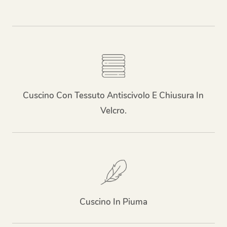
Cuscino Con Tessuto Antiscivolo E Chiusura In
Velcro.
Cuscino In Piuma