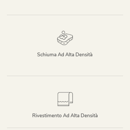
Schiuma Ad Alta Densità
Rivestimento Ad Alta Densità