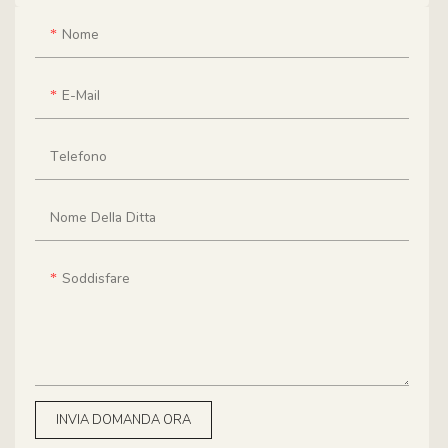
Nome
E-Mail
Telefono
Nome Della Ditta
Soddisfare
INVIA DOMANDA ORA