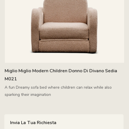
Miglio Miglio Modern Children Donno Di Divano Sedia
M021
A fun Dreamy sofa bed where children can relax while also
sparking their imagination
Invia La Tua Richiesta