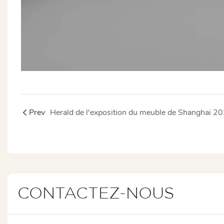
Prev
Herald de l'exposition du meuble de Shanghai 2
CONTACTEZ-NOUS