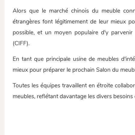
Alors que le marché chinois du meuble con
étrangères font légitimement de leur mieux pou
possible, et un moyen populaire d'y parvenir 
(CIFF).
En tant que principale usine de meubles d'int
mieux pour préparer le prochain Salon du meub
Toutes les équipes travaillent en étroite collabor
meubles, reflétant davantage les divers besoins 