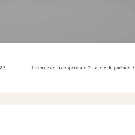
023
La force de la coopération & La joie du partage