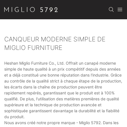
CANQUEUR MODERNE SIMPLE DE
MIGLIO FURNITURE
Heshan Miglio Furniture Co., Ltd. Offrait un canapé moderne
simple de haute qualité à un prix compétitif depuis des années
et a déjà constitué une bonne réputation dans l'industrie. Grâce
au contrôle de la qualité strict à chaque étape de la production,
les écarts dans la chaîne de production peuvent être
rapidement repérés, garantissant que le produit est à 100%
qualifié. De plus, l'utilisation des matières premières de qualité
supérieure et la technique de production avancée et
sophistiquée garantissent davantage la durabilité et la fiabilité
du produit.
Nous avons créé notre propre marque - Miglio 5792. Dans les