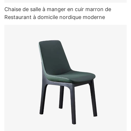
Chaise de salle à manger en cuir marron de
Restaurant à domicile nordique moderne