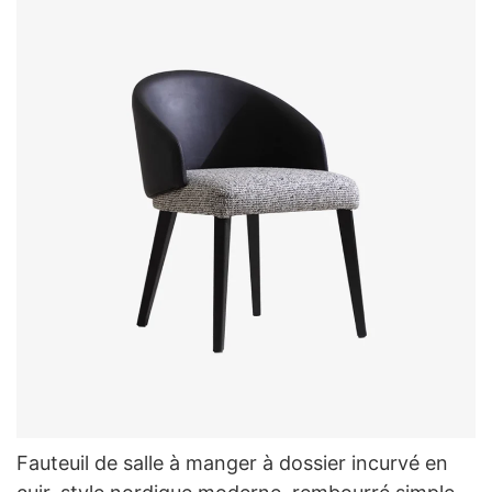
Fauteuil de salle à manger à dossier incurvé en