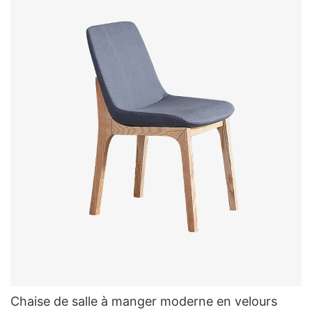
Chaise de salle à manger moderne en velours