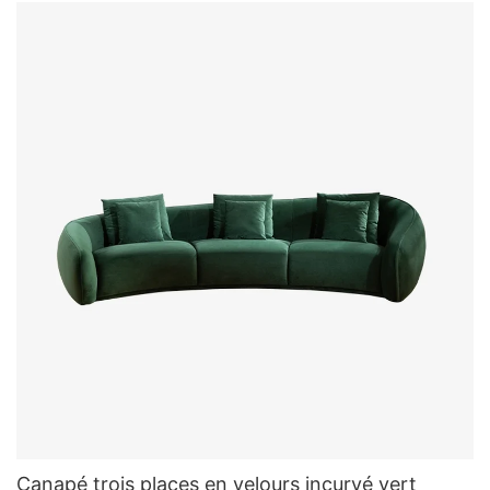
Canapé trois places en velours incurvé vert