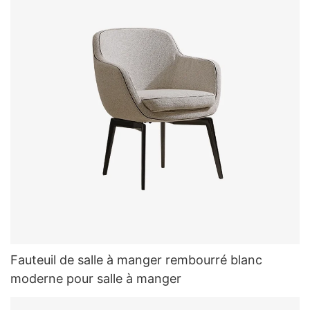
Fauteuil de salle à manger rembourré blanc
moderne pour salle à manger