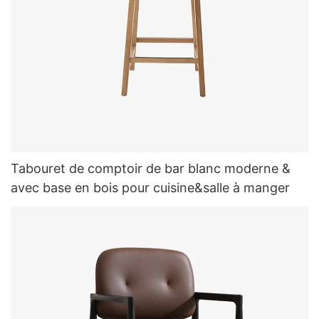
Tabouret de comptoir de bar blanc moderne &
avec base en bois pour cuisine&salle à manger