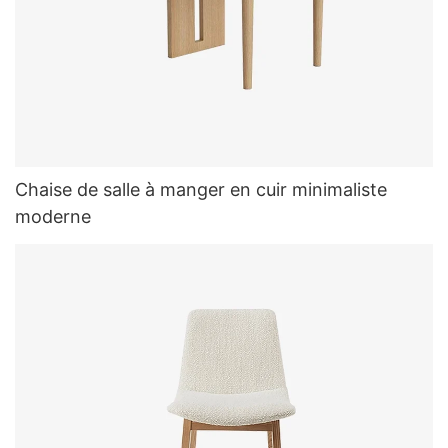
Chaise de salle à manger en cuir minimaliste
moderne