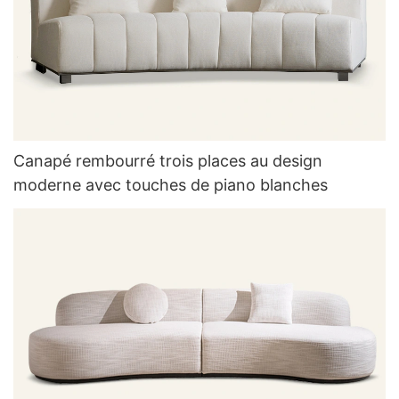
Canapé rembourré trois places au design
moderne avec touches de piano blanches