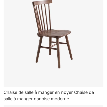
Chaise de salle à manger en noyer Chaise de
salle à manger danoise moderne