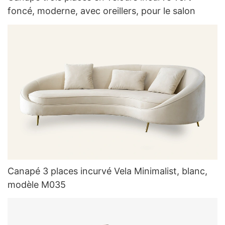
foncé, moderne, avec oreillers, pour le salon
Canapé 3 places incurvé Vela Minimalist, blanc,
modèle M035