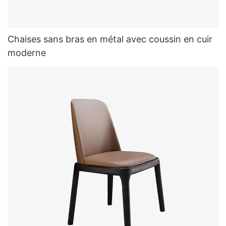
Chaises sans bras en métal avec coussin en cuir
moderne