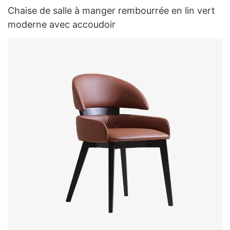
Chaise de salle à manger rembourrée en lin vert
moderne avec accoudoir