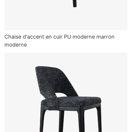
Chaise d'accent en cuir PU moderne marron
moderne