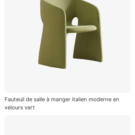
Fauteuil de salle à manger italien moderne en
velours vert