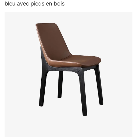
bleu avec pieds en bois