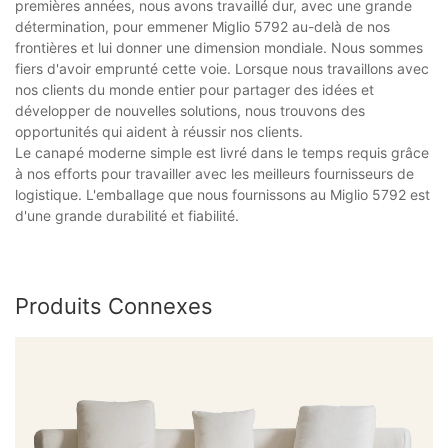
premières années, nous avons travaillé dur, avec une grande
détermination, pour emmener Miglio 5792 au-delà de nos
frontières et lui donner une dimension mondiale. Nous sommes
fiers d'avoir emprunté cette voie. Lorsque nous travaillons avec
nos clients du monde entier pour partager des idées et
développer de nouvelles solutions, nous trouvons des
opportunités qui aident à réussir nos clients.
Le canapé moderne simple est livré dans le temps requis grâce
à nos efforts pour travailler avec les meilleurs fournisseurs de
logistique. L'emballage que nous fournissons au Miglio 5792 est
d'une grande durabilité et fiabilité.
Produits Connexes