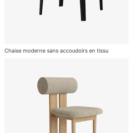
Chaise moderne sans accoudoirs en tissu