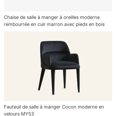
Chaise de salle à manger à oreilles moderne
rembourrée en cuir marron avec pieds en bois
Fauteuil de salle à manger Cocon moderne en
velours MY53