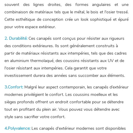
souvent des lignes droites, des formes angulaires et une
combinaison de matériaux tels que le métal, le bois et l'osier tressé.
Cette esthétique de conception crée un look sophistiqué et épuré
pour votre espace extérieur.
2. Durabilité:
Ces canapés sont conçus pour résister aux rigueurs
des conditions extérieures. Ils sont généralement construits à
partir de matériaux résistants aux intempéries, tels que des cadres
en aluminium thermolaqué, des coussins résistants aux UV et de
l'osier résistant aux intempéries. Cela garantit que votre
investissement durera des années sans succomber aux éléments.
3.Confort:
Malgré leur aspect contemporain, les canapés d’extérieur
modernes privilégient le confort. Les coussins moelleux et les
sièges profonds offrent un endroit confortable pour se détendre
tout en profitant du plein air. Vous pouvez vous détendre avec
style sans sacrifier votre confort.
4.Polyvalence:
Les canapés d'extérieur modernes sont disponibles