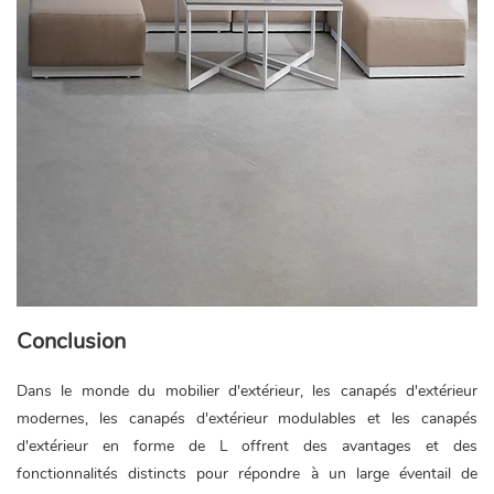
Conclusion
Dans le monde du mobilier d'extérieur, les canapés d'extérieur
modernes, les canapés d'extérieur modulables et les canapés
d'extérieur en forme de L offrent des avantages et des
fonctionnalités distincts pour répondre à un large éventail de