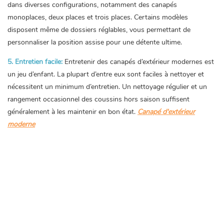
dans diverses configurations, notamment des canapés
monoplaces, deux places et trois places. Certains modèles
disposent même de dossiers réglables, vous permettant de
personnaliser la position assise pour une détente ultime.
5. Entretien facile:
Entretenir des canapés d’extérieur modernes est
un jeu d’enfant. La plupart d’entre eux sont faciles à nettoyer et
nécessitent un minimum d’entretien. Un nettoyage régulier et un
rangement occasionnel des coussins hors saison suffisent
généralement à les maintenir en bon état.
Canapé d'extérieur
moderne