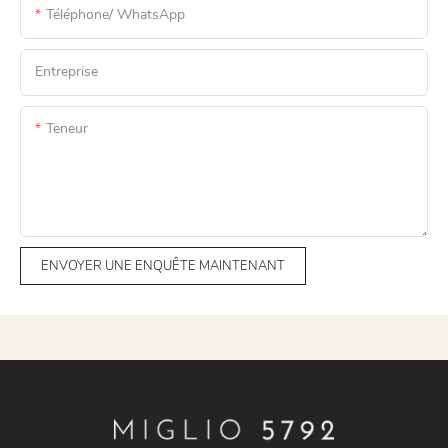
Téléphone/ WhatsApp
Entreprise
Teneur
ENVOYER UNE ENQUÊTE MAINTENANT