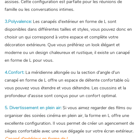
assises. Cette configuration est parfaite pour les réunions de
famille ou les conversations intimes.
3.Polyvalence:
Les canapés d'extérieur en forme de L sont
disponibles dans différentes tailles et styles, vous pouvez donc en
choisir un qui correspond à votre espace et complète votre
décoration extérieure. Que vous préfériez un look élégant et
moderne ou un design chaleureux et rustique, il existe un canapé
en forme de L pour vous.
4.Confort:
La méridienne allongée ou la section d'angle d'un
canapé en forme de L offre un espace de détente confortable où
vous pouvez vous étendre et vous détendre. Les coussins et la
profondeur d'assise sont conçus pour un confort optimal.
5. Divertissement en plein air:
Si vous aimez regarder des films ou
organiser des soirées cinéma en plein air, la forme en L offre une
excellente configuration. Il vous permet de créer un agencement de
sièges confortable avec une vue dégagée sur votre écran extérieur.
Canapé d'extérieur en forme de L