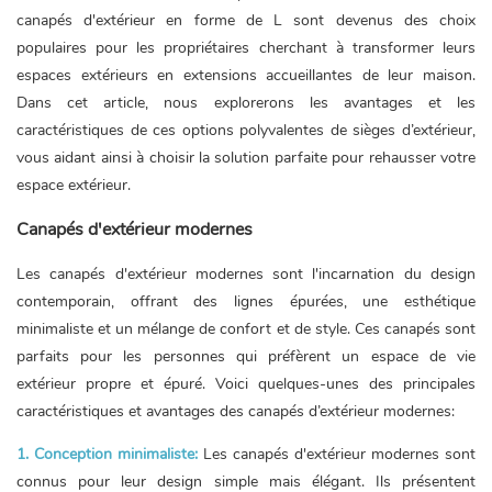
canapés d'extérieur en forme de L sont devenus des choix
populaires pour les propriétaires cherchant à transformer leurs
espaces extérieurs en extensions accueillantes de leur maison.
Dans cet article, nous explorerons les avantages et les
caractéristiques de ces options polyvalentes de sièges d’extérieur,
vous aidant ainsi à choisir la solution parfaite pour rehausser votre
espace extérieur.
Canapés d'extérieur modernes
Les canapés d'extérieur modernes sont l'incarnation du design
contemporain, offrant des lignes épurées, une esthétique
minimaliste et un mélange de confort et de style. Ces canapés sont
parfaits pour les personnes qui préfèrent un espace de vie
extérieur propre et épuré. Voici quelques-unes des principales
caractéristiques et avantages des canapés d’extérieur modernes:
1. Conception minimaliste:
Les canapés d'extérieur modernes sont
connus pour leur design simple mais élégant. Ils présentent