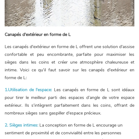
Canapés d'extérieur en forme de L
Les canapés d'extérieur en forme de L offrent une solution d'assise
confortable et peu encombrante, parfaite pour maximiser les
sièges dans les coins et créer une atmosphère chaleureuse et
intime. Voici ce qu'il faut savoir sur les canapés d'extérieur en
forme de L:
1.Utilisation de l'espace:
Les canapés en forme de L sont idéaux
pour tirer le meilleur parti des espaces d’angle de votre espace
extérieur. Ils s'intègrent parfaitement dans les coins, offrant de
nombreux sièges sans gaspiller d'espace précieux.
2. Sièges intimes:
La conception en forme de L encourage un
sentiment de proximité et de convivialité entre les personnes