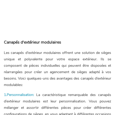
Canapés d'extérieur modulaires
Les canapés d'extérieur modulaires offrent une solution de sièges
unique et polyvalente pour votre espace extérieur. Ils se
composent de pièces individuelles qui peuvent être disposées et
réarrangées pour créer un agencement de sièges adapté à vos
besoins. Voici quelques-uns des avantages des canapés d’extérieur
modulables:
1.Personnalisation:
La caractéristique remarquable des canapés
d’extérieur modulaires est leur personnalisation. Vous pouvez
mélanger et assortir différentes pièces pour créer différentes
configurations de sièges, en vous adaptant à différentes occasions