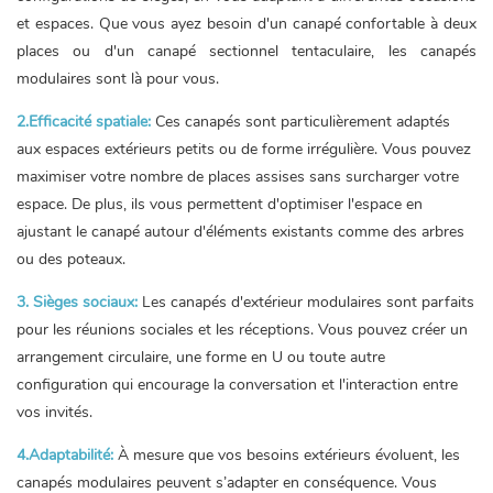
et espaces. Que vous ayez besoin d'un canapé confortable à deux
places ou d'un canapé sectionnel tentaculaire, les canapés
modulaires sont là pour vous.
2.Efficacité spatiale:
Ces canapés sont particulièrement adaptés
aux espaces extérieurs petits ou de forme irrégulière. Vous pouvez
maximiser votre nombre de places assises sans surcharger votre
espace. De plus, ils vous permettent d'optimiser l'espace en
ajustant le canapé autour d'éléments existants comme des arbres
ou des poteaux.
3. Sièges sociaux:
Les canapés d'extérieur modulaires sont parfaits
pour les réunions sociales et les réceptions. Vous pouvez créer un
arrangement circulaire, une forme en U ou toute autre
configuration qui encourage la conversation et l'interaction entre
vos invités.
4.Adaptabilité:
À mesure que vos besoins extérieurs évoluent, les
canapés modulaires peuvent s’adapter en conséquence. Vous