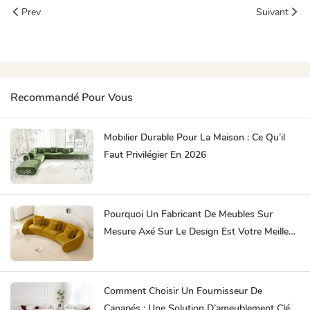
Prev
Suivant
Recommandé Pour Vous
Mobilier Durable Pour La Maison : Ce Qu’il
Faut Privilégier En 2026
Pourquoi Un Fabricant De Meubles Sur
Mesure Axé Sur Le Design Est Votre Meilleur
Partenaire
Comment Choisir Un Fournisseur De
Canapés : Une Solution D’ameublement Clé