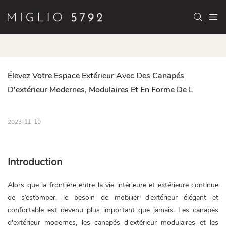
Élevez Votre Espace Extérieur Avec Des Canapés 
D'extérieur Modernes, Modulaires Et En Forme De L
2023-11-10
Introduction
Alors que la frontière entre la vie intérieure et extérieure continue
de s’estomper, le besoin de mobilier d’extérieur élégant et
confortable est devenu plus important que jamais. Les canapés
d'extérieur modernes, les canapés d'extérieur modulaires et les