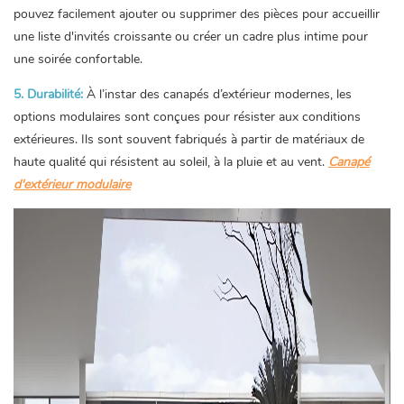
pouvez facilement ajouter ou supprimer des pièces pour accueillir
une liste d'invités croissante ou créer un cadre plus intime pour
une soirée confortable.
5. Durabilité:
À l’instar des canapés d’extérieur modernes, les
options modulaires sont conçues pour résister aux conditions
extérieures. Ils sont souvent fabriqués à partir de matériaux de
haute qualité qui résistent au soleil, à la pluie et au vent.
Canapé
d'extérieur modulaire