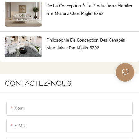
De La Conception À La Production : Mobilier
Sur Mesure Chez Miglio 5792
Philosophie De Conception Des Canapés
Modulaires Par Miglio 5792
CONTACTEZ-NOUS
Nom
E-Mail