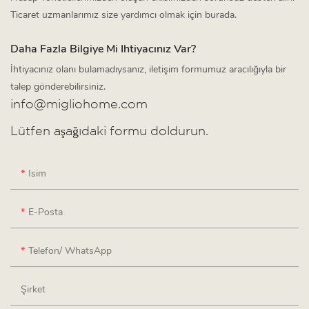
Ticaret uzmanlarımız size yardımcı olmak için burada.
Daha Fazla Bilgiye Mi Ihtiyacınız Var?
İhtiyacınız olanı bulamadıysanız, iletişim formumuz aracılığıyla bir
talep gönderebilirsiniz.
info@migliohome.com
Lütfen aşağıdaki formu doldurun.
Isim
E-Posta
Telefon/ WhatsApp
Şirket