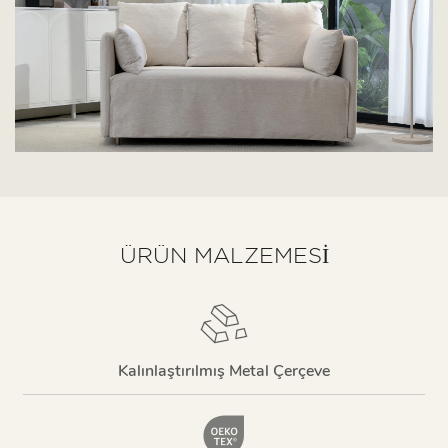
ÜRÜN MALZEMESI
Kalınlaştırılmış Metal Çerçeve