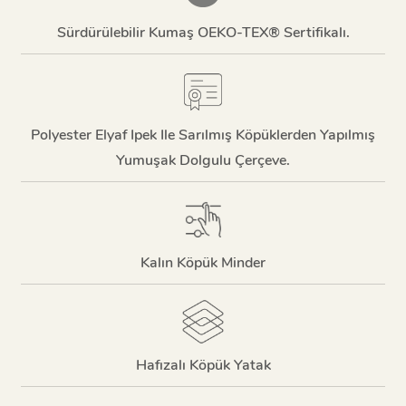
Sürdürülebilir Kumaş OEKO-TEX® Sertifikalı.
Polyester Elyaf Ipek Ile Sarılmış Köpüklerden Yapılmış
Yumuşak Dolgulu Çerçeve.
Kalın Köpük Minder
Hafızalı Köpük Yatak