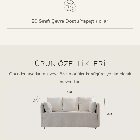
E0 Sınıfı Çevre Dostu Yapıştırıcılar
ÜRÜN ÖZELLIKLERI
Önceden ayarlanmış veya özel modüler konfigürasyonlar olarak
mevcuttur.