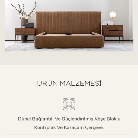
ÜRÜN MALZEMESI
Dübel Bağlantılı Ve Güçlendirilmiş Köşe Bloklu
Kontrplak Ve Karaçam Çerçeve.