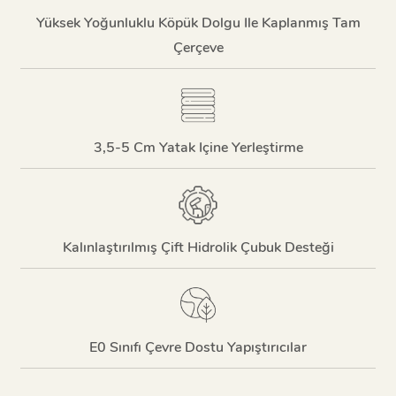
Yüksek Yoğunluklu Köpük Dolgu Ile Kaplanmış Tam
Çerçeve
3,5-5 Cm Yatak Içine Yerleştirme
Kalınlaştırılmış Çift Hidrolik Çubuk Desteği
E0 Sınıfı Çevre Dostu Yapıştırıcılar