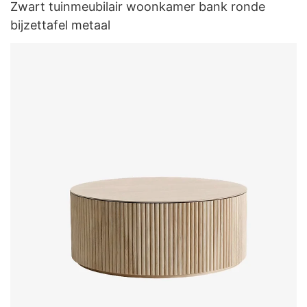
Zwart tuinmeubilair woonkamer bank ronde
bijzettafel metaal