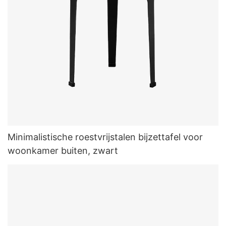
Minimalistische roestvrijstalen bijzettafel voor
woonkamer buiten, zwart