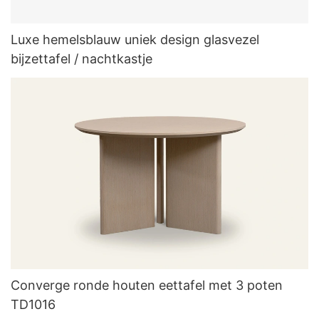
Luxe hemelsblauw uniek design glasvezel
bijzettafel / nachtkastje
Converge ronde houten eettafel met 3 poten
TD1016