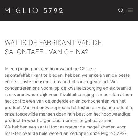
WAT IS DE FABRIKANT VAN DE
SALONTAFEL VAN CHINA?
In een poging om een ​​hoogwaardige Chinese
salontafelfabrikant te bieden, hebben we enkele van de beste
en de slimste mensen in ons bedrijf samengevoegd. We
concentreren ons vooral op de kwaliteitsborging en elk teamlid
is er verantwoordelijk voor. Kwaliteitsborging is meer dan alleen
het controleren van de onderdelen en componenten van het
product. Van het ontwerpproces tot testen en volumeproductie,
onze toegewijde mensen doen hun best om het hoogwaardige
product te waarborgen door normen te gehoorzamen.
We hebben een aantal toonaangevende mogelijkheden voor
markten over de hele wereld en verkopen onze Miglio 5792-