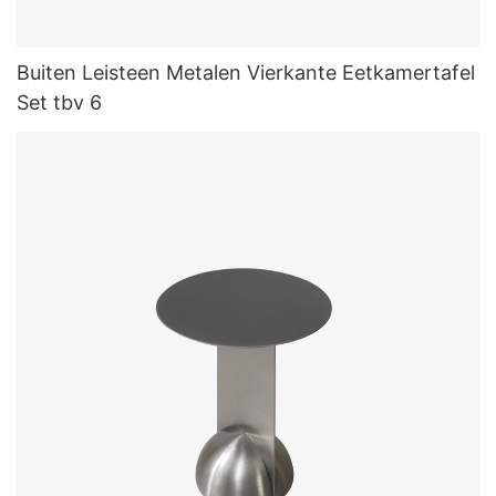
Buiten Leisteen Metalen Vierkante Eetkamertafel
Set tbv 6