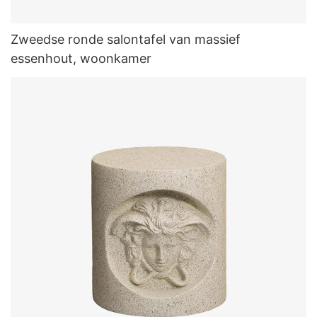
Zweedse ronde salontafel van massief
essenhout, woonkamer