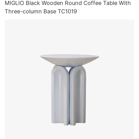
MIGLIO Black Wooden Round Coffee Table With
Three-column Base TC1019