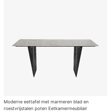
Moderne eettafel met marmeren blad en
roestvrijstalen poten Eetkamermeubilair