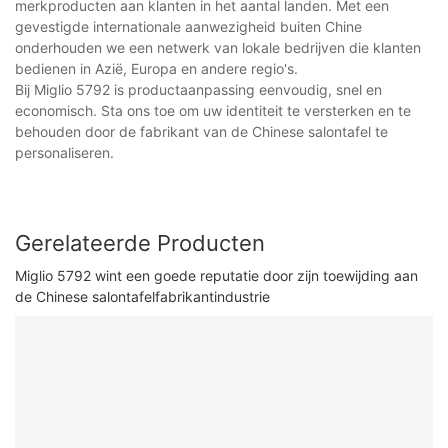
merkproducten aan klanten in het aantal landen. Met een
gevestigde internationale aanwezigheid buiten Chine
onderhouden we een netwerk van lokale bedrijven die klanten
bedienen in Azië, Europa en andere regio's.
Bij Miglio 5792 is productaanpassing eenvoudig, snel en
economisch. Sta ons toe om uw identiteit te versterken en te
behouden door de fabrikant van de Chinese salontafel te
personaliseren.
Gerelateerde Producten
Miglio 5792 wint een goede reputatie door zijn toewijding aan
de Chinese salontafelfabrikantindustrie