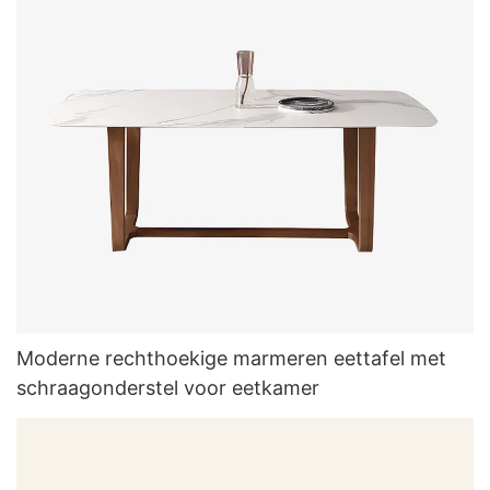
Moderne rechthoekige marmeren eettafel met
schraagonderstel voor eetkamer