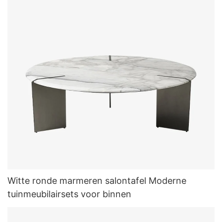
Witte ronde marmeren salontafel Moderne
tuinmeubilairsets voor binnen