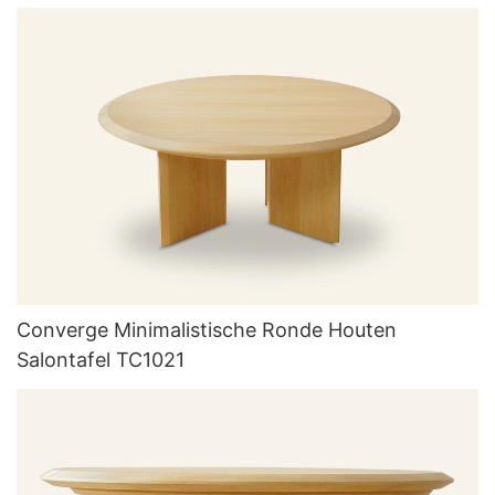
Converge Minimalistische Ronde Houten
Salontafel TC1021