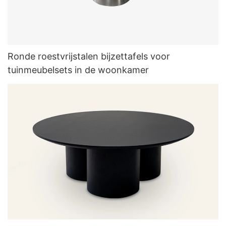
Ronde roestvrijstalen bijzettafels voor
tuinmeubelsets in de woonkamer