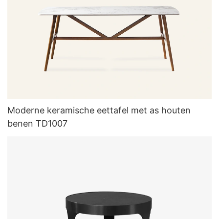
Moderne keramische eettafel met as houten
benen TD1007