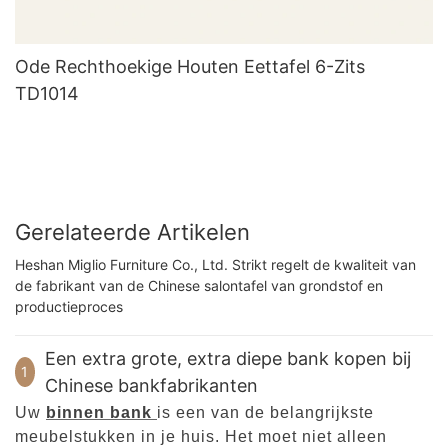
Ode Rechthoekige Houten Eettafel 6-Zits
TD1014
Gerelateerde Artikelen
Heshan Miglio Furniture Co., Ltd. Strikt regelt de kwaliteit van
de fabrikant van de Chinese salontafel van grondstof en
productieproces
Een extra grote, extra diepe bank kopen bij
1
Chinese bankfabrikanten
Uw
binnen bank
is een van de belangrijkste
meubelstukken in je huis. Het moet niet alleen