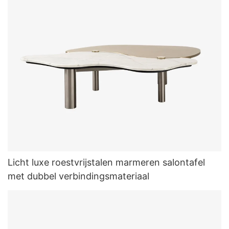
Licht luxe roestvrijstalen marmeren salontafel
met dubbel verbindingsmateriaal