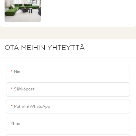
OTA MEIHIN YHTEYTTÄ
Nimi
Sähköposti
Puhelin/WhatsApp
Yhtiö