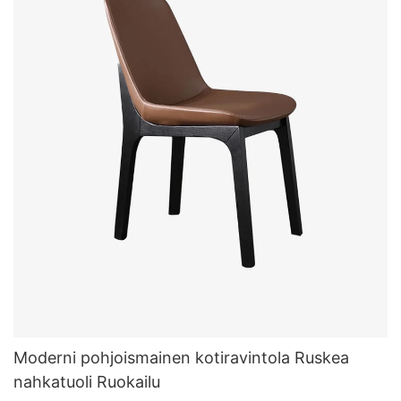
Moderni pohjoismainen kotiravintola Ruskea
nahkatuoli Ruokailu