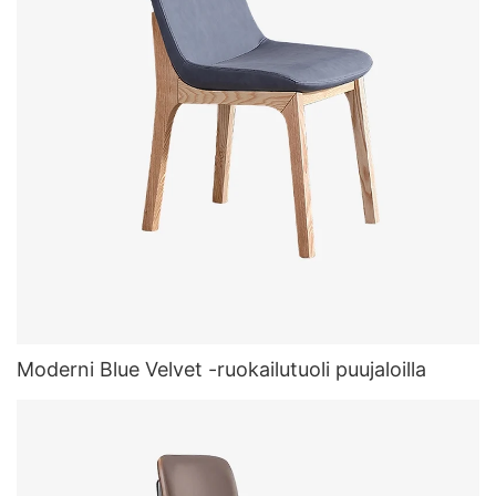
Moderni Blue Velvet -ruokailutuoli puujaloilla