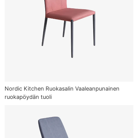
Nordic Kitchen Ruokasalin Vaaleanpunainen
ruokapöydän tuoli