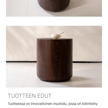
TUOTTEEN EDUT
Tuotteessa on innovatiivinen muotoilu, jossa on kiinnitetty