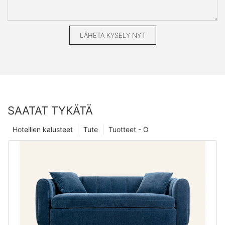
LÄHETÄ KYSELY NYT
SAATAT TYKÄTÄ
Hotellien kalusteet
Tute
Tuotteet - O